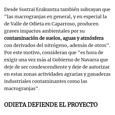
Desde Sustrai Erakuntza también subrayan que
"las macrogranjas en general, y en especial la
de Valle de Odieta en Caparroso, producen
graves impactos ambientales por su
contaminación de suelos, aguas y atmósfera
con derivados del nitrógeno, además de otros".
Por este motivo, consideran que "es hora de
exigir una vez más al Gobierno de Navarra que
deje de ser condescendiente y deje de autorizar
en estas zonas actividades agrarias y ganaderas
industriales contaminantes como las
macrogranjas".
ODIETA DEFIENDE EL PROYECTO