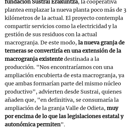
fundación Sustrai Erakuntza
, la cooperativa
plantea emplazar la nueva planta poco más de 3
kilómetros de la actual. El proyecto contempla
compartir servicios como la electricidad y la
gestión de sus residuos con la actual
macrogranja. De este modo,
la nueva granja de
terneras se convertiría en una extensión de la
macrogranja existente
destinada a la
producción. "Nos encontraríamos con una
ampliación encubierta de esta macrogranja, ya
que ambas formarían parte del mismo núcleo
productivo", advierten desde Sustrai, quienes
añaden que, "en definitiva, se consumaría la
ampliación de la granja Valle de Odieta,
muy
por encima de lo que las legislaciones estatal y
autonómica permiten
".