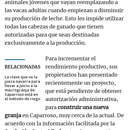
animales jóvenes que vayan reemplazando a
las vacas adultas cuando empiezan a disminuir
su producción de leche. Esto les impide utilizar
todas las cabezas de ganado que tienen
autorizadas para que sean destinadas
exclusivamente a la producción.
Para incrementar el
rendimiento productivo, sus
RELACIONADAS
propietarios han presentado
La clave que ve la
jueza navarra para
recientemente un proyecto,
llevar a juicio a la
macrogranja de
que está pendiente de obtener
Caparroso está en
autorización administrativa,
el método de riego
para
construir una nueva
granja
en Caparroso, muy cerca de la actual. De
acuerdo con la información facilitada por la