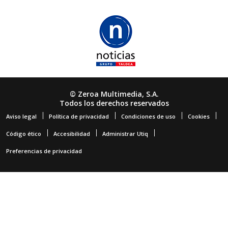
© Zeroa Multimedia, S.A.
Todos los derechos reservados
Aviso legal
Política de privacidad
Condiciones de uso
Cookies
Código ético
Accesibilidad
Administrar Utiq
Preferencias de privacidad