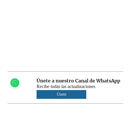
Únete a nuestro Canal de WhatsApp
Recibe todas las actualizaciones
Únete