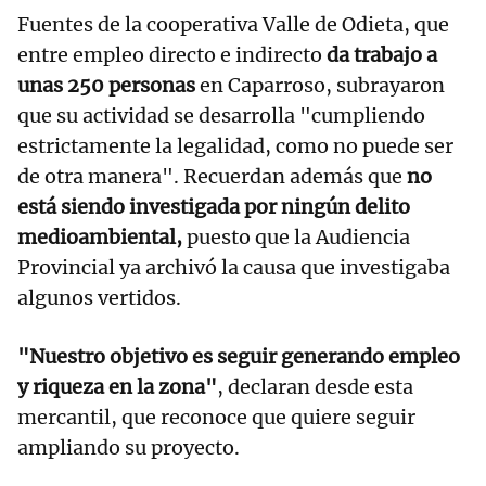
Fuentes de la cooperativa Valle de Odieta, que
entre empleo directo e indirecto
da trabajo a
unas 250 personas
en Caparroso, subrayaron
que su actividad se desarrolla "cumpliendo
estrictamente la legalidad, como no puede ser
de otra manera". Recuerdan además que
no
está siendo investigada por ningún delito
medioambiental,
puesto que la Audiencia
Provincial ya archivó la causa que investigaba
algunos vertidos.
"Nuestro objetivo es seguir generando empleo
y riqueza en la zona"
, declaran desde esta
mercantil, que reconoce que quiere seguir
ampliando su proyecto.