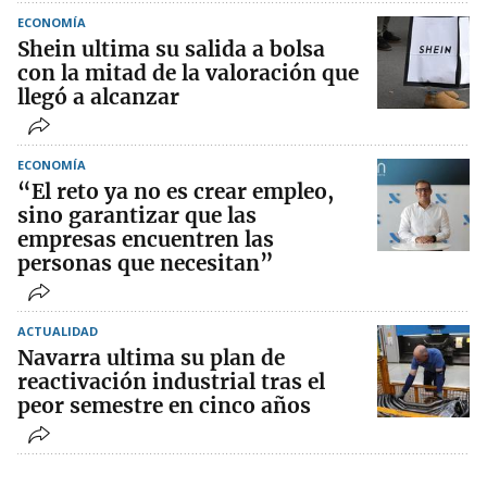
ECONOMÍA
Shein ultima su salida a bolsa
con la mitad de la valoración que
llegó a alcanzar
ECONOMÍA
“El reto ya no es crear empleo,
sino garantizar que las
empresas encuentren las
personas que necesitan”
ACTUALIDAD
Navarra ultima su plan de
reactivación industrial tras el
peor semestre en cinco años