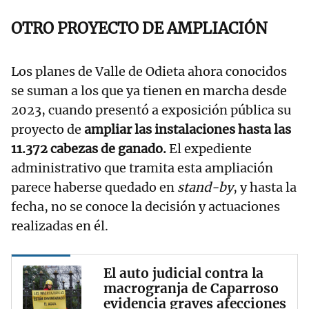
OTRO PROYECTO DE AMPLIACIÓN
Los planes de Valle de Odieta ahora conocidos
se suman a los que ya tienen en marcha desde
2023, cuando presentó a exposición pública su
proyecto de
ampliar las instalaciones hasta las
11.372 cabezas de ganado.
El expediente
administrativo que tramita esta ampliación
parece haberse quedado en
stand-by
, y hasta la
fecha, no se conoce la decisión y actuaciones
realizadas en él.
El auto judicial contra la
macrogranja de Caparroso
evidencia graves afecciones