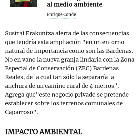
al medio ambiente
Enrique Conde
Sustrai Erakuntza alerta de las consecuencias
que tendría esta ampliación "en un entorno
natural de importancia como son las Bardenas.
No en vano la nueva granja lindaría con la Zona
Especial de Conservación (ZEC) Bardenas
Reales, de la cual tan sólo la separaría la
anchura de un camino rural de 4 metros".
Agrega que"este negocio privado se pretende
establecer sobre los terrenos comunales de
Caparroso".
IMPACTO AMBIENTAL