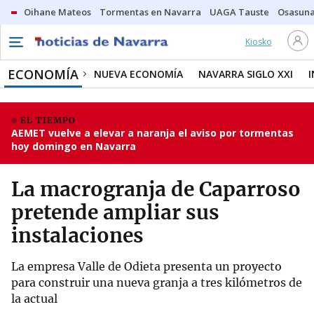
Oihane Mateos
Tormentas en Navarra
UAGA Tauste
Osasuna
Kiosko
ECONOMÍA
NUEVA ECONOMÍA
NAVARRA SIGLO XXI
EL TIEMPO
AEMET vuelve a elevar a naranja el aviso por tormentas
hoy domingo en Navarra
La macrogranja de Caparroso
pretende ampliar sus
instalaciones
La empresa Valle de Odieta presenta un proyecto
para construir una nueva granja a tres kilómetros de
la actual