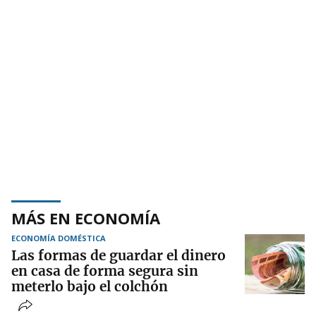
MÁS EN ECONOMÍA
ECONOMÍA DOMÉSTICA
Las formas de guardar el dinero
en casa de forma segura sin
meterlo bajo el colchón