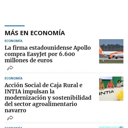
MÁS EN ECONOMÍA
ECONOMÍA
La firma estadounidense Apollo
compra EasyJet por 6.600
millones de euros
ECONOMÍA
Acción Social de Caja Rural e
INTIA impulsan la
modernización y sostenibilidad
del sector agroalimentario
navarro