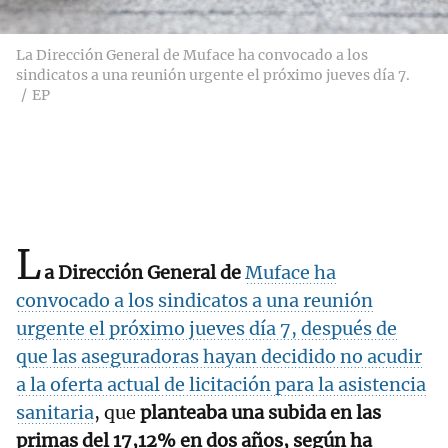
La Dirección General de Muface ha convocado a los
sindicatos a una reunión urgente el próximo jueves día 7.
EP
L
a Dirección General de
Muface ha
convocado a los sindicatos a una reunión
urgente el próximo jueves día 7, después de
que las aseguradoras hayan decidido no acudir
a la oferta actual de licitación para la asistencia
sanitaria
, que
planteaba una subida en las
primas del 17,12% en dos años, según ha