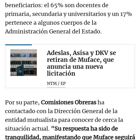
beneficiarios: el 65% son docentes de
primaria, secundaria y universitarios y un 17%
pertenece a algunos cuerpos de la
Administración General del Estado.
Adeslas, Asisa y DKV se
retiran de Muface, que
anuncia una nueva
licitación
NTM / EP
Por su parte,
Comisiones Obreras
ha
contactado con la Dirección General de la
entidad mutualista para conocer de cerca la
situación actual.
"Su respuesta ha sido de
tranquilidad, manifestando que Muface seguirá