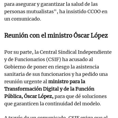
para asegurar y garantizar la salud de las
personas mutualistas", ha insistido CCOO en
un comunicado.
Reunión con el ministro Óscar López
Por su parte, la Central Sindical Independiente
y de Funcionarios (CSIF) ha acusado al
Gobierno de poner en riesgo la asistencia
sanitaria de sus funcionarios y ha pedido una
reunión urgente al
ministro para la
Transformación Digital y de la Función
Pública, Óscar López,
para que dé soluciones
que garanticen la continuidad del modelo.
A través de un comunicado, CSIF exige que el