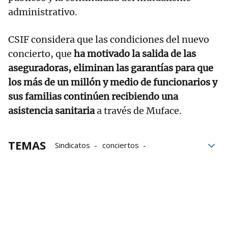
administrativo.
CSIF considera que las condiciones del nuevo
concierto, que
ha motivado la salida de las
aseguradoras, eliminan las garantías para que
los más de un millón y medio de funcionarios y
sus familias continúen recibiendo una
asistencia sanitaria
a través de Muface.
TEMAS
Sindicatos
conciertos
Prestaciones
contratos