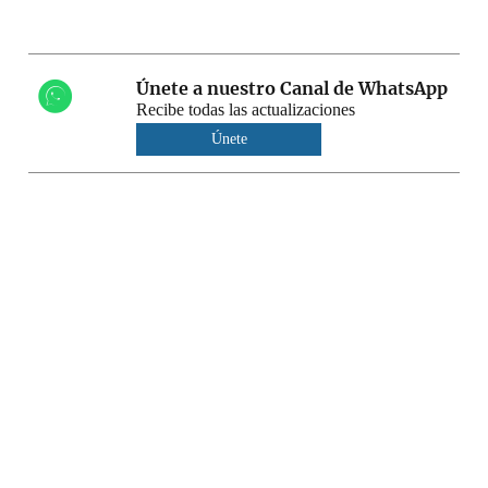
Únete a nuestro Canal de WhatsApp
Recibe todas las actualizaciones
Únete