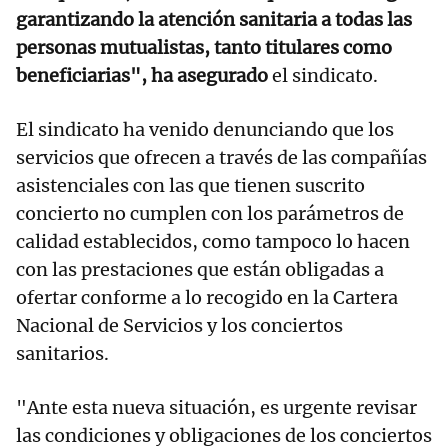
garantizando la atención sanitaria a todas las
personas mutualistas, tanto titulares como
beneficiarias", ha asegurado
el sindicato.
El sindicato ha venido denunciando que los
servicios que ofrecen a través de las compañías
asistenciales con las que tienen suscrito
concierto no cumplen con los parámetros de
calidad establecidos, como tampoco lo hacen
con las prestaciones que están obligadas a
ofertar conforme a lo recogido en la Cartera
Nacional de Servicios y los conciertos
sanitarios.
"Ante esta nueva situación, es urgente revisar
las condiciones y obligaciones de los conciertos