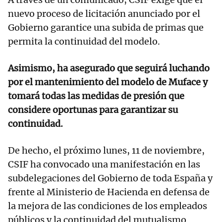
nuevo proceso de licitación anunciado por el
Gobierno garantice una subida de primas que
permita la continuidad del modelo.
Asimismo, ha asegurado que seguirá luchando
por el mantenimiento del modelo de Muface y
tomará todas las medidas de presión que
considere oportunas para garantizar su
continuidad.
De hecho, el próximo lunes, 11 de noviembre,
CSIF ha convocado una manifestación en las
subdelegaciones del Gobierno de toda España y
frente al Ministerio de Hacienda en defensa de
la mejora de las condiciones de los empleados
públicos y la continuidad del mutualismo