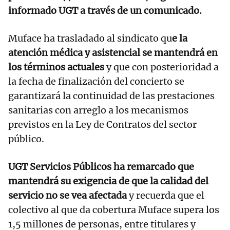
informado UGT a través de un comunicado.
Muface ha trasladado al sindicato qu
e la
atención médica y asistencial se mantendrá en
los términos actuales
y que con posterioridad a
la fecha de finalización del concierto se
garantizará la continuidad de las prestaciones
sanitarias con arreglo a los mecanismos
previstos en la Ley de Contratos del sector
público.
UGT Servicios Públicos ha remarcado que
mantendrá su exigencia de que la calidad del
servicio no se vea afectada
y recuerda que el
colectivo al que da cobertura Muface supera los
1,5 millones de personas, entre titulares y