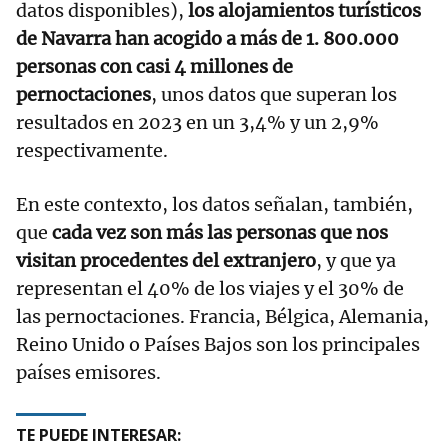
datos disponibles),
los alojamientos turísticos
de Navarra han acogido a más de 1. 800.000
personas con casi 4 millones de
pernoctaciones
, unos datos que superan los
resultados en 2023 en un 3,4% y un 2,9%
respectivamente.
En este contexto, los datos señalan, también,
que
cada vez son más las personas que nos
visitan procedentes del extranjero
, y que ya
representan el 40% de los viajes y el 30% de
las pernoctaciones. Francia, Bélgica, Alemania,
Reino Unido o Países Bajos son los principales
países emisores.
TE PUEDE INTERESAR: