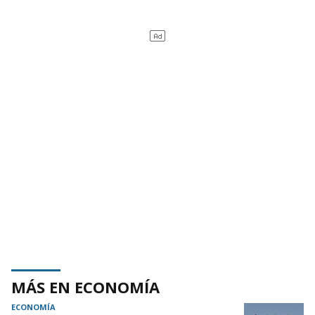
MÁS EN ECONOMÍA
ECONOMÍA