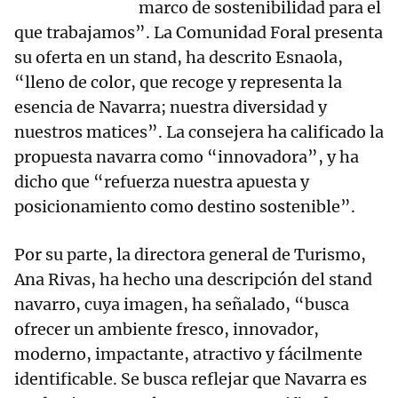
marco de sostenibilidad para el
que trabajamos”. La Comunidad Foral presenta
su oferta en un stand, ha descrito Esnaola,
“lleno de color, que recoge y representa la
esencia de Navarra; nuestra diversidad y
nuestros matices”. La consejera ha calificado la
propuesta navarra como “innovadora”, y ha
dicho que “refuerza nuestra apuesta y
posicionamiento como destino sostenible”.
Por su parte, la directora general de Turismo,
Ana Rivas, ha hecho una descripción del stand
navarro, cuya imagen, ha señalado, “busca
ofrecer un ambiente fresco, innovador,
moderno, impactante, atractivo y fácilmente
identificable. Se busca reflejar que Navarra es