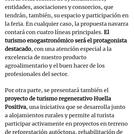
entidades, asociaciones y consorcios, que
tendrán, también, su espacio y participación en
la feria. En cualquier caso, la propuesta navarra
contará con cuatro líneas principales.
El
turismo enogastronómico será el protagonista
destacado
, con una atención especial a la
excelencia de nuestro producto
agroalimentario y el buen hacer de los
profesionales del sector.
Por otra parte, se presentará también el
proyecto de turismo regenerativo Huella
Positiva
, una iniciativa que se desarrolla junto
a alojamientos rurales y permite al turista
participar activamente en proyectos en terreno
de reforestación autóctona, rehabilitación de