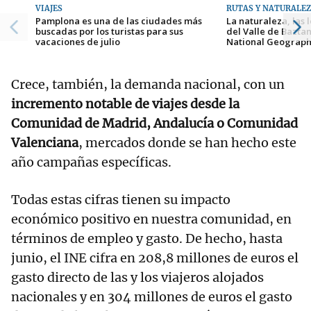
VIAJES
RUTAS Y NATURALE
Pamplona es una de las ciudades más
La naturaleza, las 
buscadas por los turistas para sus
del Valle de Bazta
vacaciones de julio
National Geograph
Crece, también, la demanda nacional, con un
incremento notable de viajes desde la
Comunidad de Madrid, Andalucía o Comunidad
Valenciana
, mercados donde se han hecho este
año campañas específicas.
Todas estas cifras tienen su impacto
económico positivo en nuestra comunidad, en
términos de empleo y gasto. De hecho, hasta
junio, el INE cifra en 208,8 millones de euros el
gasto directo de las y los viajeros alojados
nacionales y en 304 millones de euros el gasto