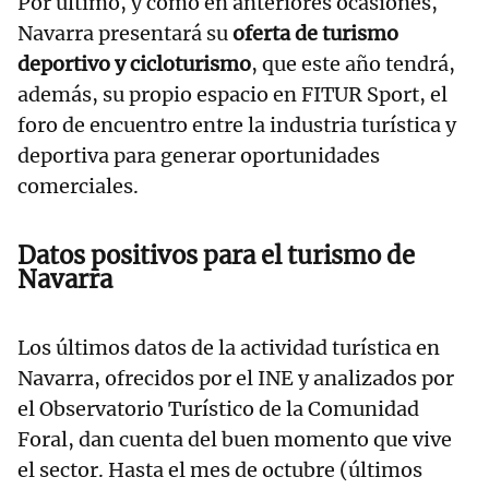
Por último, y como en anteriores ocasiones,
Navarra presentará su
oferta de turismo
deportivo y cicloturismo
, que este año tendrá,
además, su propio espacio en FITUR Sport, el
foro de encuentro entre la industria turística y
deportiva para generar oportunidades
comerciales.
Datos positivos para el turismo de
Navarra
Los últimos datos de la actividad turística en
Navarra, ofrecidos por el INE y analizados por
el Observatorio Turístico de la Comunidad
Foral, dan cuenta del buen momento que vive
el sector. Hasta el mes de octubre (últimos