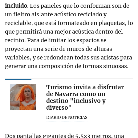
incluido
. Los paneles que lo conforman son de
un fieltro aislante acústico reciclado y
reciclable, que está formateado en plaquetas, lo
que permitirá una mejor acústica dentro del
recinto. Para delimitar los espacios se
proyectan una serie de muros de alturas
variables, y se redondean todas sus aristas para
generar una composición de formas sinuosas.
Turismo invita a disfrutar
de Navarra como un
destino "inclusivo y
diverso"
DIARIO DE NOTICIAS
Dos pantallas gigantes de 5,5x3 metros, una