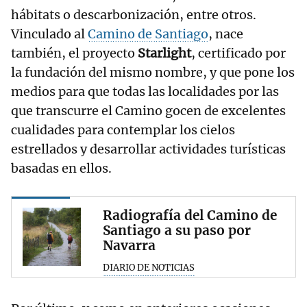
hábitats o descarbonización, entre otros.
Vinculado al
Camino de Santiago
, nace
también, el proyecto
Starlight
, certificado por
la fundación del mismo nombre, y que pone los
medios para que todas las localidades por las
que transcurre el Camino gocen de excelentes
cualidades para contemplar los cielos
estrellados y desarrollar actividades turísticas
basadas en ellos.
Radiografía del Camino de
Santiago a su paso por
Navarra
DIARIO DE NOTICIAS