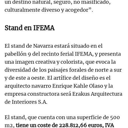
un destino natural, seguro, no masificado,
culturalmente diverso y acogedor”.
Stand en IFEMA
El stand de Navarra estará situado en el
pabellón 9 del recinto ferial IFEMA, y presenta
una imagen creativa y colorista, que evoca la
diversidad de los paisajes forales de norte a sur
y de este a oeste. El artífice del diseño es el
arquitecto navarro Enrique Kahle Olaso y la
empresa constructora será Erakus Arquitectura
de Interiores S.A.
El stand, que cuenta con una superficie de 500
m2,
tiene un coste de 228.812,66 euros, IVA