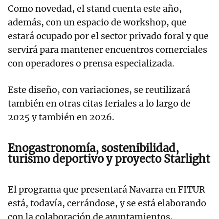
Como novedad, el stand cuenta este año,
además, con un espacio de workshop, que
estará ocupado por el sector privado foral y que
servirá para mantener encuentros comerciales
con operadores o prensa especializada.
Este diseño, con variaciones, se reutilizará
también en otras citas feriales a lo largo de
2025 y también en 2026.
Enogastronomía, sostenibilidad,
turismo deportivo y proyecto Starlight
El programa que presentará Navarra en FITUR
está, todavía, cerrándose, y se está elaborando
con la colaboración de ayuntamientos,