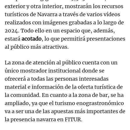
exterior y otra interior, mostrarán los recursos
turísticos de Navarra a través de varios vídeos
realizados con imágenes grabadas a lo largo de
2024. Todo ello en un espacio que, además,
estará
acotado
, lo que permitirá presentaciones
al público más atractivas.
La zona de atención al público cuenta con un
único mostrador institucional donde se
ofrecerá a todas las personas interesadas
material e información de la oferta turística de
la comunidad. En cuanto a la zona de bar, se ha
ampliado, ya que el turismo enograstronómico
va a ser una de las apuestas más importantes de
la presencia navarra en FITUR.