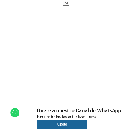
Únete a nuestro Canal de WhatsApp
Recibe todas las actualizaciones
Únete