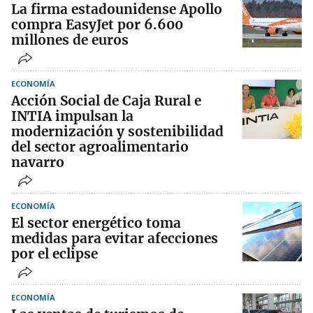
La firma estadounidense Apollo
compra EasyJet por 6.600
millones de euros
ECONOMÍA
Acción Social de Caja Rural e
INTIA impulsan la
modernización y sostenibilidad
del sector agroalimentario
navarro
ECONOMÍA
El sector energético toma
medidas para evitar afecciones
por el eclipse
ECONOMÍA