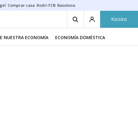
gel
Comprar casa
Rodri FCB
Basotxoa
Kiosko
DE NUESTRA ECONOMÍA
ECONOMÍA DOMÉSTICA