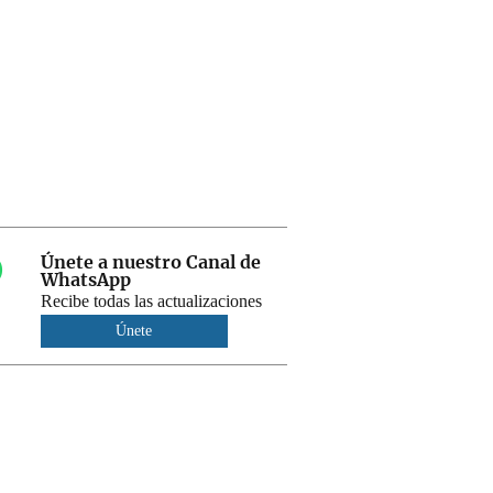
Únete a nuestro Canal de
WhatsApp
Recibe todas las actualizaciones
Únete