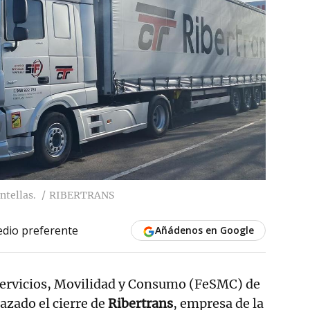
ntellas.
RIBERTRANS
dio preferente
Añádenos en Google
Servicios, Movilidad y Consumo (FeSMC) de
azado el cierre de
Ribertrans
, empresa de la