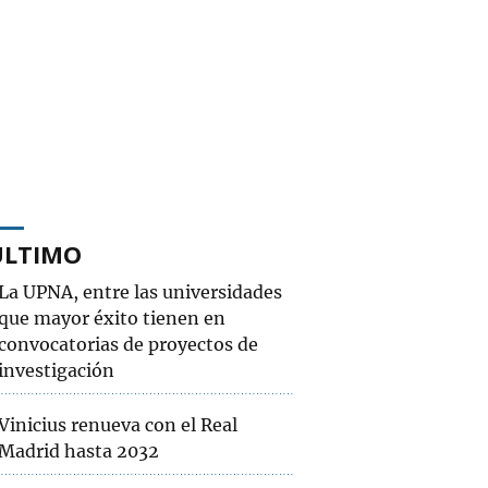
ÚLTIMO
La UPNA, entre las universidades
que mayor éxito tienen en
convocatorias de proyectos de
investigación
Vinicius renueva con el Real
Madrid hasta 2032