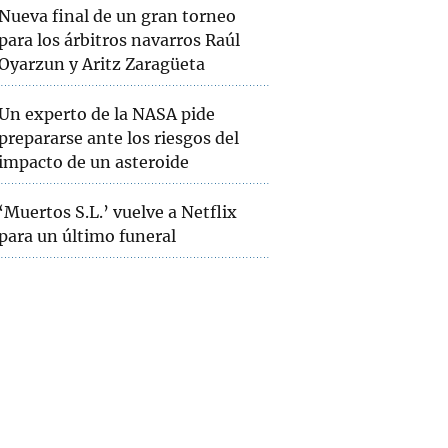
Nueva final de un gran torneo
para los árbitros navarros Raúl
Oyarzun y Aritz Zaragüeta
Un experto de la NASA pide
prepararse ante los riesgos del
impacto de un asteroide
‘Muertos S.L.’ vuelve a Netflix
para un último funeral