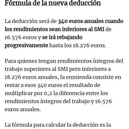
Fórmula de la nueva deducción
La deducción será de
340 euros anuales cuando
los rendimientos sean inferiores al SMI
de
16.576 euros y
se irá rebajando
progresivamente
hasta los 18.276 euros.
Para quienes tengan rendimientos íntegros del
trabajo superiores al SMI pero inferiores a
18.276 euros anuales, la enmienda consiste en
restar a esos 340 euros el resultado de
multiplicar por 0,2 la diferencia entre los
rendimientos íntegros del trabajo y 16.576
euros anuales.
La fórmula para calcular la deducción es la