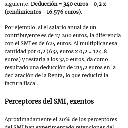
siguiente:
Deducción = 340 euros - 0,2 x
(rendimientos - 16.576 euros).
Por ejemplo, si el salario anual de un
contribuyente es de 17.200 euros, la diferencia
con el SMI es de 624 euros. Al multiplicar esa
cantidad por 0,2 (634 euros x 0,2 = 124,8
euros) y restarla a los 340 euros, da como
resultado una deducción de 215,2 euros en la
declaración de la Renta, lo que reducirá la
factura fiscal.
Perceptores del SMI, exentos
Aproximadamente el 20% de los perceptores
del SMI han experimentado retenciones del