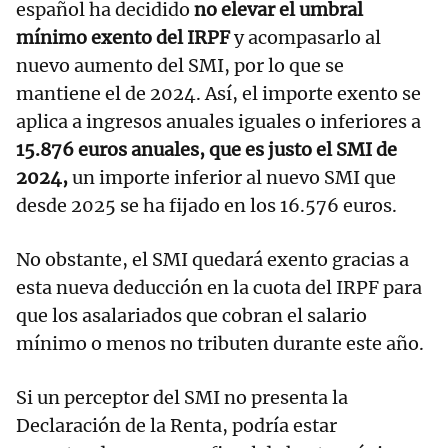
español ha decidido
no elevar el umbral
mínimo exento del IRPF
y acompasarlo al
nuevo aumento del SMI, por lo que se
mantiene el de 2024. Así, el importe exento se
aplica a ingresos anuales iguales o inferiores a
15.876 euros anuales, que es justo el SMI de
2024,
un importe inferior al nuevo SMI que
desde 2025 se ha fijado en los 16.576 euros.
No obstante, el SMI quedará exento gracias a
esta nueva deducción en la cuota del IRPF para
que los asalariados que cobran el salario
mínimo o menos no tributen durante este año.
Si un perceptor del SMI no presenta la
Declaración de la Renta, podría estar