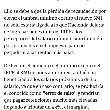
Ello se debe a que la pérdida de recaudación por
elevar el umbral mínimo exento al nuevo SMI
no solo estaría ligada a lo que Hacienda dejaría
de ingresar por eximir del IRPF a los
perceptores del salario mínimo, sino también
por los ajustes en el impuesto para no
perjudicar a las rentas más bajas.
De hecho, el aumento del mínimo exento del
IRPF al SMI en años anteriores también ha
beneficiado a los salarios próximos a dicho
salario, ya que en caso contrario, se produciría
el conocido como
"error de salto"
y tendrían
que pagar retenciones mucho más elevadas,
llegando a tributar un 43%, el marginal