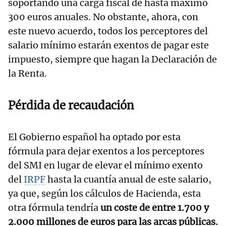
soportando una carga fiscal de hasta máximo
300 euros anuales. No obstante, ahora, con
este nuevo acuerdo, todos los perceptores del
salario mínimo estarán exentos de pagar este
impuesto, siempre que hagan la Declaración de
la Renta.
Pérdida de recaudación
El Gobierno español ha optado por esta
fórmula para dejar exentos a los perceptores
del SMI en lugar de elevar el mínimo exento
del
IRPF
hasta la cuantía anual de este salario,
ya que, según los cálculos de Hacienda, esta
otra fórmula tendría
un coste de entre 1.700 y
2.000 millones de euros para las arcas públicas.