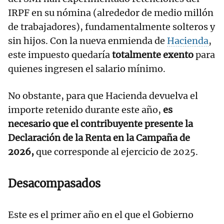
IRPF en su nómina (alrededor de medio millón
de trabajadores), fundamentalmente solteros y
sin hijos. Con la nueva enmienda de
Hacienda
,
este impuesto quedaría
totalmente exento
para
quienes ingresen el salario mínimo.
No obstante, para que Hacienda devuelva el
importe retenido durante este año,
es
necesario que el contribuyente presente la
Declaración de la Renta en la Campaña de
2026,
que corresponde al ejercicio de 2025.
Desacompasados
Este es el primer año en el que el Gobierno