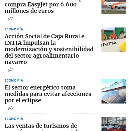
compra EasyJet por 6.600
millones de euros
ECONOMÍA
Acción Social de Caja Rural e
INTIA impulsan la
modernización y sostenibilidad
del sector agroalimentario
navarro
ECONOMÍA
El sector energético toma
medidas para evitar afecciones
por el eclipse
ECONOMÍA
Las ventas de turismos de