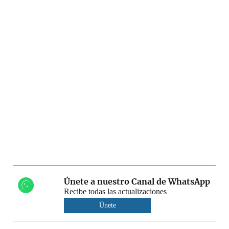
Únete a nuestro Canal de WhatsApp
Recibe todas las actualizaciones
Únete