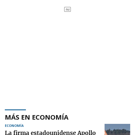
MÁS EN ECONOMÍA
ECONOMÍA
La firma estadounidense Apollo