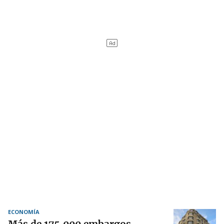
ECONOMÍA