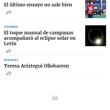
El último ensayo no sale bien
SOCIEDAD
El toque manual de campanas
acompañará al eclipse solar en
Lerín
ESQUELAS
Teresa Ariztegui Ollobarren