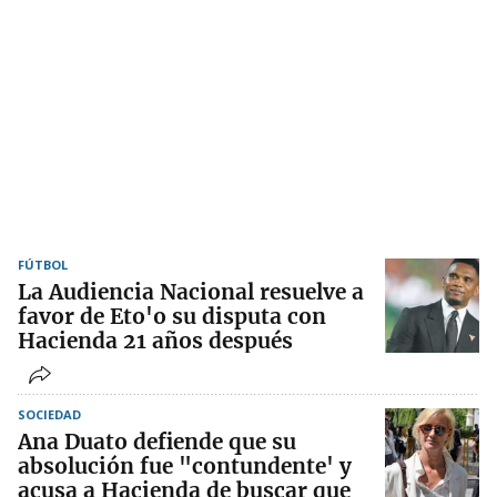
FÚTBOL
La Audiencia Nacional resuelve a
favor de Eto'o su disputa con
Hacienda 21 años después
SOCIEDAD
Ana Duato defiende que su
absolución fue "contundente' y
acusa a Hacienda de buscar que