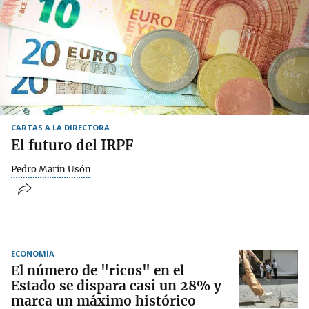
CARTAS A LA DIRECTORA
El futuro del IRPF
Pedro Marín Usón
ECONOMÍA
El número de "ricos" en el
Estado se dispara casi un 28% y
marca un máximo histórico