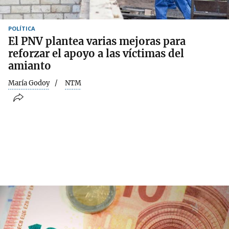
POLÍTICA
El PNV plantea varias mejoras para
reforzar el apoyo a las víctimas del
amianto
María Godoy
NTM