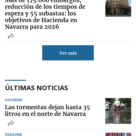
Más de 175.000 embargos,
reducción de los tiempos de
espera y 55 subastas: los
objetivos de Hacienda en
Navarra para 2026
Ver más
ÚLTIMAS NOTICIAS
SOCIEDAD
Las tormentas dejan hasta 35
litros en el norte de Navarra
OSASUNA