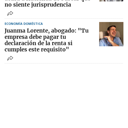
no siente jurisprudencia
ECONOMÍA DOMÉSTICA
Juanma Lorente, abogado: "Tu
empresa debe pagar tu
declaración de la renta si
cumples este requisito"