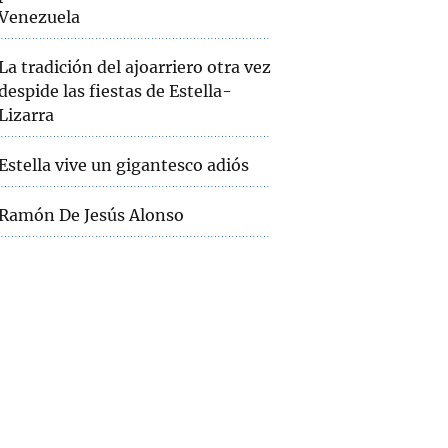
Venezuela
La tradición del ajoarriero otra vez
despide las fiestas de Estella-
Lizarra
Estella vive un gigantesco adiós
Ramón De Jesús Alonso