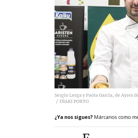
Sergio Lerga y Paola García, de Ayres 
IÑAKI PORTO
¿Ya nos sigues?
Márcanos como me