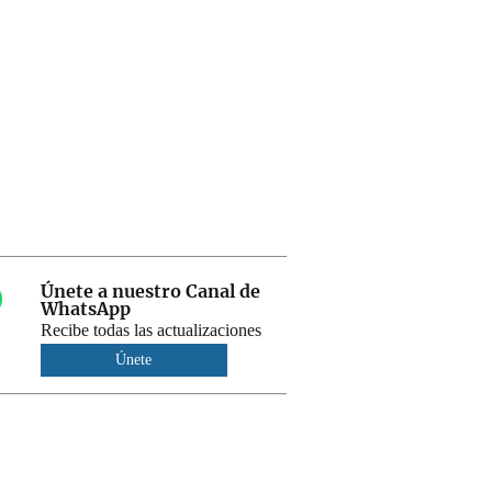
Únete a nuestro Canal de
WhatsApp
Recibe todas las actualizaciones
Únete