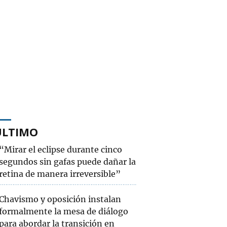
ÚLTIMO
“Mirar el eclipse durante cinco
segundos sin gafas puede dañar la
retina de manera irreversible”
Chavismo y oposición instalan
formalmente la mesa de diálogo
para abordar la transición en