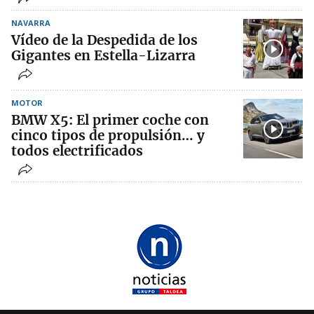
NAVARRA
Vídeo de la Despedida de los
Gigantes en Estella-Lizarra
MOTOR
BMW X5: El primer coche con
cinco tipos de propulsión… y
todos electrificados