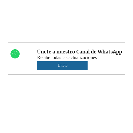
Únete a nuestro Canal de WhatsApp
Recibe todas las actualizaciones
Únete