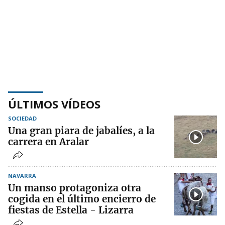
ÚLTIMOS VÍDEOS
SOCIEDAD
Una gran piara de jabalíes, a la
carrera en Aralar
NAVARRA
Un manso protagoniza otra
cogida en el último encierro de
fiestas de Estella - Lizarra