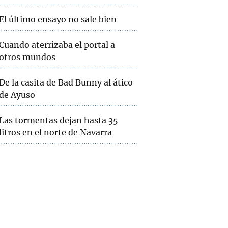
El último ensayo no sale bien
Cuando aterrizaba el portal a
otros mundos
De la casita de Bad Bunny al ático
de Ayuso
Las tormentas dejan hasta 35
litros en el norte de Navarra