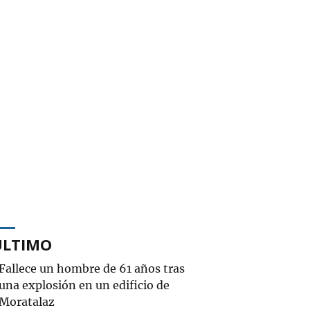
ÚLTIMO
Fallece un hombre de 61 años tras
una explosión en un edificio de
Moratalaz