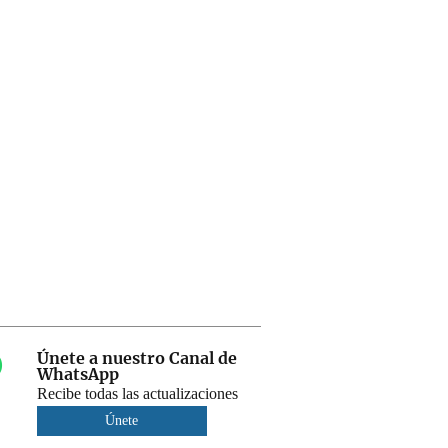
Únete a nuestro Canal de
WhatsApp
Recibe todas las actualizaciones
Únete