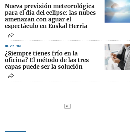
Nueva previsión meteorológica
para el día del eclipse: las nubes
amenazan con aguar el
espectáculo en Euskal Herria
BUZZ ON
¿Siempre tienes frío en la
oficina? El método de las tres
capas puede ser la solución