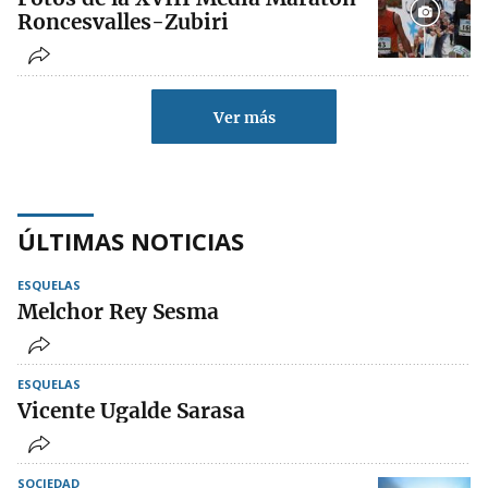
Roncesvalles-Zubiri
Ver más
ÚLTIMAS NOTICIAS
ESQUELAS
Melchor Rey Sesma
ESQUELAS
Vicente Ugalde Sarasa
SOCIEDAD