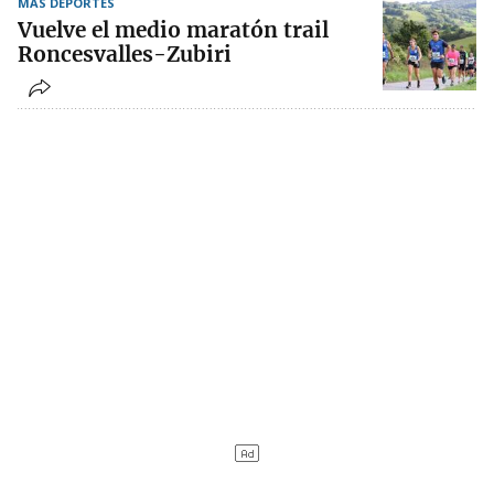
MÁS DEPORTES
Vuelve el medio maratón trail
Roncesvalles-Zubiri