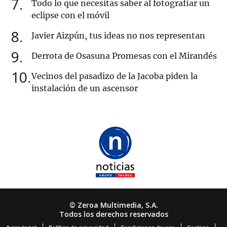
7
Todo lo que necesitas saber al fotografiar un
eclipse con el móvil
8
Javier Aizpún, tus ideas no nos representan
9
Derrota de Osasuna Promesas con el Mirandés
10
Vecinos del pasadizo de la Jacoba piden la
instalación de un ascensor
© Zeroa Multimedia, S.A.
Todos los derechos reservados