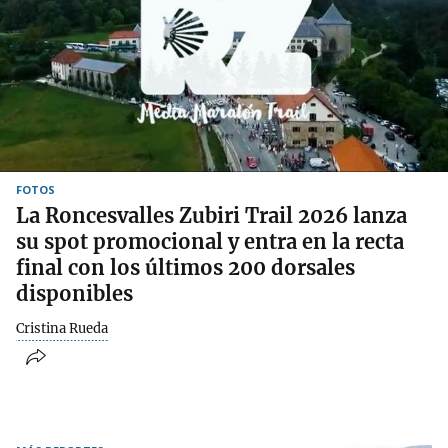
FOTOS
La Roncesvalles Zubiri Trail 2026 lanza
su spot promocional y entra en la recta
final con los últimos 200 dorsales
disponibles
Cristina Rueda