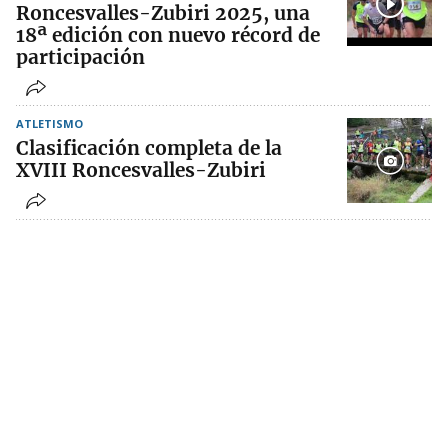
Roncesvalles-Zubiri 2025, una
18ª edición con nuevo récord de
participación
ATLETISMO
Clasificación completa de la
XVIII Roncesvalles-Zubiri