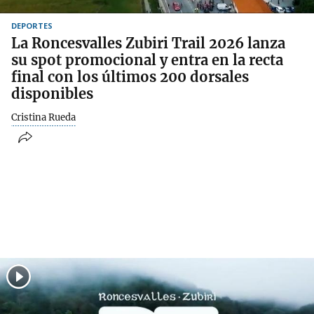
DEPORTES
La Roncesvalles Zubiri Trail 2026 lanza
su spot promocional y entra en la recta
final con los últimos 200 dorsales
disponibles
Cristina Rueda