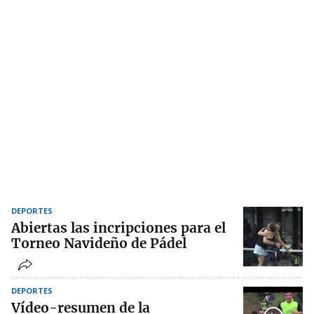
DEPORTES
Abiertas las incripciones para el
Torneo Navideño de Pádel
DEPORTES
Vídeo-resumen de la