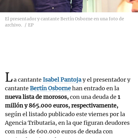
El presentador y cantante Bertín Osborne en una foto de
archivo.
EP
L
a cantante
Isabel Pantoja
y el presentador y
cantante
Bertín Osborne
han entrado en la
nueva lista de morosos,
con una deuda de
1
millón y 865.000 euros, respectivamente,
según el listado publicado este viernes por la
Agencia Tributaria, en la que figuran deudores
con más de 600.000 euros de deuda con