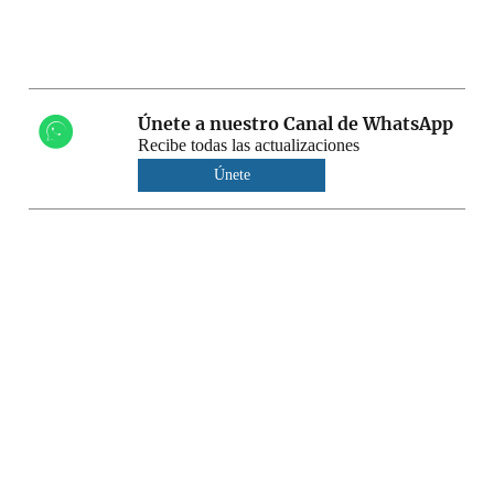
Únete a nuestro Canal de WhatsApp
Recibe todas las actualizaciones
Únete