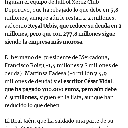
figuran el equipo de fútbol Xerez Club
Deportivo, que ha rebajado lo que debe en 5,8
millones, aunque aún le restan 2,2 millones;
así como
Reyal Urbis, que reduce su deuda en 2
millones, pero que con 277,8 millones sigue
siendo la empresa más morosa.
El hermano del presidente de Mercadona,
Francisco Roig (-1,4 millones y 8 millones de
deuda); Martinsa Fadesa (-1 millón y 4,9
millones de deuda) y el
escritor César Vidal,
que ha pagado 700.000 euros, pero aún debe
4,9 millones,
siguen en la lista, aunque han
reducido lo que deben.
El Real Jaén, que ha saldado una parte de su