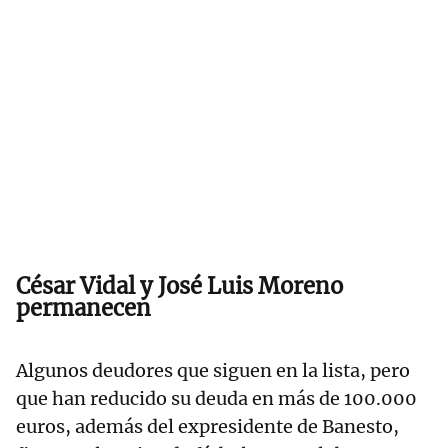
César Vidal y José Luis Moreno
permanecen
Algunos deudores que siguen en la lista, pero
que han reducido su deuda en más de 100.000
euros, además del expresidente de Banesto,