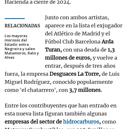
Hacienda a cierre de 2024.
Junto con ambos artistas,
aparece en la lista el exjugador
RELACIONADAS
del Atlético de Madrid y el
Los mayores
morosos del
Fútbol Club Barcelona
Arda
Estado: entra
Negreira y salen
Turan,
con una deuda de
1,3
Matamoros, Rato y
millones de euros,
y vuelve a
Alves
entrar, después de tres años
fuera, la empresa
Desguaces La Torre,
de Luis
Miguel Rodríguez, conocido popularmente
como 'el chatarrero', con
3,7 millones.
Entre los contribuyentes que han entrado en
esta nueva lista figuran también algunas
empresas del sector de
hidrocarburos
,
como