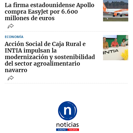
La firma estadounidense Apollo
compra EasyJet por 6.600
millones de euros
ECONOMÍA
Acción Social de Caja Rural e
INTIA impulsan la
modernización y sostenibilidad
del sector agroalimentario
navarro