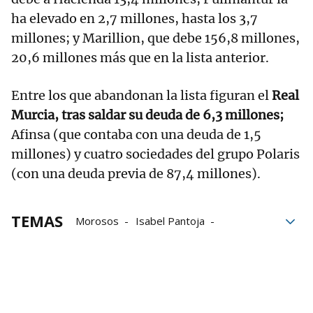
ha elevado en 2,7 millones, hasta los 3,7
millones; y Marillion, que debe 156,8 millones,
20,6 millones más que en la lista anterior.
Entre los que abandonan la lista figuran el
Real
Murcia, tras saldar su deuda de 6,3 millones;
Afinsa (que contaba con una deuda de 1,5
millones) y cuatro sociedades del grupo Polaris
(con una deuda previa de 87,4 millones).
TEMAS
Morosos
Isabel Pantoja
Bertín Osborne
Hacienda
Agencia Tributaria