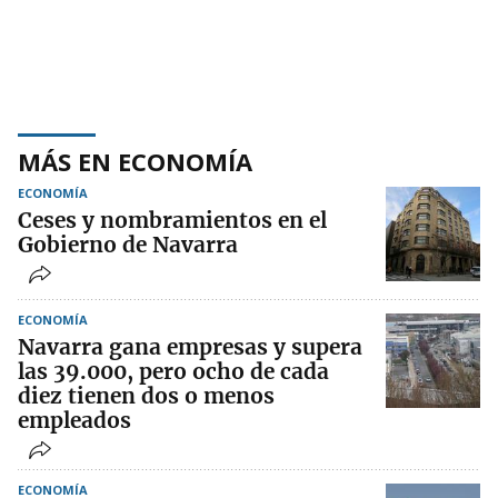
MÁS EN ECONOMÍA
ECONOMÍA
Ceses y nombramientos en el
Gobierno de Navarra
ECONOMÍA
Navarra gana empresas y supera
las 39.000, pero ocho de cada
diez tienen dos o menos
empleados
ECONOMÍA