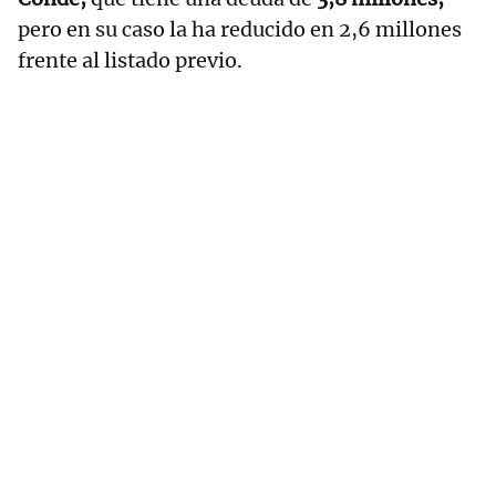
pero en su caso la ha reducido en 2,6 millones
frente al listado previo.