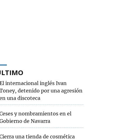
ÚLTIMO
El internacional inglés Ivan
Toney, detenido por una agresión
en una discoteca
Ceses y nombramientos en el
Gobierno de Navarra
Cierra una tienda de cosmética