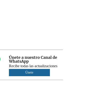
Únete a nuestro Canal de
WhatsApp
Recibe todas las actualizaciones
Únete