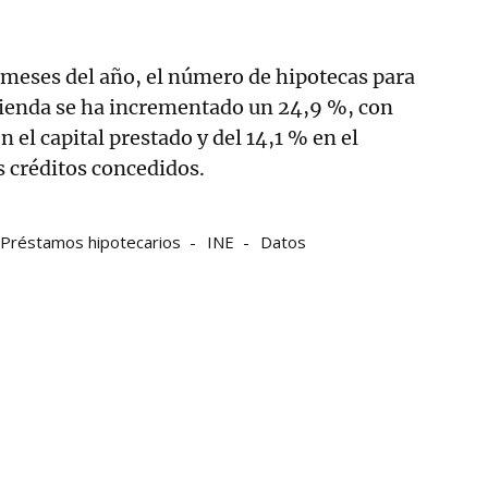
 meses del año, el número de hipotecas para
vienda se ha incrementado un 24,9 %, con
 el capital prestado y del 14,1 % en el
 créditos concedidos.
Préstamos hipotecarios
INE
Datos