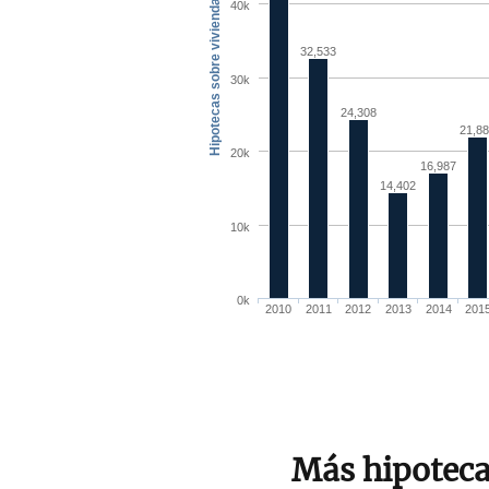
Más hipotecas