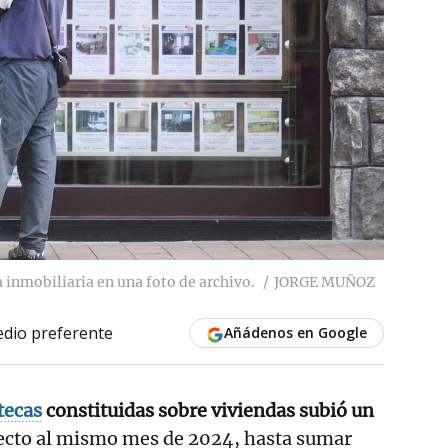
 inmobiliaria en una foto de archivo.
JORGE MUÑOZ
dio preferente
Añádenos en Google
tecas
constituidas sobre viviendas subió un
ecto al mismo mes de 2024, hasta sumar