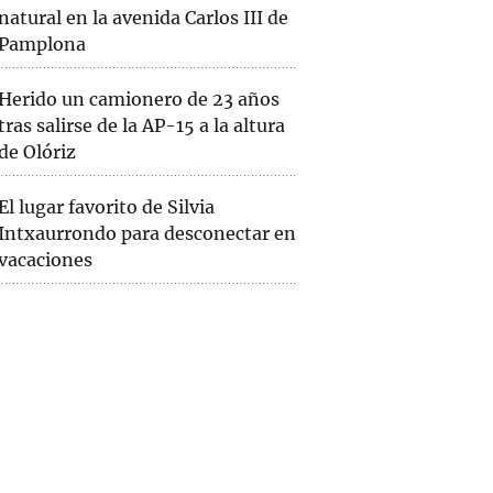
natural en la avenida Carlos III de
Pamplona
Herido un camionero de 23 años
tras salirse de la AP-15 a la altura
de Olóriz
El lugar favorito de Silvia
Intxaurrondo para desconectar en
vacaciones