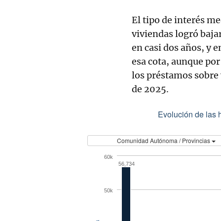
El tipo de interés me
viviendas logró baja
en casi dos años, y 
esa cota, aunque por
los préstamos sobre 
de 2025.