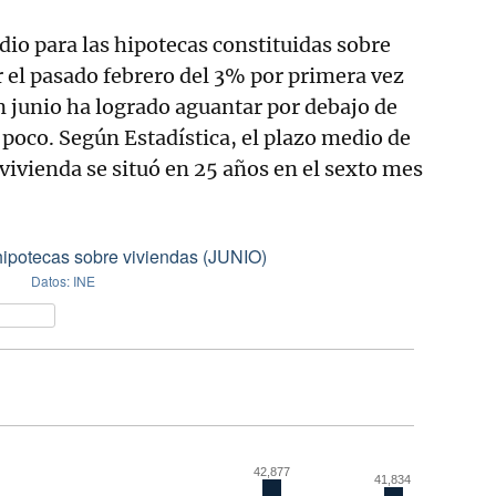
dio para las hipotecas constituidas sobre
r el pasado febrero del 3% por primera vez
en junio ha logrado aguantar por debajo de
 poco. Según Estadística, el plazo medio de
vivienda se situó en 25 años en el sexto mes