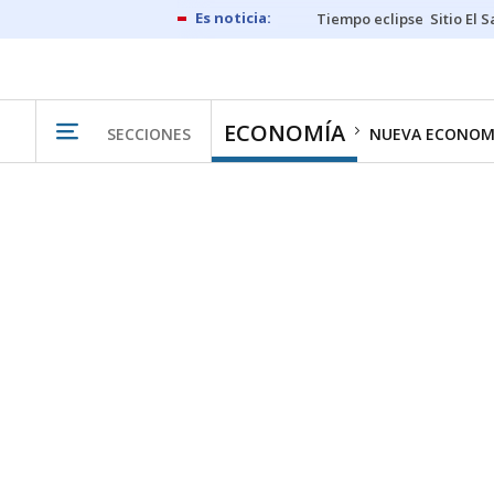
Tiempo eclipse
Sitio El 
ECONOMÍA
SECCIONES
NUEVA ECONOM