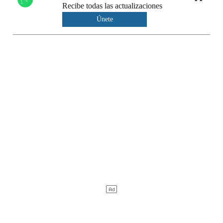
Recibe todas las actualizaciones
Únete