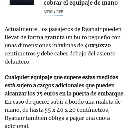
cobrar el equipaje de mano
NTM / EFE
Actualmente, los pasajeros de Ryanair pueden
llevar de forma gratuita un bulto pequeño con
unas dimensiones máximas de
40x30x20
centímetros y debe caber debajo del asiento
delantero.
Cualquier equipaje que supere estas medidas
está sujeto a cargos adicionales que pueden
alcanzar los 75 euros en la puerta de embarque.
En caso de querer subir a bordo una maleta de
mano, de hasta 55 x 40 x 20 centímetros,
Ryanair también obliga a pagar una cuota
adicional.