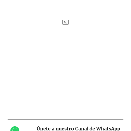
Únete a nuestro Canal de WhatsApp