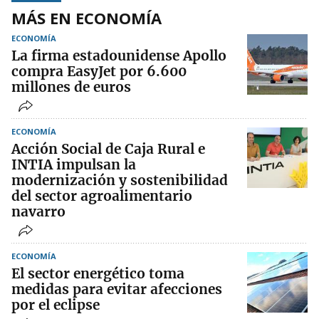
MÁS EN ECONOMÍA
ECONOMÍA
La firma estadounidense Apollo
compra EasyJet por 6.600
millones de euros
ECONOMÍA
Acción Social de Caja Rural e
INTIA impulsan la
modernización y sostenibilidad
del sector agroalimentario
navarro
ECONOMÍA
El sector energético toma
medidas para evitar afecciones
por el eclipse