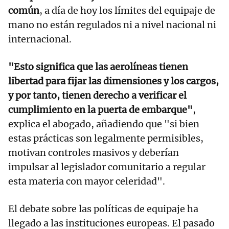
común
, a día de hoy los límites del equipaje de
mano no están regulados ni a nivel nacional ni
internacional.
"Esto significa que las aerolíneas tienen
libertad para fijar las dimensiones y los cargos,
y por tanto, tienen derecho a verificar el
cumplimiento en la puerta de embarque"
,
explica el abogado, añadiendo que "si bien
estas prácticas son legalmente permisibles,
motivan controles masivos y deberían
impulsar al legislador comunitario a regular
esta materia con mayor celeridad".
El debate sobre las políticas de equipaje ha
llegado a las instituciones europeas. El pasado