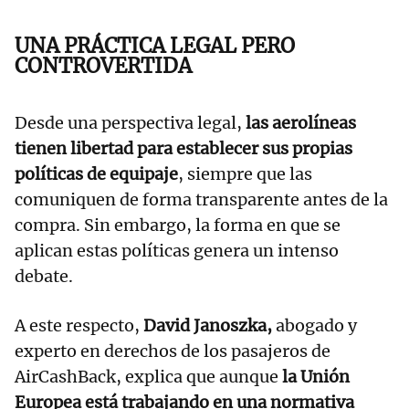
UNA PRÁCTICA LEGAL PERO
CONTROVERTIDA
Desde una perspectiva legal,
las aerolíneas
tienen libertad para establecer sus propias
políticas de equipaje
, siempre que las
comuniquen de forma transparente antes de la
compra. Sin embargo, la forma en que se
aplican estas políticas genera un intenso
debate.
A este respecto,
David Janoszka,
abogado y
experto en derechos de los pasajeros de
AirCashBack, explica que aunque
la Unión
Europea está trabajando en una normativa