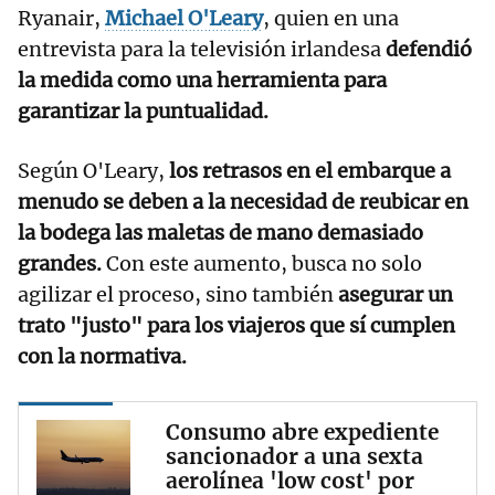
Ryanair,
Michael O'Leary
, quien en una
entrevista para la televisión irlandesa
defendió
la medida como una herramienta para
garantizar la puntualidad.
Según O'Leary,
los retrasos en el embarque a
menudo se deben a la necesidad de reubicar en
la bodega las maletas de mano demasiado
grandes.
Con este aumento, busca no solo
agilizar el proceso, sino también
asegurar un
trato "justo" para los viajeros que sí cumplen
con la normativa.
Consumo abre expediente
sancionador a una sexta
aerolínea 'low cost' por