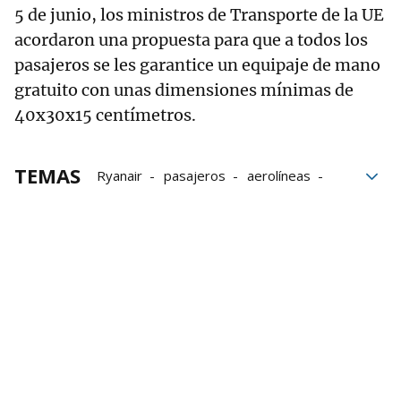
5 de junio, los ministros de Transporte de la UE
acordaron una propuesta para que a todos los
pasajeros se les garantice un equipaje de mano
gratuito con unas dimensiones mínimas de
40x30x15 centímetros.
TEMAS
Ryanair
pasajeros
aerolíneas
equipaje de mano