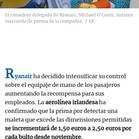
El consejero delegado de Ryanair, Michael O'Leary, durante
una rueda de prensa de la compañía.
EP
R
yanair
ha decidido intensificar su control
sobre el equipaje de mano de los pasajeros
aumentando la recompensa para sus
empleados. La
aerolínea irlandesa
ha
confirmado que la prima por detectar una
maleta que excede las dimensiones permitidas
se incrementará de 1,50 euros a 2,50 euros por
cada bulto desde noviembre.