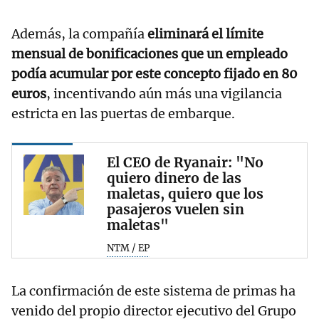
Además, la compañía
eliminará el límite
mensual de bonificaciones que un empleado
podía acumular por este concepto fijado en 80
euros
, incentivando aún más una vigilancia
estricta en las puertas de embarque.
El CEO de Ryanair: "No
quiero dinero de las
maletas, quiero que los
pasajeros vuelen sin
maletas"
NTM / EP
La confirmación de este sistema de primas ha
venido del propio director ejecutivo del Grupo