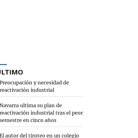
ÚLTIMO
Preocupación y necesidad de
reactivación industrial
Navarra ultima su plan de
reactivación industrial tras el peor
semestre en cinco años
El autor del tiroteo en un colegio