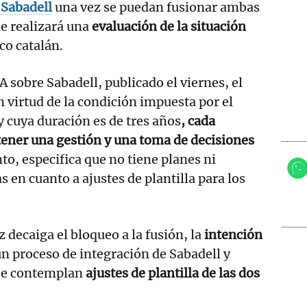
Sabadell
una vez se puedan fusionar ambas
ue realizará una
evaluación de la situación
co catalán.
PA sobre Sabadell, publicado el viernes, el
n virtud de la condición impuesta por el
y cuya duración es de tres años
, cada
ener una gestión y una toma de decisiones
nto, especifica que no tiene planes ni
 en cuanto a ajustes de plantilla para los
 decaiga el bloqueo a la fusión, la
intención
un proceso de integración de Sabadell y
se contemplan
ajustes de plantilla de las dos