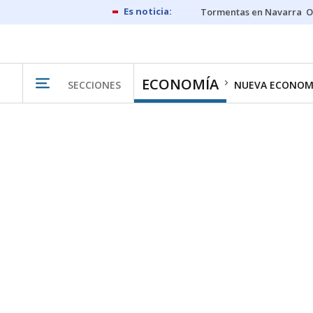
Tormentas en Navarra
O
ECONOMÍA
SECCIONES
NUEVA ECONOM