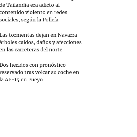
de Tailandia era adicto al
contenido violento en redes
sociales, según la Policía
Las tormentas dejan en Navarra
árboles caídos, daños y afecciones
en las carreteras del norte
Dos heridos con pronóstico
reservado tras volcar su coche en
la AP-15 en Pueyo