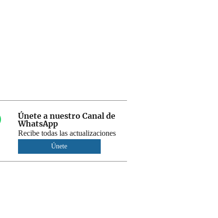
Únete a nuestro Canal de
WhatsApp
Recibe todas las actualizaciones
Únete