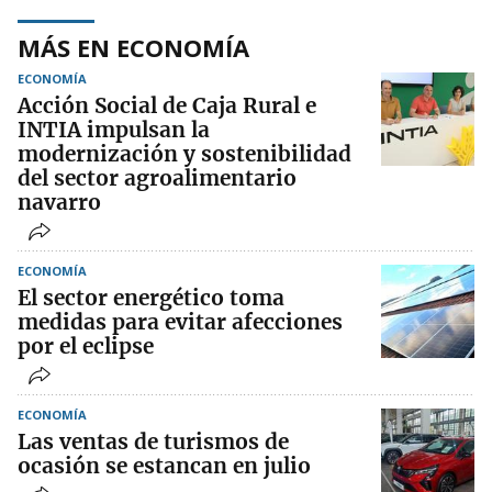
MÁS EN ECONOMÍA
ECONOMÍA
Acción Social de Caja Rural e
INTIA impulsan la
modernización y sostenibilidad
del sector agroalimentario
navarro
ECONOMÍA
El sector energético toma
medidas para evitar afecciones
por el eclipse
ECONOMÍA
Las ventas de turismos de
ocasión se estancan en julio