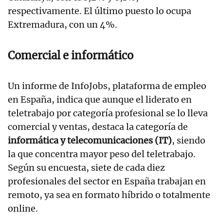
respectivamente. El último puesto lo ocupa
Extremadura, con un 4%.
Comercial e informático
Un informe de InfoJobs, plataforma de empleo
en España, indica que aunque el liderato en
teletrabajo por categoría profesional se lo lleva
comercial y ventas, destaca la categoría de
informática y telecomunicaciones (IT)
, siendo
la que concentra mayor peso del teletrabajo.
Según su encuesta, siete de cada diez
profesionales del sector en España trabajan en
remoto, ya sea en formato híbrido o totalmente
online.