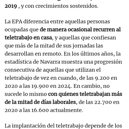
2019
, y con crecimientos sostenidos.
La EPA diferencia entre aquellas personas
ocupadas que
de manera ocasional recurren al
teletrabajo en casa
, y aquellas que confiesan
que más de la mitad de sus jornadas las
desarrollan en remoto. En los últimos años, la
estadística de Navarra muestra una progresión
consecutiva de aquellas que utilizan el
teletrabajo de vez en cuando, de las 9.200 en
2020 a las 19.900 en 2024. En cambio, no
sucede lo mismo
con quienes teletrabajan más
de la mitad de días laborales
, de las 22.700 en
2020 a las 16.600 actualmente.
La implantación del teletrabajo depende de los