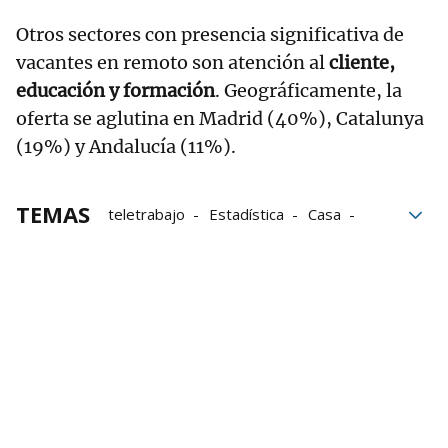
Otros sectores con presencia significativa de
vacantes en remoto son atención al
cliente,
educación y formación
. Geográficamente, la
oferta se aglutina en Madrid (40%), Catalunya
(19%) y Andalucía (11%).
TEMAS
teletrabajo
Estadística
Casa
EPA
Datos