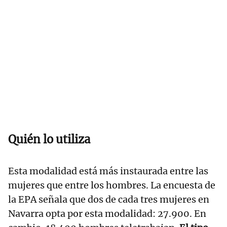
Quién lo utiliza
Esta modalidad está más instaurada entre las
mujeres que entre los hombres. La encuesta de
la EPA señala que dos de cada tres mujeres en
Navarra opta por esta modalidad: 27.900. En