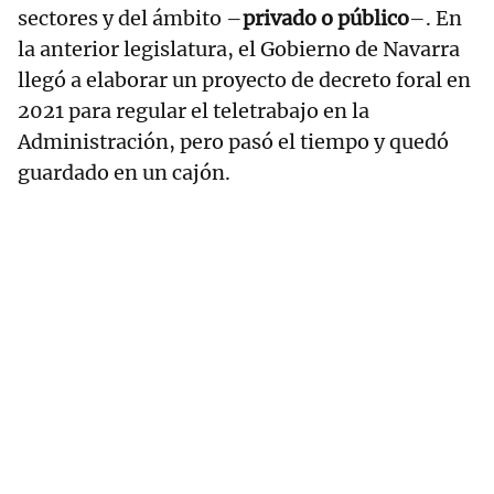
sectores y del ámbito –
privado o público
–. En
la anterior legislatura, el Gobierno de Navarra
llegó a elaborar un proyecto de decreto foral en
2021 para regular el teletrabajo en la
Administración, pero pasó el tiempo y quedó
guardado en un cajón.