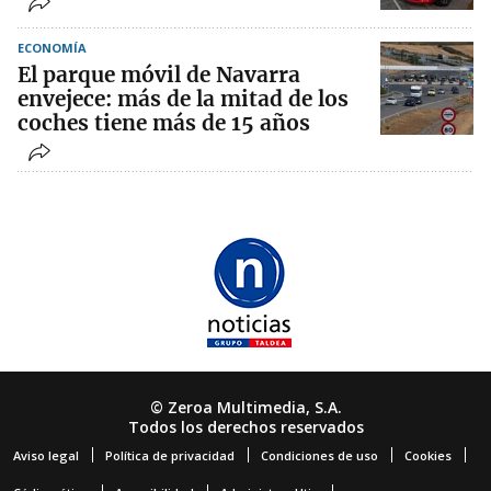
ECONOMÍA
El parque móvil de Navarra
envejece: más de la mitad de los
coches tiene más de 15 años
© Zeroa Multimedia, S.A.
Todos los derechos reservados
Aviso legal
Política de privacidad
Condiciones de uso
Cookies