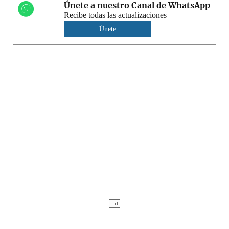
Únete a nuestro Canal de WhatsApp
Recibe todas las actualizaciones
Únete