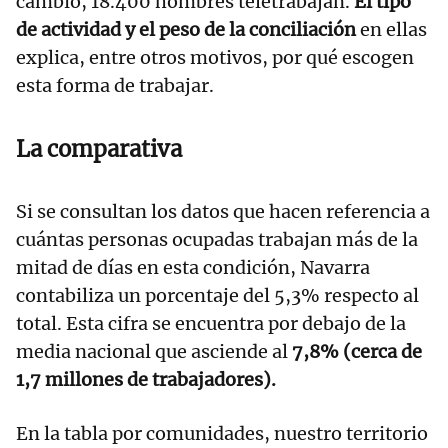
cambio, 18.400 hombres teletrabajan.
El tipo
de actividad y el peso de la conciliación
en ellas
explica, entre otros motivos, por qué escogen
esta forma de trabajar.
La comparativa
Si se consultan los datos que hacen referencia a
cuántas personas ocupadas trabajan más de la
mitad de días en esta condición, Navarra
contabiliza un porcentaje del 5,3% respecto al
total. Esta cifra se encuentra por debajo de la
media nacional que asciende al
7,8% (cerca de
1,7 millones de trabajadores).
En la tabla por comunidades, nuestro territorio