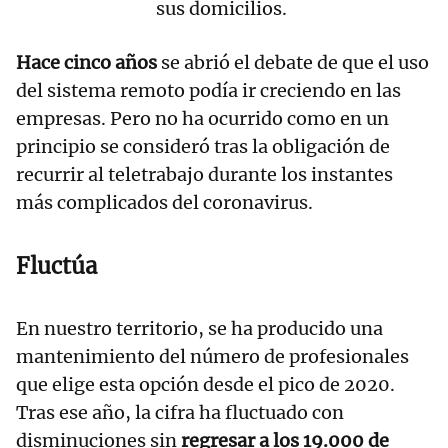
sus domicilios.
Hace cinco años
se abrió el debate de que el uso
del sistema remoto podía ir creciendo en las
empresas. Pero no ha ocurrido como en un
principio se consideró tras la obligación de
recurrir al teletrabajo durante los instantes
más complicados del coronavirus.
Fluctúa
En nuestro territorio, se ha producido una
mantenimiento del número de profesionales
que elige esta opción desde el pico de 2020.
Tras ese año, la cifra ha fluctuado con
disminuciones sin
regresar a los 19.000 de