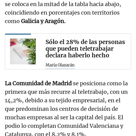
se coloca en la mitad de la tabla hacia abajo,
coincidiendo en porcentajes con territorios
como
Galicia y Aragón.
Sólo el 28% de las personas
que pueden teletrabajar
declara haberlo hecho
María Olazarán
La Comunidad de Madrid
se posiciona como la
primera que más recurre al teletrabajo, con un
14,2%, debido a su tejido empresarial, en el
que predominan los centros de decisión de
muchas empresas al ser la capital del país. El
podio lo completan Comunidad Valenciana y
Catalunya, con el 8,2% y 8,1%,