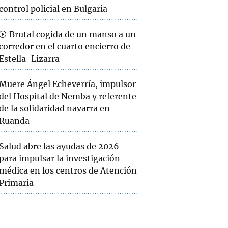
control policial en Bulgaria
Brutal cogida de un manso a un
corredor en el cuarto encierro de
Estella-Lizarra
Muere Ángel Echeverría, impulsor
del Hospital de Nemba y referente
de la solidaridad navarra en
Ruanda
Salud abre las ayudas de 2026
para impulsar la investigación
médica en los centros de Atención
Primaria