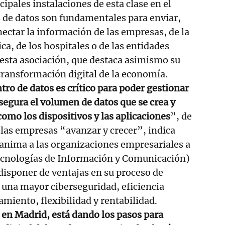
cipales instalaciones de esta clase en el
 de datos son fundamentales para enviar,
ectar la información de las empresas, de la
ca, de los hospitales o de las entidades
esta asociación, que destaca asimismo su
transformación digital de la economía.
tro de datos es crítico para poder gestionar
 segura el volumen de datos que se crea y
como los dispositivos y las aplicaciones
”, de
las empresas “avanzar y crecer”, indica
 anima a las organizaciones empresariales a
Tecnologías de Información y Comunicación)
 disponer de ventajas en su proceso de
 una mayor ciberseguridad, eficiencia
miento, flexibilidad y rentabilidad.
 en Madrid, está dando los pasos para