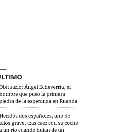
ÚLTIMO
Obituario: Ángel Echeverría, el
hombre que puso la primera
piedra de la esperanza en Ruanda
Heridos dos españoles, uno de
ellos grave, tras caer con su coche
a un río cuando huían de un