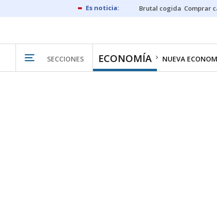
Brutal cogida
Comprar c
ECONOMÍA
SECCIONES
NUEVA ECONOM