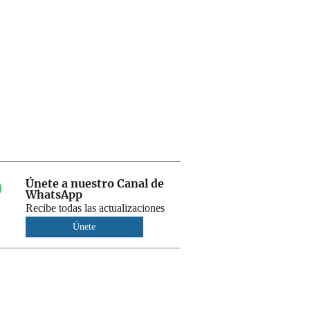
Únete a nuestro Canal de
WhatsApp
Recibe todas las actualizaciones
Únete