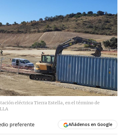
tación eléctrica Tierra Estella, en el término de
ELLA
dio preferente
Añádenos en Google