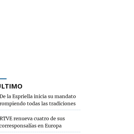
ÚLTIMO
De la Espriella inicia su mandato
rompiendo todas las tradiciones
RTVE renueva cuatro de sus
corresponsalías en Europa