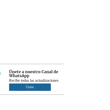
Únete a nuestro Canal de
WhatsApp
Recibe todas las actualizaciones
Únete