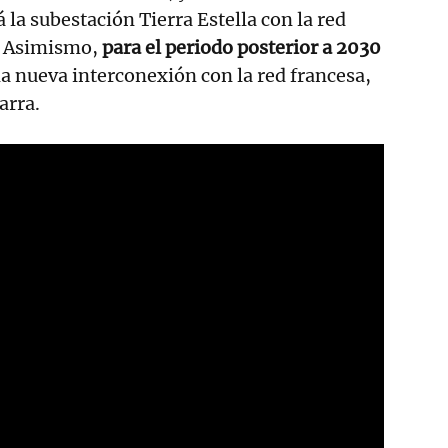
 la subestación Tierra Estella con la red
a. Asimismo,
para el periodo posterior a 2030
 nueva interconexión con la red francesa,
arra.