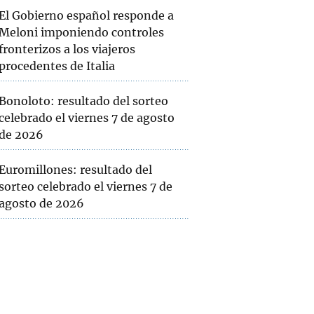
El Gobierno español responde a
Meloni imponiendo controles
fronterizos a los viajeros
procedentes de Italia
Bonoloto: resultado del sorteo
celebrado el viernes 7 de agosto
de 2026
Euromillones: resultado del
sorteo celebrado el viernes 7 de
agosto de 2026