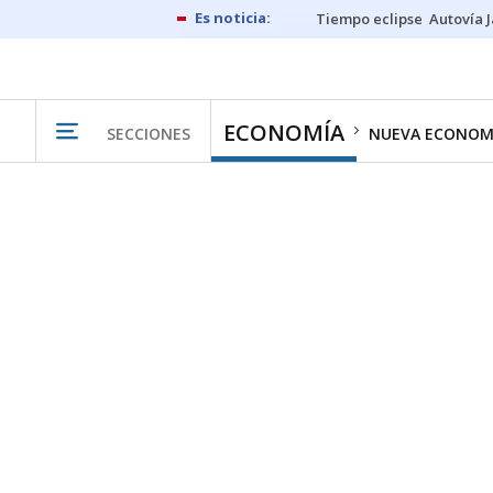
Tiempo eclipse
Autovía 
ECONOMÍA
SECCIONES
NUEVA ECONOM