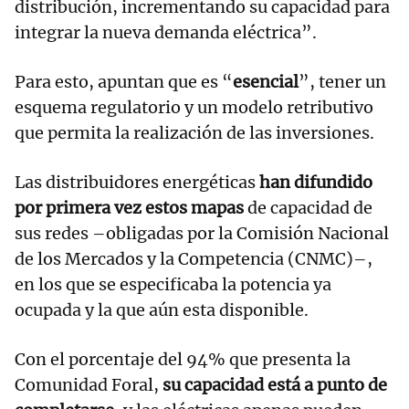
distribución, incrementando su capacidad para
integrar la nueva demanda eléctrica”.
Para esto, apuntan que es “
esencial
”, tener un
esquema regulatorio y un modelo retributivo
que permita la realización de las inversiones.
Las distribuidores energéticas
han difundido
por primera vez estos mapas
de capacidad de
sus redes –obligadas por la Comisión Nacional
de los Mercados y la Competencia (CNMC)–,
en los que se especificaba la potencia ya
ocupada y la que aún esta disponible.
Con el porcentaje del 94% que presenta la
Comunidad Foral,
su capacidad está a punto de