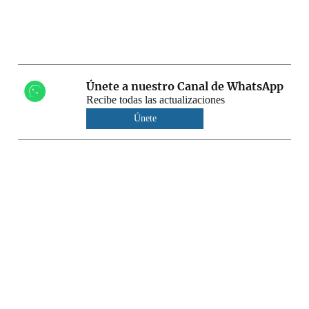
Únete a nuestro Canal de WhatsApp
Recibe todas las actualizaciones
Únete