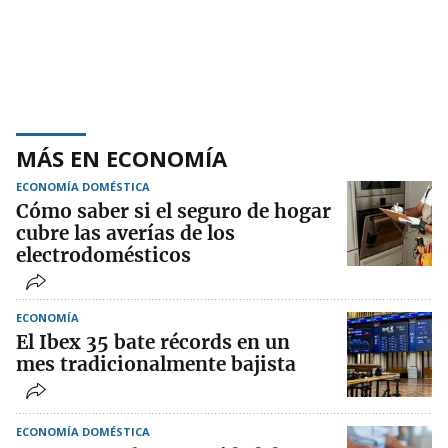
MÁS EN ECONOMÍA
ECONOMÍA DOMÉSTICA
Cómo saber si el seguro de hogar
cubre las averías de los
electrodomésticos
ECONOMÍA
El Ibex 35 bate récords en un
mes tradicionalmente bajista
ECONOMÍA DOMÉSTICA