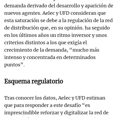
demanda derivado del desarrollo y aparición de
nuevos agentes. Aelec y UFD consideran que
esta saturación se debe a la regulación de la red
de distribución que, en su opinión. ha seguido
en los últimos años un ritmo inversor y unos
criterios distintos a los que exigía el
crecimiento de la demanda, “mucho más
intenso y concentrada en determinados
puntos”.
Esquema regulatorio
Tras conocer los datos, Aelec y UFD estiman
que para responder a este desafío “es
imprescindible reforzar y digitalizar la red de