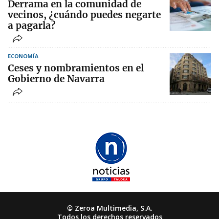
Derrama en la comunidad de
vecinos, ¿cuándo puedes negarte
a pagarla?
ECONOMÍA
Ceses y nombramientos en el
Gobierno de Navarra
© Zeroa Multimedia, S.A.
Todos los derechos reservados