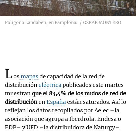
Polígono Landaben, en Pamplona.
OSKAR MONTERO
L
os
mapas
de capacidad de la red de
distribución
eléctrica
publicados este martes
muestran
que el 83,4% de los nudos de red de
distribución
en
España
están saturados. Así lo
reflejan los datos recopilados por Aelec –la
asociación que agrupa a Iberdrola, Endesa o
EDP– y UFD –la distribuidora de Naturgy–.