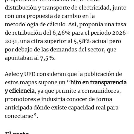
distribución y transporte de electricidad, junto
con una propuesta de cambio en la
metodología de cálculo. Así, proponía una tasa
de retribución del 6,46% para el periodo 2026-
2031, una cifra superior al 5,58% actual pero
por debajo de las demandas del sector, que
apuntaban al 7,5%.
Aelec y UFD consideran que la publicación de
estos mapas supone un “
hito en transparencia
y eficiencia
, ya que permite a consumidores,
promotores e industria conocer de forma
anticipada dónde existe capacidad real para
conectarse”.