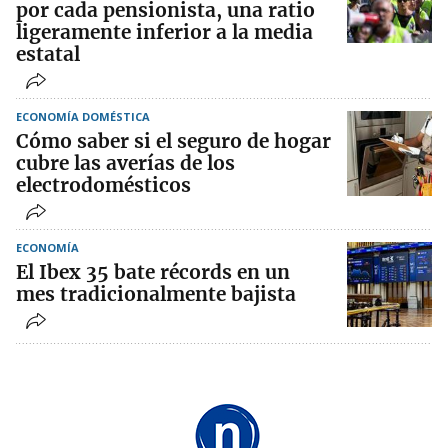
por cada pensionista, una ratio
ligeramente inferior a la media
estatal
ECONOMÍA DOMÉSTICA
Cómo saber si el seguro de hogar
cubre las averías de los
electrodomésticos
ECONOMÍA
El Ibex 35 bate récords en un
mes tradicionalmente bajista