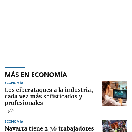
MÁS EN ECONOMÍA
ECONOMÍA
Los ciberataques a la industria,
cada vez más sofisticados y
profesionales
ECONOMÍA
Navarra tiene 2,36 trabajadores