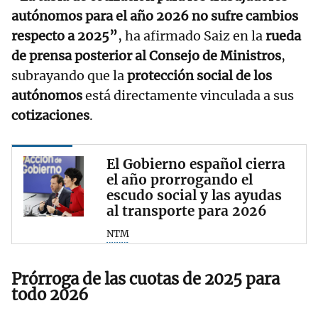
autónomos para el año 2026 no sufre cambios
respecto a 2025”
, ha afirmado Saiz en la
rueda
de prensa posterior al Consejo de Ministros
,
subrayando que la
protección social de los
autónomos
está directamente vinculada a sus
cotizaciones
.
El Gobierno español cierra
el año prorrogando el
escudo social y las ayudas
al transporte para 2026
NTM
Prórroga de las cuotas de 2025 para
todo 2026