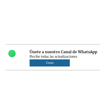
Únete a nuestro Canal de WhatsApp
Recibe todas las actualizaciones
Únete