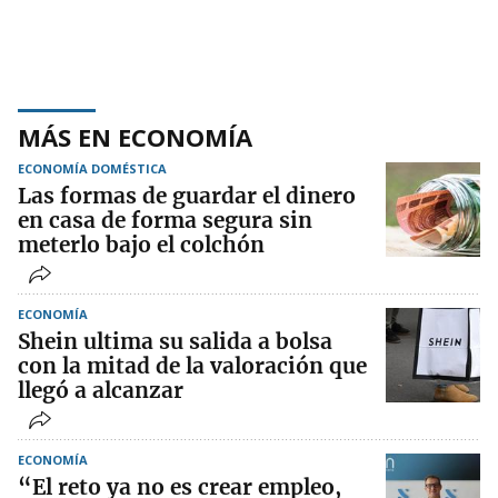
MÁS EN ECONOMÍA
ECONOMÍA DOMÉSTICA
Las formas de guardar el dinero
en casa de forma segura sin
meterlo bajo el colchón
ECONOMÍA
Shein ultima su salida a bolsa
con la mitad de la valoración que
llegó a alcanzar
ECONOMÍA
“El reto ya no es crear empleo,