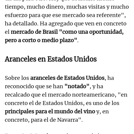
tiempo, mucho dinero, muchas visitas y mucho
esfuerzo para que ese mercado sea referente",
ha detallado. Ha agregado que ven en concreto
el
mercado de Brasil "como una oportunidad,
pero a corto o medio plazo"
.
Aranceles en Estados Unidos
Sobre los
aranceles de Estados Unidos
, ha
reconocido que se han
"notado"
, y ha
recalcado que el mercado norteamericano, "en
concreto el de Estados Unidos, es uno de los
principales para el mundo del vino
y, en
concreto, para el de Navarra".