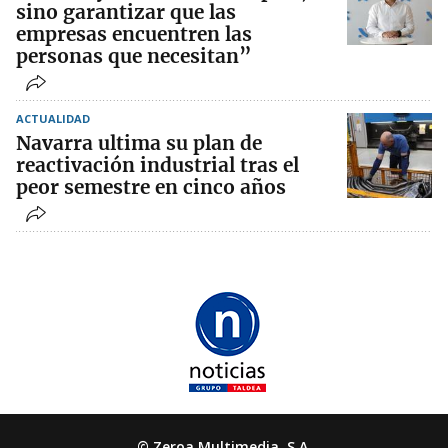
sino garantizar que las
empresas encuentren las
personas que necesitan”
ACTUALIDAD
Navarra ultima su plan de
reactivación industrial tras el
peor semestre en cinco años
© Zeroa Multimedia, S.A.