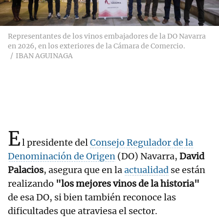
Representantes de los vinos embajadores de la DO Navarra
en 2026, en los exteriores de la Cámara de Comercio.
IBAN AGUINAGA
E
l presidente del
Consejo Regulador de la
Denominación de Origen
(DO) Navarra,
David
Palacios
, asegura que en la
actualidad
se están
realizando
"los mejores vinos de la historia"
de esa DO, si bien también reconoce las
dificultades que atraviesa el sector.