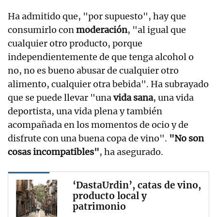
Ha admitido que, "por supuesto", hay que
consumirlo con
moderación
, "al igual que
cualquier otro producto, porque
independientemente de que tenga alcohol o
no, no es bueno abusar de cualquier otro
alimento, cualquier otra bebida". Ha subrayado
que se puede llevar "una
vida sana
, una vida
deportista, una vida plena y también
acompañada en los momentos de ocio y de
disfrute con una buena copa de vino".
"No son
cosas incompatibles"
, ha asegurado.
‘DastaUrdin’, catas de vino,
producto local y
patrimonio