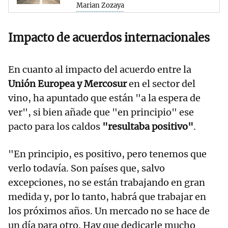
Marian Zozaya
Impacto de acuerdos internacionales
En cuanto al impacto del acuerdo entre la
Unión Europea y Mercosur
en el sector del
vino, ha apuntado que están "a la espera de
ver", si bien añade que "en principio" ese
pacto para los caldos
"resultaba positivo"
.
"En principio, es positivo, pero tenemos que
verlo todavía. Son países que, salvo
excepciones, no se están trabajando en gran
medida y, por lo tanto, habrá que trabajar en
los próximos años. Un mercado no se hace de
un día para otro. Hay que dedicarle mucho