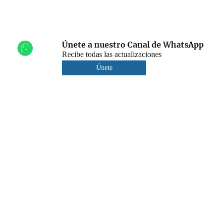
Únete a nuestro Canal de WhatsApp
Recibe todas las actualizaciones
Únete