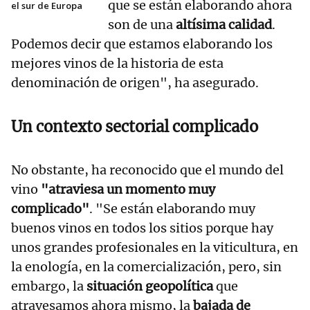
que se están elaborando ahora
el sur de Europa
son de una
altísima calidad
.
Podemos decir que estamos elaborando los
mejores vinos de la historia de esta
denominación de origen", ha asegurado.
Un contexto sectorial complicado
No obstante, ha reconocido que el mundo del
vino
"atraviesa un momento muy
complicado"
. "Se están elaborando muy
buenos vinos en todos los sitios porque hay
unos grandes profesionales en la viticultura, en
la enología, en la comercialización, pero, sin
embargo, la
situación geopolítica
que
atravesamos ahora mismo, la
bajada de