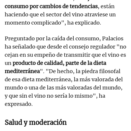
consumo por cambios de tendencias
, están
haciendo que el sector del vino atraviese un
momento complicado", ha explicado.
Preguntado por la caída del consumo, Palacios
ha señalado que desde el consejo regulador "no
cejan en su empeño de transmitir que el vino es
un
producto de calidad, parte de la dieta
mediterránea
". "De hecho, la piedra filosofal
de esa dieta mediterránea, la más valorada del
mundo o una de las más valoradas del mundo,
y que sin el vino no sería lo mismo", ha
expresado.
Salud y moderación