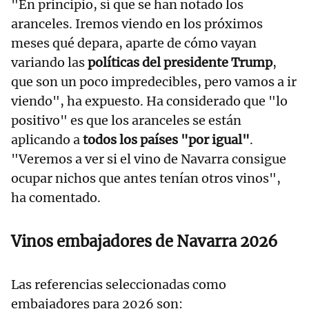
"En principio, sí que se han notado los
aranceles. Iremos viendo en los próximos
meses qué depara, aparte de cómo vayan
variando las
políticas del presidente Trump
,
que son un poco impredecibles, pero vamos a ir
viendo", ha expuesto. Ha considerado que "lo
positivo" es que los aranceles se están
aplicando a
todos los países "por igual"
.
"Veremos a ver si el vino de Navarra consigue
ocupar nichos que antes tenían otros vinos",
ha comentado.
Vinos embajadores de Navarra 2026
Las referencias seleccionadas como
embajadores para 2026 son: