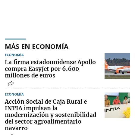
MÁS EN ECONOMÍA
ECONOMÍA
La firma estadounidense Apollo
compra EasyJet por 6.600
millones de euros
ECONOMÍA
Acción Social de Caja Rural e
INTIA impulsan la
modernización y sostenibilidad
del sector agroalimentario
navarro