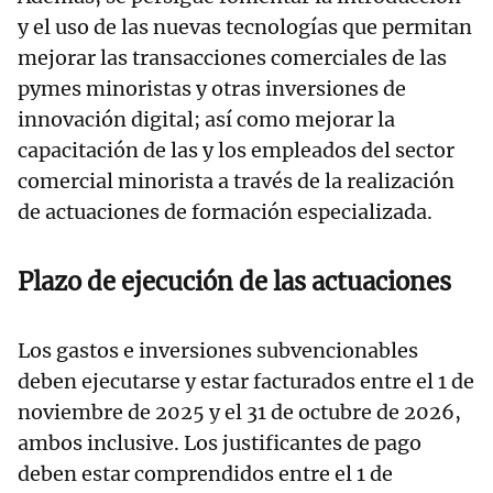
y el uso de las nuevas tecnologías que permitan
mejorar las transacciones comerciales de las
pymes minoristas y otras inversiones de
innovación digital; así como mejorar la
capacitación de las y los empleados del sector
comercial minorista a través de la realización
de actuaciones de formación especializada.
Plazo de ejecución de las actuaciones
Los gastos e inversiones subvencionables
deben ejecutarse y estar facturados entre el 1 de
noviembre de 2025 y el 31 de octubre de 2026,
ambos inclusive. Los justificantes de pago
deben estar comprendidos entre el 1 de