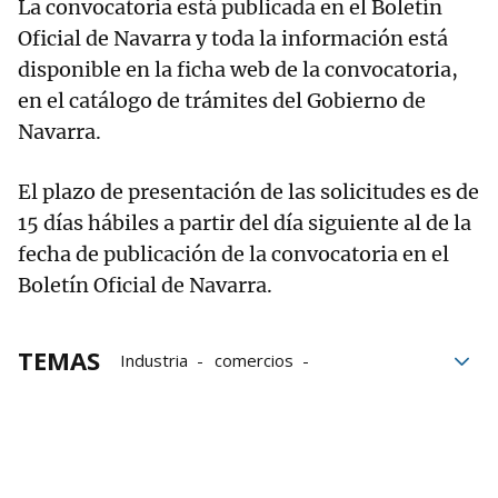
La convocatoria está publicada en el Boletín
Oficial de Navarra y toda la información está
disponible en la ficha web de la convocatoria,
en el catálogo de trámites del Gobierno de
Navarra.
El plazo de presentación de las solicitudes es de
15 días hábiles a partir del día siguiente al de la
fecha de publicación de la convocatoria en el
Boletín Oficial de Navarra.
TEMAS
Industria
comercios
Comercios de Navarra