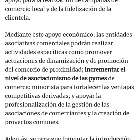
apoyo para la realización de campañas de
comercio local y de la fidelización de la
clientela.
Mediante este apoyo económico, las entidades
asociativas comerciales podrán realizar
actividades específicas como promover
actuaciones de dinamización y de promoción
del comercio de proximidad;
incrementar el
nivel de asociacionismo de las pymes
de
comercio minorista para fortalecer las ventajas
competitivas derivadas; y apoyar la
profesionalización de la gestión de las
asociaciones de comerciantes y la creación de
proyectos comunes.
Además, se persigue fomentar la introducción