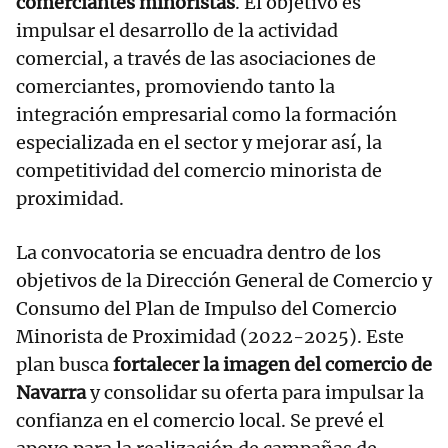
comerciantes minoristas
. El objetivo es
impulsar el desarrollo de la actividad
comercial, a través de las asociaciones de
comerciantes, promoviendo tanto la
integración empresarial como la formación
especializada en el sector y mejorar así, la
competitividad del comercio minorista de
proximidad.
La convocatoria se encuadra dentro de los
objetivos de la Dirección General de Comercio y
Consumo del Plan de Impulso del Comercio
Minorista de Proximidad (2022-2025). Este
plan busca
fortalecer la imagen del comercio de
Navarra
y consolidar su oferta para impulsar la
confianza en el comercio local. Se prevé el