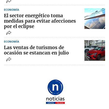
ECONOMÍA
El sector energético toma
medidas para evitar afecciones
por el eclipse
ECONOMÍA
Las ventas de turismos de
ocasión se estancan en julio