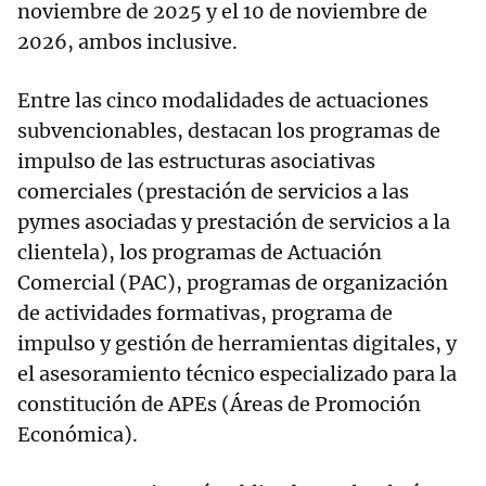
noviembre de 2025 y el 10 de noviembre de
2026, ambos inclusive.
Entre las cinco modalidades de actuaciones
subvencionables, destacan los programas de
impulso de las estructuras asociativas
comerciales (prestación de servicios a las
pymes asociadas y prestación de servicios a la
clientela), los programas de Actuación
Comercial (PAC), programas de organización
de actividades formativas, programa de
impulso y gestión de herramientas digitales, y
el asesoramiento técnico especializado para la
constitución de APEs (Áreas de Promoción
Económica).