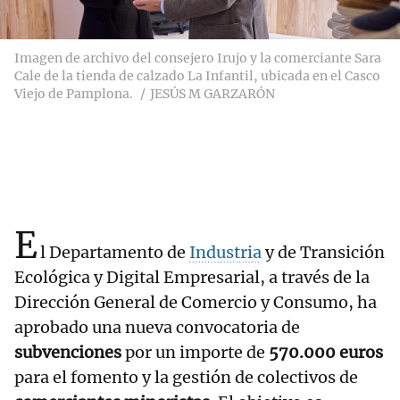
Imagen de archivo del consejero Irujo y la comerciante Sara
Cale de la tienda de calzado La Infantil, ubicada en el Casco
Viejo de Pamplona.
JESÚS M GARZARÓN
E
l Departamento de
Industria
y de Transición
Ecológica y Digital Empresarial, a través de la
Dirección General de Comercio y Consumo, ha
aprobado una nueva convocatoria de
subvenciones
por un importe de
570.000 euros
para el fomento y la gestión de colectivos de