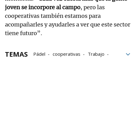
joven se incorpore al campo
, pero las
cooperativas también estamos para
acompañarles y ayudarles a ver que este sector
tiene futuro”.
TEMAS
Pádel
cooperativas
Trabajo
Agricultores
pueblos