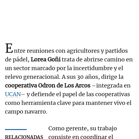
E
ntre reuniones con agricultores y partidos
de pádel,
Lorea Goñi
trata de abrirse camino en
un sector marcado por la incertidumbre y el
relevo generacional. A sus 30 años, dirige la
cooperativa Odron de Los Arcos
–integrada en
UCAN
– y defiende el papel de las cooperativas
como herramienta clave para mantener vivo el
campo navarro.
Como gerente, su trabajo
consiste en coordinar el
RELACIONADAS