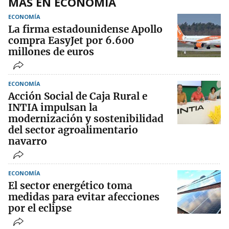
MÁS EN ECONOMÍA
ECONOMÍA
La firma estadounidense Apollo
compra EasyJet por 6.600
millones de euros
ECONOMÍA
Acción Social de Caja Rural e
INTIA impulsan la
modernización y sostenibilidad
del sector agroalimentario
navarro
ECONOMÍA
El sector energético toma
medidas para evitar afecciones
por el eclipse