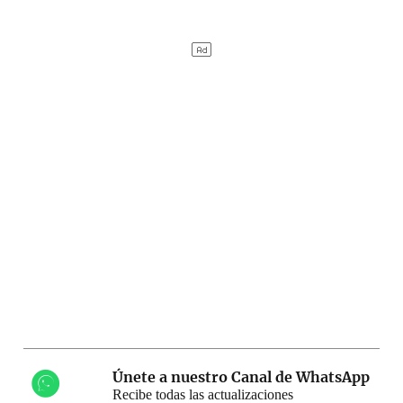
Únete a nuestro Canal de WhatsApp
Recibe todas las actualizaciones