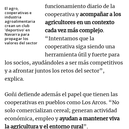
funcionamiento diario de la
El agro,
cooperativas e
cooperativa y
acompañar a los
industria
agroalimentaria
agricultores en un contexto
crean un club
cada vez más complejo
.
'deportivo' en
Navarra para
“Intentamos que la
propagar los
valores del sector
cooperativa siga siendo una
herramienta útil y fuerte para
los socios, ayudándoles a ser más competitivos
y a afrontar juntos los retos del sector”,
explica.
Goñi defiende además el papel que tienen las
cooperativas en pueblos como Los Arcos. “No
solo comercializan cereal; generan actividad
económica, empleo y
ayudan a mantener viva
la agricultura y el entorno rural
”.