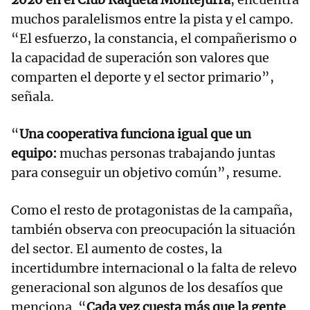
muchos paralelismos entre la pista y el campo.
“El esfuerzo, la constancia, el compañerismo o
la capacidad de superación son valores que
comparten el deporte y el sector primario”,
señala.
“
Una cooperativa funciona igual que un
equipo:
muchas personas trabajando juntas
para conseguir un objetivo común”, resume.
Como el resto de protagonistas de la campaña,
también observa con preocupación la situación
del sector. El aumento de costes, la
incertidumbre internacional o la falta de relevo
generacional son algunos de los desafíos que
menciona. “
Cada vez cuesta más que la gente