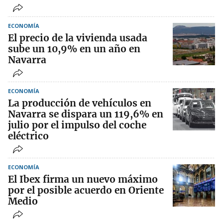
ECONOMÍA
El precio de la vivienda usada
sube un 10,9% en un año en
Navarra
ECONOMÍA
La producción de vehículos en
Navarra se dispara un 119,6% en
julio por el impulso del coche
eléctrico
ECONOMÍA
El Ibex firma un nuevo máximo
por el posible acuerdo en Oriente
Medio