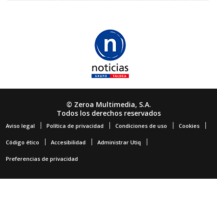
© Zeroa Multimedia, S.A.
Todos los derechos reservados
Aviso legal
Política de privacidad
Condiciones de uso
Cookies
Código ético
Accesibilidad
Administrar Utiq
Preferencias de privacidad