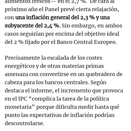
alimentos frescos— en el 2,7 %. De cara al
próximo año el Panel prevé cierta relajación,
con
una inflación general del 2,3 % y una
subyacente del 2,4 %.
Sin embargo, en ambos
casos seguirían por encima del objetivo ideal
del 2 % fijado por el Banco Central Europeo.
Precisamente la escalada de los costes
energéticos y de otras materias primas
amenaza con convertirse en un quebradero de
cabeza para los bancos centrales. Según
destaca el informe, el incremento que provoca
en el IPC “complica la tarea de la política
monetaria” porque dificulta medir hasta qué
punto las expectativas de inflación podrían
descontrolarse.