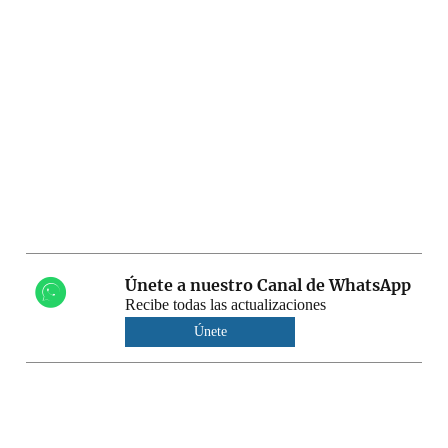
Únete a nuestro Canal de WhatsApp
Recibe todas las actualizaciones
Únete