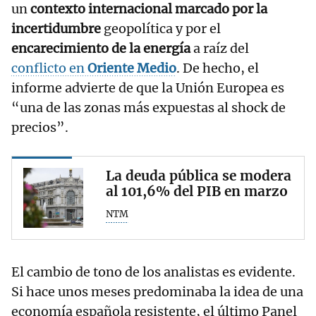
un
contexto internacional marcado por la
incertidumbre
geopolítica y por el
encarecimiento de la energía
a raíz del
conflicto en
Oriente Medio
. De hecho, el
informe advierte de que la Unión Europea es
“una de las zonas más expuestas al shock de
precios”.
La deuda pública se modera
al 101,6% del PIB en marzo
NTM
El cambio de tono de los analistas es evidente.
Si hace unos meses predominaba la idea de una
economía española resistente, el último Panel