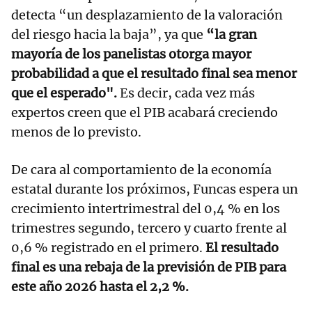
detecta “un desplazamiento de la valoración
del riesgo hacia la baja”, ya que
“la gran
mayoría de los panelistas otorga mayor
probabilidad a que el resultado final sea menor
que el esperado".
Es decir, cada vez más
expertos creen que el PIB acabará creciendo
menos de lo previsto.
De cara al comportamiento de la economía
estatal durante los próximos, Funcas espera un
crecimiento intertrimestral del 0,4 % en los
trimestres segundo, tercero y cuarto frente al
0,6 % registrado en el primero.
El resultado
final es una rebaja de la previsión de PIB para
este año 2026 hasta el 2,2 %.