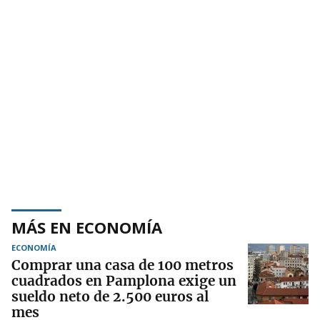
MÁS EN ECONOMÍA
ECONOMÍA
Comprar una casa de 100 metros
cuadrados en Pamplona exige un
sueldo neto de 2.500 euros al
mes