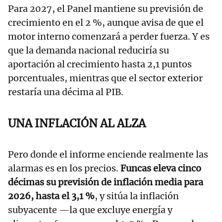
Para 2027, el Panel mantiene su previsión de
crecimiento en el 2 %, aunque avisa de que el
motor interno comenzará a perder fuerza. Y es
que la demanda nacional reduciría su
aportación al crecimiento hasta 2,1 puntos
porcentuales, mientras que el sector exterior
restaría una décima al PIB.
UNA INFLACIÓN AL ALZA
Pero donde el informe enciende realmente las
alarmas es en los precios.
Funcas eleva cinco
décimas su previsión de inflación media para
2026, hasta el 3,1 %
, y sitúa la inflación
subyacente —la que excluye energía y