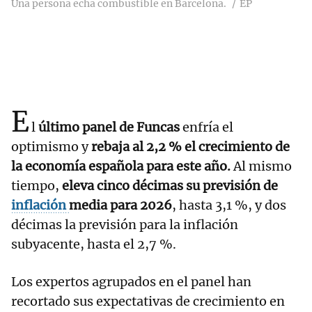
Una persona echa combustible en Barcelona.
EP
E
l
último panel de Funcas
enfría el
optimismo y
rebaja al 2,2 % el crecimiento de
la economía española para este año.
Al mismo
tiempo,
eleva cinco décimas su previsión de
inflación
media para 2026
, hasta 3,1 %, y dos
décimas la previsión para la inflación
subyacente, hasta el 2,7 %.
Los expertos agrupados en el panel han
recortado sus expectativas de crecimiento en