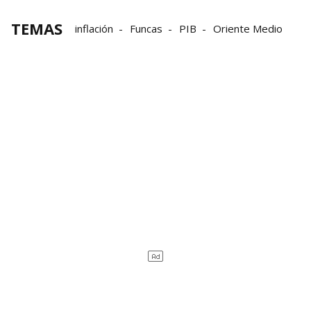
TEMAS
inflación
Funcas
PIB
Oriente Medio