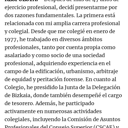
ejercicio profesional, decidí presentarme por
dos razones fundamentales. La primera está
relacionada con mi amplia carrera profesional
y colegial. Desde que me colegié en enero de
1977, he trabajado en diversos ámbitos
profesionales, tanto por cuenta propia como
asalariado y como socio de una sociedad
profesional, adquiriendo experiencia en el
campo de la edificación, urbanismo, arbitraje
de equidad y peritación forense. En cuanto al
Colegio, he presidido la Junta de la Delegación
de Bizkaia, donde también desempeñé el cargo
de tesorero. Además, he participado
activamente en numerosas actividades
colegiales, incluyendo la Comisión de Asuntos
Profesionales del Consejo Superior (CSCAE) y