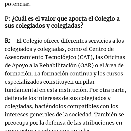
potenciar.
¿Cuál es el valor que aporta el Colegio a
sus colegiados y colegiadas?
- El Colegio ofrece diferentes servicios a los
colegiados y colegiadas, como el Centro de
Asesoramiento Tecnológico (CAT), las Oficinas
de Apoyo a la Rehabilitación (OAR) o el área de
formación. La formación continua y los cursos
especializados constituyen un pilar
fundamental en esta institución. Por otra parte,
defiende los intereses de sus colegiados y
colegiadas, haciéndolos compatibles con los
intereses generales de la sociedad. También se
preocupa por la defensa de las atribuciones en
arquitectura y urbanismo ante las