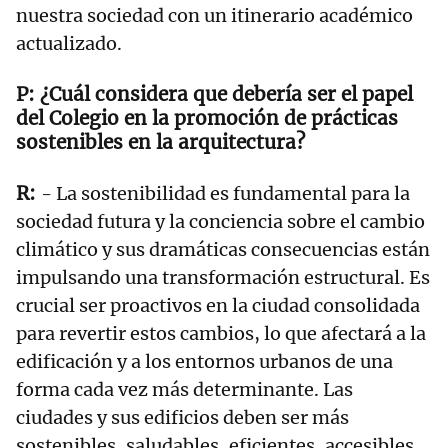
nuestra sociedad con un itinerario académico
actualizado.
¿Cuál considera que debería ser el papel
del Colegio en la promoción de prácticas
sostenibles en la arquitectura?
- La sostenibilidad es fundamental para la
sociedad futura y la conciencia sobre el cambio
climático y sus dramáticas consecuencias están
impulsando una transformación estructural. Es
crucial ser proactivos en la ciudad consolidada
para revertir estos cambios, lo que afectará a la
edificación y a los entornos urbanos de una
forma cada vez más determinante. Las
ciudades y sus edificios deben ser más
sostenibles, saludables, eficientes, accesibles,