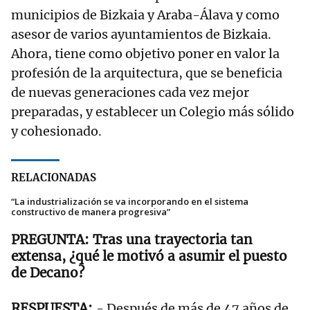
municipios de Bizkaia y Araba-Álava y como
asesor de varios ayuntamientos de Bizkaia.
Ahora, tiene como objetivo poner en valor la
profesión de la arquitectura, que se beneficia
de nuevas generaciones cada vez mejor
preparadas, y establecer un Colegio más sólido
y cohesionado.
RELACIONADAS
“La industrialización se va incorporando en el sistema
constructivo de manera progresiva”
Tras una trayectoria tan
extensa, ¿qué le motivó a asumir el puesto
de Decano?
- Después de más de 47 años de