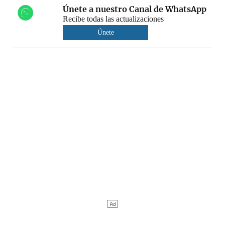
Únete a nuestro Canal de WhatsApp
Recibe todas las actualizaciones
Únete