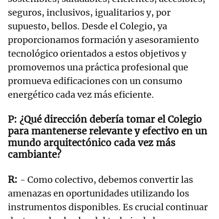
seguros, inclusivos, igualitarios y, por
supuesto, bellos. Desde el Colegio, ya
proporcionamos formación y asesoramiento
tecnológico orientados a estos objetivos y
promovemos una práctica profesional que
promueva edificaciones con un consumo
energético cada vez más eficiente.
¿Qué dirección debería tomar el Colegio
para mantenerse relevante y efectivo en un
mundo arquitectónico cada vez más
cambiante?
- Como colectivo, debemos convertir las
amenazas en oportunidades utilizando los
instrumentos disponibles. Es crucial continuar