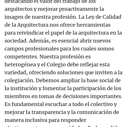
destacando el valor del trabajo de los
arquitectos y mejorar proactivamente la
imagen de nuestra profesión. La Ley de Calidad
de la Arquitectura nos ofrece herramientas
para reivindicar el papel de la arquitectura en la
sociedad. Además, es esencial abrir nuevos
campos profesionales para los cuales somos
competentes. Nuestra profesión es
heterogénea y el Colegio debe reflejar esta
variedad, ofreciendo soluciones que inviten a la
colegiación. Debemos ampliar la base social de
la institución y fomentar la participación de los
miembros en tomas de decisiones importantes.
Es fundamental escuchar a todo el colectivo y
mejorar la transparencia y la comunicación de
manera inclusiva para responder