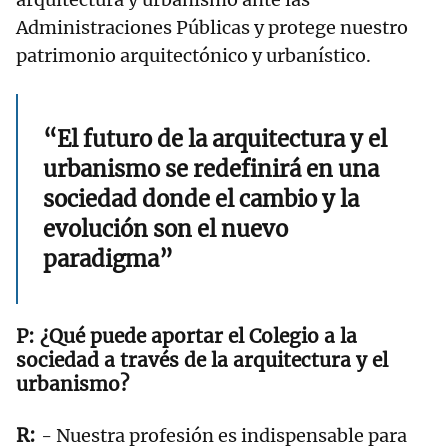
Administraciones Públicas y protege nuestro
patrimonio arquitectónico y urbanístico.
“El futuro de la arquitectura y el
urbanismo se redefinirá en una
sociedad donde el cambio y la
evolución son el nuevo
paradigma”
¿Qué puede aportar el Colegio a la
sociedad a través de la arquitectura y el
urbanismo?
- Nuestra profesión es indispensable para