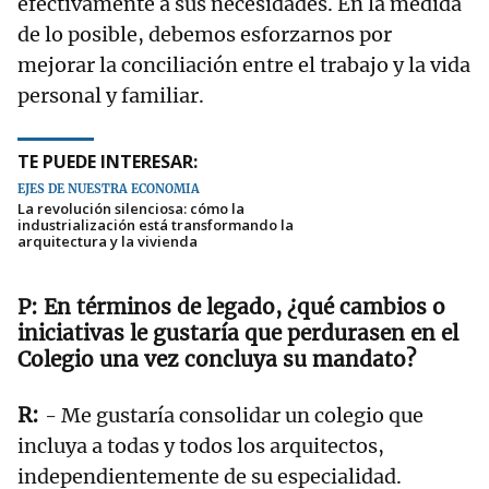
efectivamente a sus necesidades. En la medida
de lo posible, debemos esforzarnos por
mejorar la conciliación entre el trabajo y la vida
personal y familiar.
TE PUEDE INTERESAR:
EJES DE NUESTRA ECONOMÍA
La revolución silenciosa: cómo la
industrialización está transformando la
arquitectura y la vivienda
En términos de legado, ¿qué cambios o
iniciativas le gustaría que perdurasen en el
Colegio una vez concluya su mandato?
- Me gustaría consolidar un colegio que
incluya a todas y todos los arquitectos,
independientemente de su especialidad.