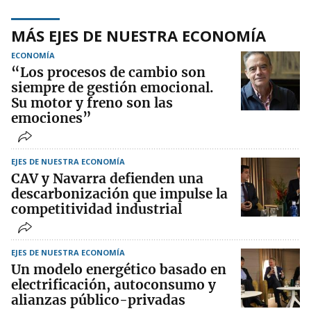
MÁS EJES DE NUESTRA ECONOMÍA
ECONOMÍA
“Los procesos de cambio son
siempre de gestión emocional.
Su motor y freno son las
emociones”
EJES DE NUESTRA ECONOMÍA
CAV y Navarra defienden una
descarbonización que impulse la
competitividad industrial
EJES DE NUESTRA ECONOMÍA
Un modelo energético basado en
electrificación, autoconsumo y
alianzas público-privadas