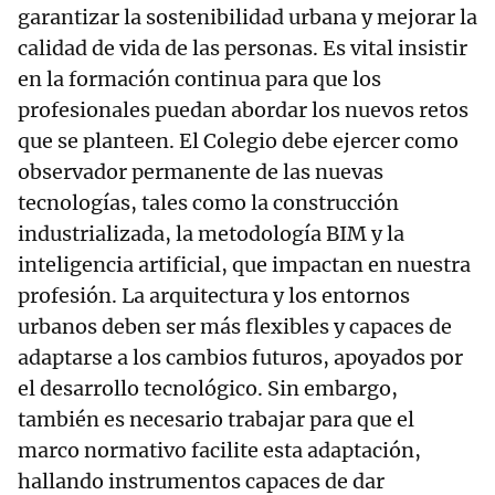
garantizar la sostenibilidad urbana y mejorar la
calidad de vida de las personas. Es vital insistir
en la formación continua para que los
profesionales puedan abordar los nuevos retos
que se planteen. El Colegio debe ejercer como
observador permanente de las nuevas
tecnologías, tales como la construcción
industrializada, la metodología BIM y la
inteligencia artificial, que impactan en nuestra
profesión. La arquitectura y los entornos
urbanos deben ser más flexibles y capaces de
adaptarse a los cambios futuros, apoyados por
el desarrollo tecnológico. Sin embargo,
también es necesario trabajar para que el
marco normativo facilite esta adaptación,
hallando instrumentos capaces de dar