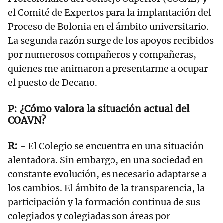
el Comité de Expertos para la implantación del
Proceso de Bolonia en el ámbito universitario.
La segunda razón surge de los apoyos recibidos
por numerosos compañeros y compañeras,
quienes me animaron a presentarme a ocupar
el puesto de Decano.
¿Cómo valora la situación actual del
COAVN?
- El Colegio se encuentra en una situación
alentadora. Sin embargo, en una sociedad en
constante evolución, es necesario adaptarse a
los cambios. El ámbito de la transparencia, la
participación y la formación continua de sus
colegiados y colegiadas son áreas por