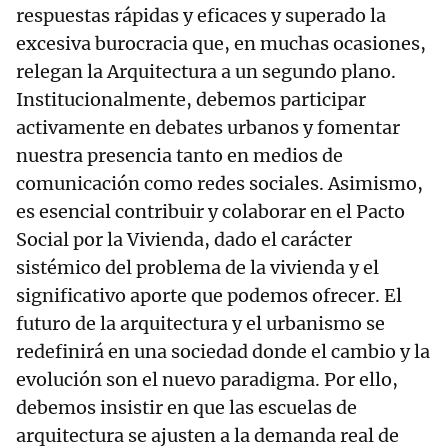
respuestas rápidas y eficaces y superado la
excesiva burocracia que, en muchas ocasiones,
relegan la Arquitectura a un segundo plano.
Institucionalmente, debemos participar
activamente en debates urbanos y fomentar
nuestra presencia tanto en medios de
comunicación como redes sociales. Asimismo,
es esencial contribuir y colaborar en el Pacto
Social por la Vivienda, dado el carácter
sistémico del problema de la vivienda y el
significativo aporte que podemos ofrecer. El
futuro de la arquitectura y el urbanismo se
redefinirá en una sociedad donde el cambio y la
evolución son el nuevo paradigma. Por ello,
debemos insistir en que las escuelas de
arquitectura se ajusten a la demanda real de