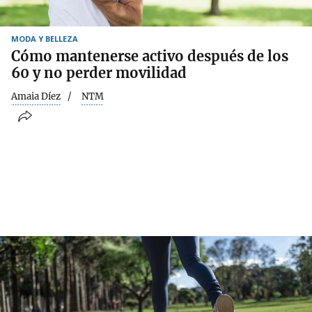
MODA Y BELLEZA
Cómo mantenerse activo después de los
60 y no perder movilidad
Amaia Díez
NTM