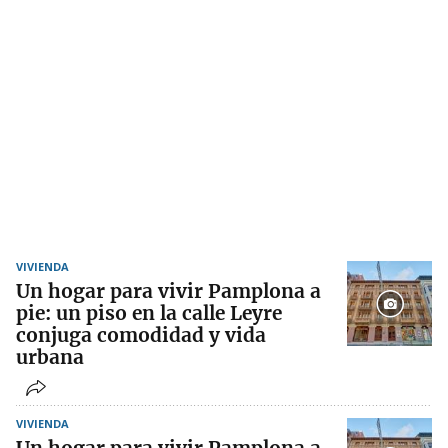
VIVIENDA
Un hogar para vivir Pamplona a
pie: un piso en la calle Leyre
conjuga comodidad y vida
urbana
VIVIENDA