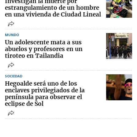
Investigan la muerte por
estrangulamiento de un hombre
en una vivienda de Ciudad Lineal
MUNDO
Un adolescente mata a sus
abuelos y profesores en un
tiroteo en Tailandia
SOCIEDAD
Hegoalde será uno de los
enclaves privilegiados de la
península para observar el
eclipse de Sol