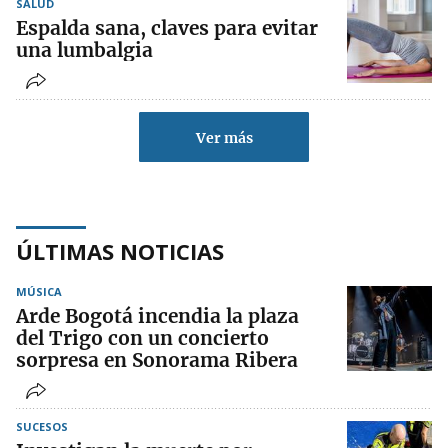
SALUD
Espalda sana, claves para evitar
una lumbalgia
Ver más
ÚLTIMAS NOTICIAS
MÚSICA
Arde Bogotá incendia la plaza
del Trigo con un concierto
sorpresa en Sonorama Ribera
SUCESOS