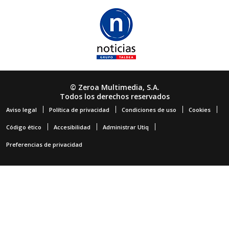
© Zeroa Multimedia, S.A.
Todos los derechos reservados
Aviso legal
Política de privacidad
Condiciones de uso
Cookies
Código ético
Accesibilidad
Administrar Utiq
Preferencias de privacidad