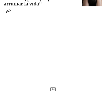
arruinar la vida"