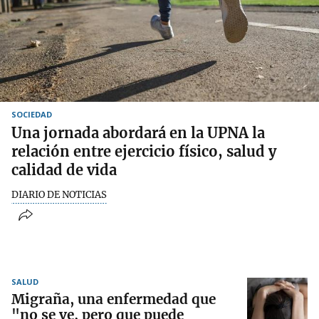
SOCIEDAD
Una jornada abordará en la UPNA la
relación entre ejercicio físico, salud y
calidad de vida
DIARIO DE NOTICIAS
SALUD
Migraña, una enfermedad que
"no se ve, pero que puede