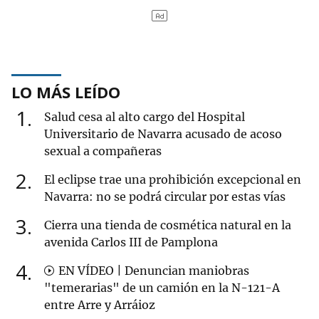
LO MÁS LEÍDO
1
Salud cesa al alto cargo del Hospital
Universitario de Navarra acusado de acoso
sexual a compañeras
2
El eclipse trae una prohibición excepcional en
Navarra: no se podrá circular por estas vías
3
Cierra una tienda de cosmética natural en la
avenida Carlos III de Pamplona
4
EN VÍDEO | Denuncian maniobras
"temerarias" de un camión en la N-121-A
entre Arre y Arráioz