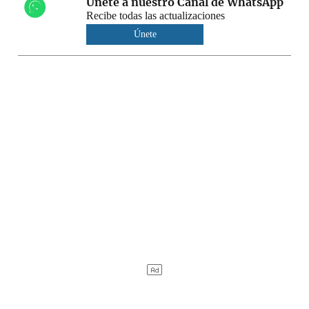
Únete a nuestro Canal de WhatsApp
Recibe todas las actualizaciones
Únete