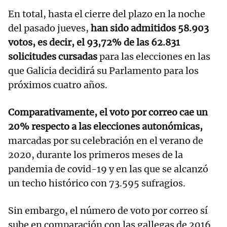
En total, hasta el cierre del plazo en la noche
del pasado jueves,
han sido admitidos 58.903
votos, es decir, el 93,72% de las 62.831
solicitudes cursadas
para las elecciones en las
que Galicia decidirá su Parlamento para los
próximos cuatro años.
Comparativamente, el voto por correo cae un
20% respecto a las elecciones autonómicas,
marcadas por su celebración en el verano de
2020, durante los primeros meses de la
pandemia de covid-19 y en las que se alcanzó
un techo histórico con 73.595 sufragios.
Sin embargo, el número de voto por correo sí
sube en comparación con las gallegas de 2016