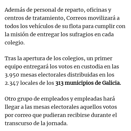
Además de personal de reparto, oficinas y
centros de tratamiento, Correos movilizará a
todos los vehículos de su flota para cumplir con
la misión de entregar los sufragios en cada
colegio.
Tras la apertura de los colegios, un primer
equipo entregará los votos en custodia en las
3.950 mesas electorales distribuidas en los
2.347 locales de los
313 municipios de Galicia.
Otro grupo de empleados y empleadas hará
llegar a las mesas electorales aquellos votos
por correo que pudieran recibirse durante el
transcurso de la jornada.