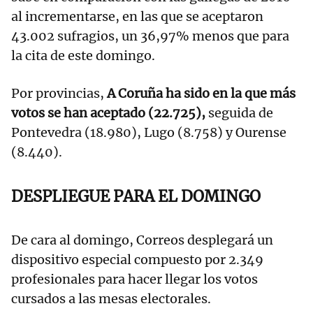
al incrementarse, en las que se aceptaron
43.002 sufragios, un 36,97% menos que para
la cita de este domingo.
Por provincias,
A Coruña ha sido en la que más
votos se han aceptado (22.725),
seguida de
Pontevedra (18.980), Lugo (8.758) y Ourense
(8.440).
DESPLIEGUE PARA EL DOMINGO
De cara al domingo, Correos desplegará un
dispositivo especial compuesto por 2.349
profesionales para hacer llegar los votos
cursados a las mesas electorales.