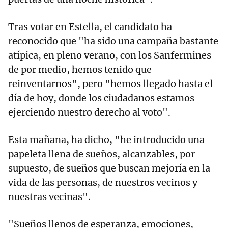
Tras votar en Estella, el candidato ha
reconocido que "ha sido una campaña bastante
atípica, en pleno verano, con los Sanfermines
de por medio, hemos tenido que
reinventarnos", pero "hemos llegado hasta el
día de hoy, donde los ciudadanos estamos
ejerciendo nuestro derecho al voto".
Esta mañana, ha dicho, "he introducido una
papeleta llena de sueños, alcanzables, por
supuesto, de sueños que buscan mejoría en la
vida de las personas, de nuestros vecinos y
nuestras vecinas".
"Sueños llenos de esperanza, emociones,