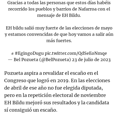
Gracias a todas las personas que estos días habéis
recorrido los pueblos y barrios de Nafarroa con el
mensaje de EH Bildu.
EH bildu salió muy fuerte de las elecciones de mayo
y estamos convencidas de que hoy vamos a salir aún
más fuertes.
✊
#EgingoDugu
pic.twitter.com/QdSeEoNmqe
— Bel Pozueta (@BelPozueta)
23 de julio de 2023
Pozueta aspira a revalidar el escaño en el
Congreso que logró en 2019. En las elecciones
de abril de ese año no fue elegida diputada,
pero en la repetición electoral de noviembre
EH Bildu mejoró sus resultados y la candidata
sí consiguió un escaño.