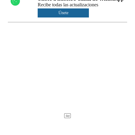
Recibe todas las actualizaciones
Únete