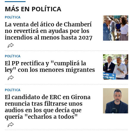
MÁS EN POLÍTICA
POLÍTICA
La venta del ático de Chamberí
no revertirá en ayudas por los
incendios al menos hasta 2027
POLÍTICA
El PP rectifica y "cumplirá la
ley" con los menores migrantes
POLÍTICA
El candidato de ERC en Girona
renuncia tras filtrarse unos
audios en los que decía que
quería "echarlos a todos"