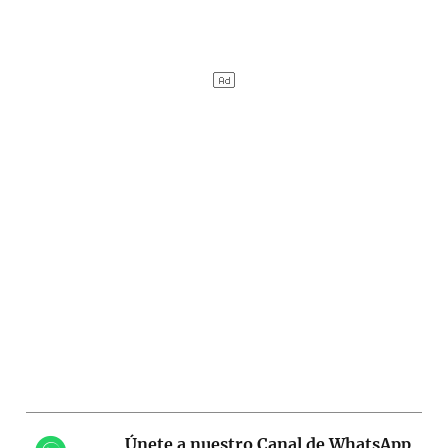
Únete a nuestro Canal de WhatsApp