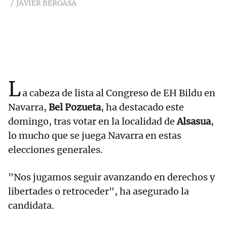
JAVIER BERGASA
L
a cabeza de lista al Congreso de EH Bildu en
Navarra,
Bel Pozueta
, ha destacado este
domingo, tras votar en la localidad de
Alsasua
,
lo mucho que se juega Navarra en estas
elecciones generales.
"Nos jugamos seguir avanzando en derechos y
libertades o retroceder", ha asegurado la
candidata.