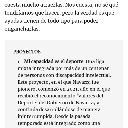
cuesta mucho atraerlas. Nos cuesta, no sé qué
tendríamos que hacer, pero la verdad es que
ayudas tienen de todo tipo para poder
engancharlas.
PROYECTOS
Mi capacidad es el deporte
. Una liga
mixta integrada por más de un centenar
de personas con discapacidad intelectual.
Este proyecto, en el que Navarra fue
pionero, comenzó en 2021, año en el que
recibió el reconocimiento ‘Valores del
Deporte’ del Gobierno de Navarra; y
continúa desarrollándose de manera
ininterrumpida. Desde la pasada
temporada está integrado como una