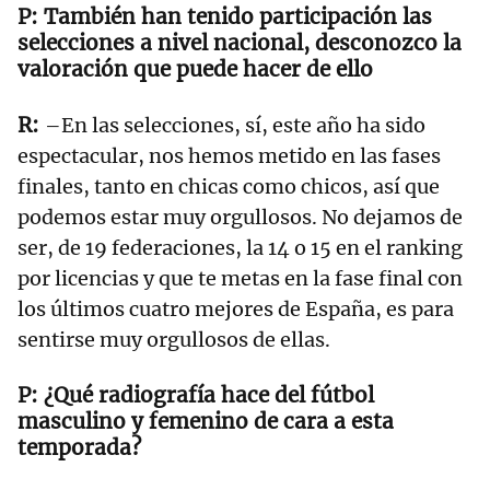
También han tenido participación las
selecciones a nivel nacional, desconozco la
valoración que puede hacer de ello
–En las selecciones, sí, este año ha sido
espectacular, nos hemos metido en las fases
finales, tanto en chicas como chicos, así que
podemos estar muy orgullosos. No dejamos de
ser, de 19 federaciones, la 14 o 15 en el ranking
por licencias y que te metas en la fase final con
los últimos cuatro mejores de España, es para
sentirse muy orgullosos de ellas.
¿Qué radiografía hace del fútbol
masculino y femenino de cara a esta
temporada?