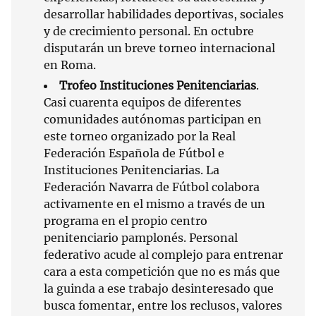
desarrollar habilidades deportivas, sociales
y de crecimiento personal. En octubre
disputarán un breve torneo internacional
en Roma.
Trofeo Instituciones Penitenciarias
.
Casi cuarenta equipos de diferentes
comunidades autónomas participan en
este torneo organizado por la Real
Federación Española de Fútbol e
Instituciones Penitenciarias. La
Federación Navarra de Fútbol colabora
activamente en el mismo a través de un
programa en el propio centro
penitenciario pamplonés. Personal
federativo acude al complejo para entrenar
cara a esta competición que no es más que
la guinda a ese trabajo desinteresado que
busca fomentar, entre los reclusos, valores