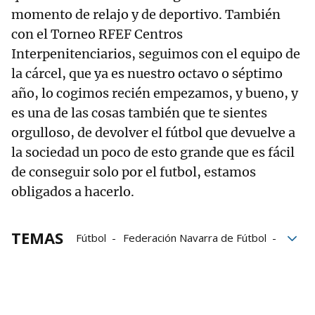
momento de relajo y de deportivo. También
con el Torneo RFEF Centros
Interpenitenciarios, seguimos con el equipo de
la cárcel, que ya es nuestro octavo o séptimo
año, lo cogimos recién empezamos, y bueno, y
es una de las cosas también que te sientes
orgulloso, de devolver el fútbol que devuelve a
la sociedad un poco de esto grande que es fácil
de conseguir solo por el futbol, estamos
obligados a hacerlo.
TEMAS
Fútbol
Federación Navarra de Fútbol
Fútbol navarro
Rafa del Amo