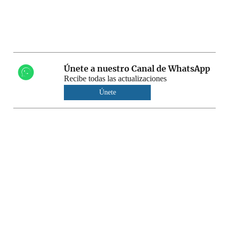
Únete a nuestro Canal de WhatsApp
Recibe todas las actualizaciones
Únete