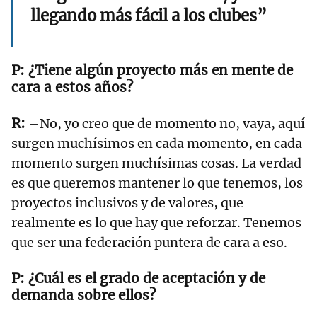
llegando más fácil a los clubes”
¿Tiene algún proyecto más en mente de
cara a estos años?
–No, yo creo que de momento no, vaya, aquí
surgen muchísimos en cada momento, en cada
momento surgen muchísimas cosas. La verdad
es que queremos mantener lo que tenemos, los
proyectos inclusivos y de valores, que
realmente es lo que hay que reforzar. Tenemos
que ser una federación puntera de cara a eso.
¿Cuál es el grado de aceptación y de
demanda sobre ellos?