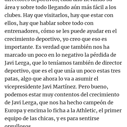
área y sobre todo llegando aún más fácil a los
clubes. Hay que visitarlos, hay que estar con
ellos, hay que hablar sobre todo con
entrenadores, cómo se les puede ayudar en el
crecimiento deportivo, yo creo que eso es
importante. Es verdad que también nos ha
marcado un poco en lo negativo la pérdida de
Javi Lerga, que lo teníamos también de director
deportivo, que es el que unía un poco estas tres
patas, algo que ahora lo va a asumir el
vicepresidente Javi Martínez. Pero bueno,
podemos estar muy contentos del crecimiento
de Javi Lerga, que nos ha hecho campeón de
Europa y encima lo ficha a la Athletic, el primer
equipo de las chicas, y es para sentirse
orgullosos.