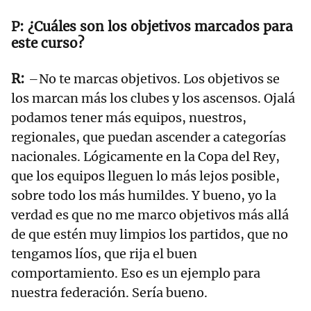
¿Cuáles son los objetivos marcados para
este curso?
–No te marcas objetivos. Los objetivos se
los marcan más los clubes y los ascensos. Ojalá
podamos tener más equipos, nuestros,
regionales, que puedan ascender a categorías
nacionales. Lógicamente en la Copa del Rey,
que los equipos lleguen lo más lejos posible,
sobre todo los más humildes. Y bueno, yo la
verdad es que no me marco objetivos más allá
de que estén muy limpios los partidos, que no
tengamos líos, que rija el buen
comportamiento. Eso es un ejemplo para
nuestra federación. Sería bueno.