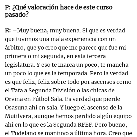
¿Qué valoración hace de este curso
pasado?
–Muy buena, muy buena. Sí que es verdad
que tuvimos una mala experiencia con un
árbitro, que yo creo que me parece que fue mi
primera o mi segunda, en esta tercera
legislatura. Y eso te marca un poco, te mancha
un poco lo que es la temporada. Pero la verdad
es que feliz, feliz sobre todo por ascensos como
el Tafa a Segunda División o las chicas de
Orvina en Fútbol Sala. Es verdad que pierde
Osasuna ahí en sala. Y luego el ascenso de la
Mutilvera, aunque hemos perdido algún equipo
ahí en lo que es la Segunda RFEF. Pero bueno,
el Tudelano se mantuvo a última hora. Creo que