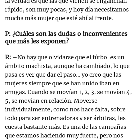
la verdad es que las que vienen se enganchan
rápido, son muy pocas, y hoy día necesitamos
mucha más mujer que esté ahí al frente.
¿Cuáles son las dudas o inconvenientes
que más les exponen?
–No hay que olvidarse que el fútbol es un
ámbito machista, aunque ha cambiado, lo que
pasa es ver que dar el paso… yo creo que las
mujeres siempre que se han unido iban en
amigas. Cuando se movían 1, 2, 3, se movían 4,
5, se movían en relación. Moverse
individualmente, como nos hace falta, sobre
todo para ser entrenadoras y ser árbitras, les
cuesta bastante más. Es una de las campañas
que estamos haciendo muy fuerte, pero nos