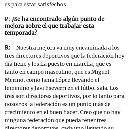
es para estar satisfechos.
¿Se ha encontrado algún punto de
mejora sobre el que trabajar esta
temporada?
–Nuestra mejora va muy encaminada a los
tres directores deportivos que la federación hoy
día tiene y los ha puesto en marcha, que es
tanto en campo masculino, que es Miguel
Merino, como Isma López llevando el
femenino y Javi Eseverri en el fútbol sala. Los
tres son directores deportivos, por lo tanto para
nosotros la federación es un punto más de
crecimiento en el buen hacer. Creo que no hay
ninguna federación que pueda tener tres
directores deportivos, cada uno llevando su