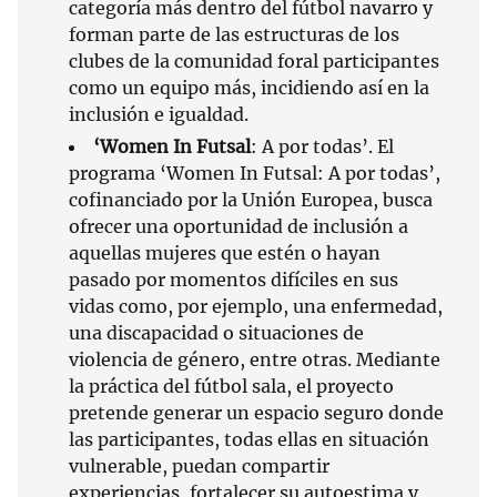
categoría más dentro del fútbol navarro y
forman parte de las estructuras de los
clubes de la comunidad foral participantes
como un equipo más, incidiendo así en la
inclusión e igualdad.
‘Women In Futsal
: A por todas’. El
programa ‘Women In Futsal: A por todas’,
cofinanciado por la Unión Europea, busca
ofrecer una oportunidad de inclusión a
aquellas mujeres que estén o hayan
pasado por momentos difíciles en sus
vidas como, por ejemplo, una enfermedad,
una discapacidad o situaciones de
violencia de género, entre otras. Mediante
la práctica del fútbol sala, el proyecto
pretende generar un espacio seguro donde
las participantes, todas ellas en situación
vulnerable, puedan compartir
experiencias, fortalecer su autoestima y