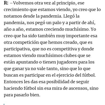
–Volvemos otra vez al principio, ese
crecimiento que estamos viendo, yo creo que lo
notamos desde la pandemia. Llegó la
pandemia, nos pegó un palo y a partir de ahí,
año a año, estamos creciendo muchísimo. Yo
creo que ha sido también muy importante esa
otra competición que hemos creado, que es
participativa, que no es competitiva y donde
estamos viendo muchísimos clubes que se
están apuntando o tienen jugadores para los
que ganar ya no vale tanto, sino que lo que
buscan es participar en el ejercicio del fútbol.
Entonces les das esa posibilidad de seguir
haciendo fútbol sin esa mira de ascensos, sino
para pasarlo bien.