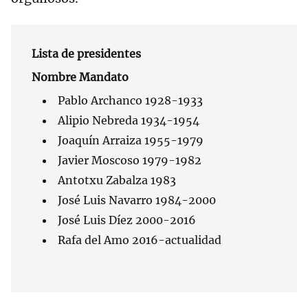
Lista de presidentes
Nombre Mandato
Pablo Archanco 1928-1933
Alipio Nebreda 1934-1954
Joaquín Arraiza 1955-1979
Javier Moscoso 1979-1982
Antotxu Zabalza 1983
José Luis Navarro 1984-2000
José Luis Díez 2000-2016
Rafa del Amo 2016-actualidad