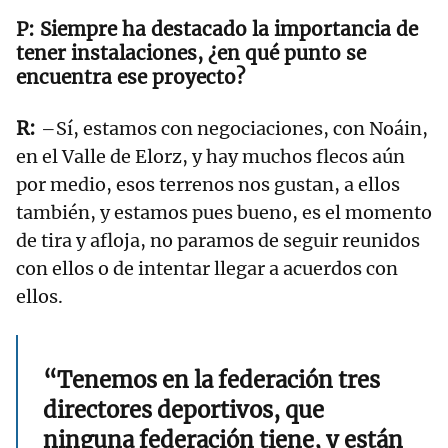
Siempre ha destacado la importancia de
tener instalaciones, ¿en qué punto se
encuentra ese proyecto?
–Sí, estamos con negociaciones, con Noáin,
en el Valle de Elorz, y hay muchos flecos aún
por medio, esos terrenos nos gustan, a ellos
también, y estamos pues bueno, es el momento
de tira y afloja, no paramos de seguir reunidos
con ellos o de intentar llegar a acuerdos con
ellos.
“Tenemos en la federación tres
directores deportivos, que
ninguna federación tiene, y están