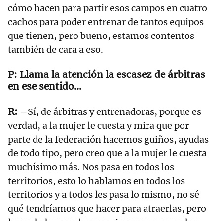
cómo hacen para partir esos campos en cuatro
cachos para poder entrenar de tantos equipos
que tienen, pero bueno, estamos contentos
también de cara a eso.
Llama la atención la escasez de árbitras
en ese sentido…
–Sí, de árbitras y entrenadoras, porque es
verdad, a la mujer le cuesta y mira que por
parte de la federación hacemos guiños, ayudas
de todo tipo, pero creo que a la mujer le cuesta
muchísimo más. Nos pasa en todos los
territorios, esto lo hablamos en todos los
territorios y a todos les pasa lo mismo, no sé
qué tendríamos que hacer para atraerlas, pero