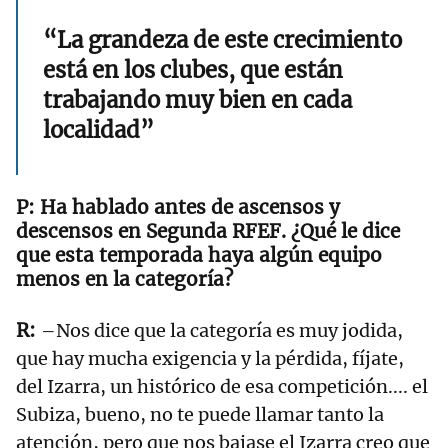
“La grandeza de este crecimiento
está en los clubes, que están
trabajando muy bien en cada
localidad”
Ha hablado antes de ascensos y
descensos en Segunda RFEF. ¿Qué le dice
que esta temporada haya algún equipo
menos en la categoría?
–Nos dice que la categoría es muy jodida,
que hay mucha exigencia y la pérdida, fíjate,
del Izarra, un histórico de esa competición.... el
Subiza, bueno, no te puede llamar tanto la
atención, pero que nos bajase el Izarra creo que