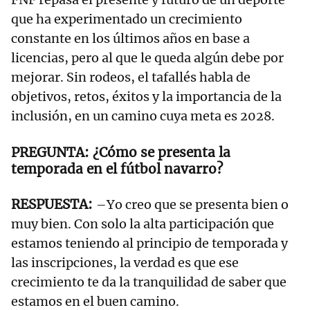
que ha experimentado un crecimiento
constante en los últimos años en base a
licencias, pero al que le queda algún debe por
mejorar. Sin rodeos, el tafallés habla de
objetivos, retos, éxitos y la importancia de la
inclusión, en un camino cuya meta es 2028.
¿Cómo se presenta la
temporada en el fútbol navarro?
–Yo creo que se presenta bien o
muy bien. Con solo la alta participación que
estamos teniendo al principio de temporada y
las inscripciones, la verdad es que ese
crecimiento te da la tranquilidad de saber que
estamos en el buen camino.