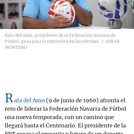
Rafa del Amo, presidente de la Federación Navarra de
Fútbol, posa para la entrevista en las oficinas.
OSKAR
MONTERO
R
afa del Amo
(9 de junio de 1960) afronta el
reto de liderar la Federación Navarra de Fútbol
una nueva temporada, con un camino que
llegará hasta el Centenario. El presidente de la
FNF repasa el presente y futuro de un deporte