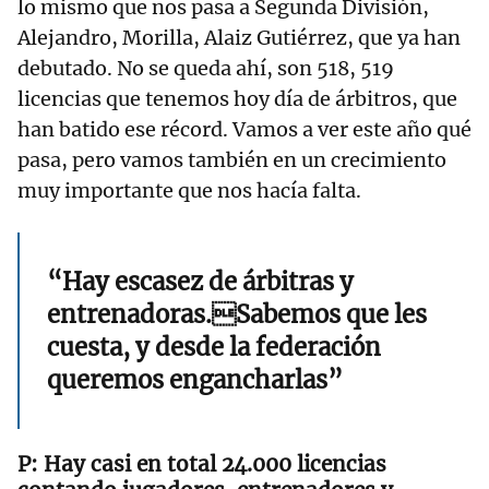
lo mismo que nos pasa a Segunda División,
Alejandro, Morilla, Alaiz Gutiérrez, que ya han
debutado. No se queda ahí, son 518, 519
licencias que tenemos hoy día de árbitros, que
han batido ese récord. Vamos a ver este año qué
pasa, pero vamos también en un crecimiento
muy importante que nos hacía falta.
“Hay escasez de árbitras y
entrenadoras.Sabemos que les
cuesta, y desde la federación
queremos engancharlas”
Hay casi en total 24.000 licencias