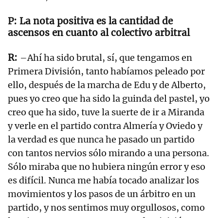
La nota positiva es la cantidad de
ascensos en cuanto al colectivo arbitral
–Ahí ha sido brutal, sí, que tengamos en
Primera División, tanto habíamos peleado por
ello, después de la marcha de Edu y de Alberto,
pues yo creo que ha sido la guinda del pastel, yo
creo que ha sido, tuve la suerte de ir a Miranda
y verle en el partido contra Almería y Oviedo y
la verdad es que nunca he pasado un partido
con tantos nervios sólo mirando a una persona.
Sólo miraba que no hubiera ningún error y eso
es difícil. Nunca me había tocado analizar los
movimientos y los pasos de un árbitro en un
partido, y nos sentimos muy orgullosos, como