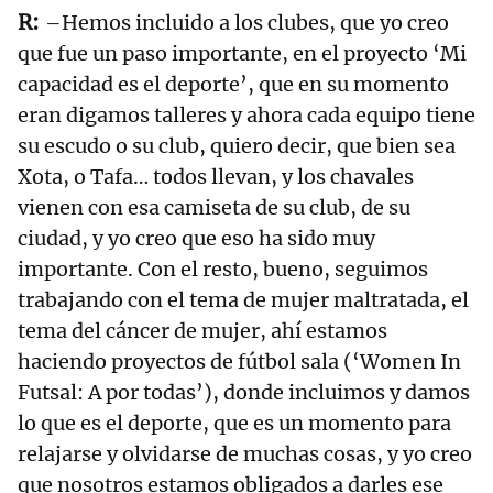
–Hemos incluido a los clubes, que yo creo
que fue un paso importante, en el proyecto ‘Mi
capacidad es el deporte’, que en su momento
eran digamos talleres y ahora cada equipo tiene
su escudo o su club, quiero decir, que bien sea
Xota, o Tafa… todos llevan, y los chavales
vienen con esa camiseta de su club, de su
ciudad, y yo creo que eso ha sido muy
importante. Con el resto, bueno, seguimos
trabajando con el tema de mujer maltratada, el
tema del cáncer de mujer, ahí estamos
haciendo proyectos de fútbol sala (‘Women In
Futsal: A por todas’), donde incluimos y damos
lo que es el deporte, que es un momento para
relajarse y olvidarse de muchas cosas, y yo creo
que nosotros estamos obligados a darles ese