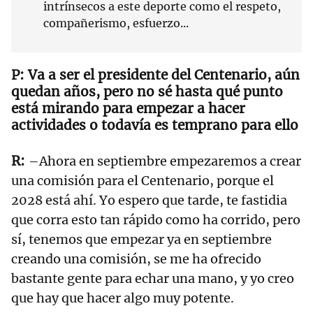
intrínsecos a este deporte como el respeto,
compañerismo, esfuerzo...
Va a ser el presidente del Centenario, aún
quedan años, pero no sé hasta qué punto
está mirando para empezar a hacer
actividades o todavía es temprano para ello
–Ahora en septiembre empezaremos a crear
una comisión para el Centenario, porque el
2028 está ahí. Yo espero que tarde, te fastidia
que corra esto tan rápido como ha corrido, pero
sí, tenemos que empezar ya en septiembre
creando una comisión, se me ha ofrecido
bastante gente para echar una mano, y yo creo
que hay que hacer algo muy potente.