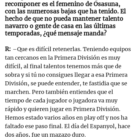
recomponer es el femenino de Osasuna,
con las numerosas bajas que ha tenido. El
hecho de que no pueda mantener talento
navarro o gente de casa en las últimas
temporadas, ¿qué mensaje manda?
–Que es difícil retenerlas. Teniendo equipos
tan cercanos en la Primera División es muy
difícil, al final talentos tenemos más que de
sobra y si tú no consigues llegar a esa Primera
División, se puede entender, te fastidia que se
marchen. Pero también entiendes que el
tiempo de cada jugador o jugadora va muy
rápido y quieren jugar en Primera División.
Hemos estado varios años en play off y nos ha
faltado ese paso final. El día del Espanyol, hace
dos años, fue un mazazo duro.