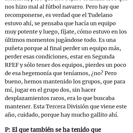
nos hizo mal al fútbol navarro. Pero hay que
recomponerse, es verdad que el Tudelano
estuvo ahí, se pensaba que hacía un equipo
muy potente y luego, fíjate, cómo estuvo en los
últimos momentos jugándose todo. Es una
puñeta porque al final perder un equipo más,
perder esas condiciones, estar en Segunda
RFEF y sólo tener dos equipos, pierdes un poco
de esa hegemonía que teníamos, ¿no? Pero
bueno, hemos mantenido los grupos, que para
mí, jugar en el grupo dos, sin hacer
desplazamientos raros, era lo que buscaba
mantener. Esta Tercera División que viene este
año, cuidado, porque hay mucho gallito ahí.
El que también se ha tenido que