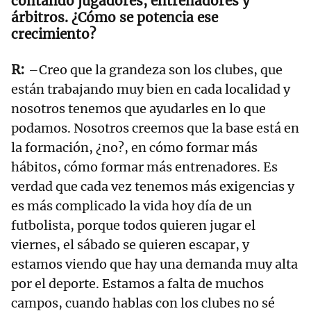
contando jugadores, entrenadores y
árbitros. ¿Cómo se potencia ese
crecimiento?
–Creo que la grandeza son los clubes, que
están trabajando muy bien en cada localidad y
nosotros tenemos que ayudarles en lo que
podamos. Nosotros creemos que la base está en
la formación, ¿no?, en cómo formar más
hábitos, cómo formar más entrenadores. Es
verdad que cada vez tenemos más exigencias y
es más complicado la vida hoy día de un
futbolista, porque todos quieren jugar el
viernes, el sábado se quieren escapar, y
estamos viendo que hay una demanda muy alta
por el deporte. Estamos a falta de muchos
campos, cuando hablas con los clubes no sé