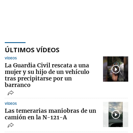
ÚLTIMOS VÍDEOS
VÍDEOS
La Guardia Civil rescata a una
mujer y su hijo de un vehículo
tras precipitarse por un
barranco
VÍDEOS
Las temerarias maniobras de un
camión en la N-121-A