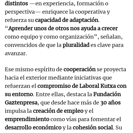
distintos
—en experiencia, formación o
perspectiva— enriquece la cooperativa y
refuerza su
capacidad de adaptación
.
“
Aprender unos de otros nos ayuda a crecer
como equipo y como organización”, señalan,
convencidos de que la
pluralidad
es clave para
avanzar.
Ese mismo espíritu de
cooperación
se proyecta
hacia el exterior mediante iniciativas que
refuerzan el
compromiso de Laboral Kutxa con
su entorno
. Entre ellas, destaca la
Fundación
Gaztenpresa
, que desde hace más de
30 años
impulsa la
creación de empleo
y el
emprendimiento
como vías para fomentar el
desarrollo económico
y la
cohesión social
. Su