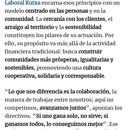
Laboral Kutxa
encarna esos principios con un
modelo
centrado en las personas
y en la
comunidad
. La
cercanía con los clientes
, el
arraigo al territorio
y la
sostenibilidad
constituyen los pilares de su actuación. Por
ello, su propósito va más allá de la actividad
financiera tradicional: busca
construir
comunidades más prósperas, igualitarias y
sostenibles
, promoviendo una
cultura
cooperativa, solidaria y corresponsable
.
“
Lo que nos diferencia es la colaboración
, la
manera de trabajar entre nosotros; aquí no
competimos,
avanzamos juntos
”, apuntan los
directivos. “
Si uno gana solo, no sirve; si
ganamos todos, lo conseguimos mejor
”. Ese