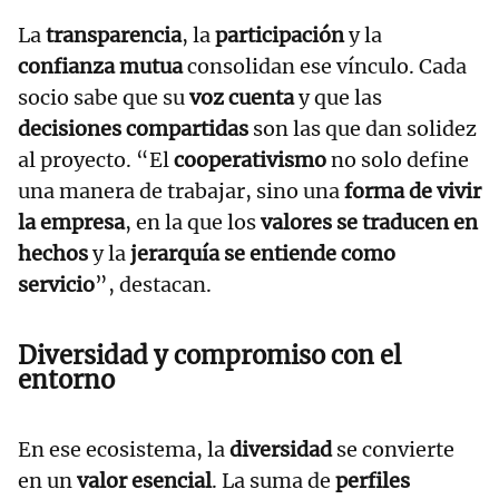
La
transparencia
, la
participación
y la
confianza mutua
consolidan ese vínculo. Cada
socio sabe que su
voz cuenta
y que las
decisiones compartidas
son las que dan solidez
al proyecto. “El
cooperativismo
no solo define
una manera de trabajar, sino una
forma de vivir
la empresa
, en la que los
valores se traducen en
hechos
y la
jerarquía se entiende como
servicio
”, destacan.
Diversidad y compromiso con el
entorno
En ese ecosistema, la
diversidad
se convierte
en un
valor esencial
. La suma de
perfiles