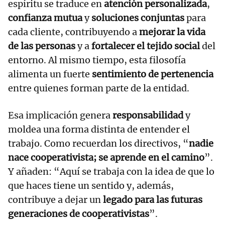
espíritu se traduce en
atención personalizada
,
confianza mutua
y
soluciones conjuntas
para
cada cliente, contribuyendo a
mejorar la vida
de las personas
y a
fortalecer el tejido social
del
entorno. Al mismo tiempo, esta filosofía
alimenta un fuerte
sentimiento de pertenencia
entre quienes forman parte de la entidad.
Esa implicación genera
responsabilidad
y
moldea una forma distinta de entender el
trabajo. Como recuerdan los directivos, “
nadie
nace cooperativista; se aprende en el camino
”.
Y añaden: “Aquí se trabaja con la idea de que lo
que haces tiene un sentido y, además,
contribuye a dejar un
legado para las futuras
generaciones de cooperativistas
”.