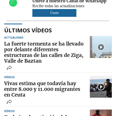
Únete a nuestro Canal de WhatsApp
Cooperativismo
Recibe todas las actualizaciones
Únete
ÚLTIMOS VÍDEOS
ACTUALIDAD
La fuerte tormenta se ha llevado
por delante diferentes
estructuras de las calles de Ziga,
Valle de Baztan
VÍDEOS
Vivas estima que todavía hay
entre 8.000 y 11.000 migrantes
en Ceuta
VÍDEOS