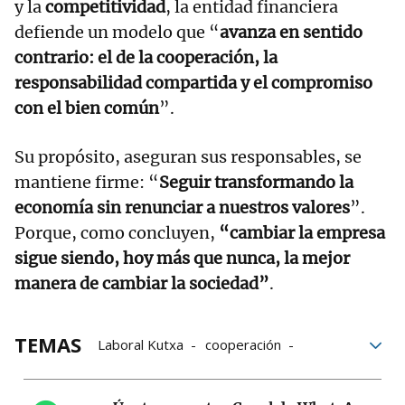
y la
competitividad
, la entidad financiera
defiende un modelo que “
avanza en sentido
contrario: el de la cooperación, la
responsabilidad compartida y el compromiso
con el bien común
”.
Su propósito, aseguran sus responsables, se
mantiene firme: “
Seguir transformando la
economía sin renunciar a nuestros valores
”.
Porque, como concluyen,
“cambiar la empresa
sigue siendo, hoy más que nunca, la mejor
manera de cambiar la sociedad”
.
TEMAS
Laboral Kutxa
cooperación
Finanzas
vida
Cooperativismo en Navarra