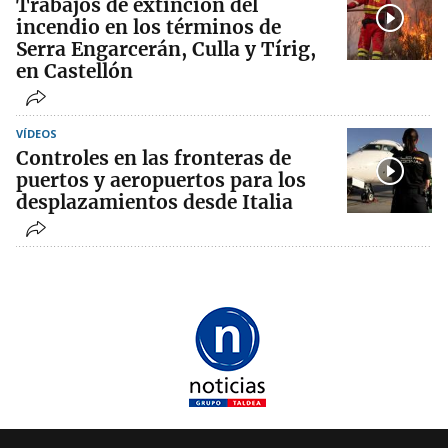
Trabajos de extinción del
incendio en los términos de
Serra Engarcerán, Culla y Tírig,
en Castellón
VÍDEOS
Controles en las fronteras de
puertos y aeropuertos para los
desplazamientos desde Italia