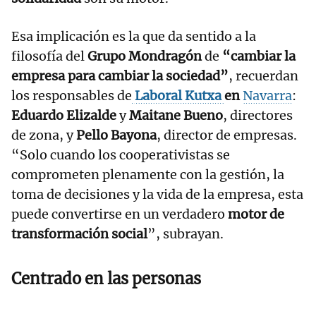
Esa implicación es la que da sentido a la
filosofía del
Grupo Mondragón
de
“cambiar la
empresa para cambiar la sociedad”
, recuerdan
los responsables de
Laboral Kutxa
en
Navarra
:
Eduardo Elizalde
y
Maitane Bueno
, directores
de zona, y
Pello Bayona
, director de empresas.
“Solo cuando los cooperativistas se
comprometen plenamente con la gestión, la
toma de decisiones y la vida de la empresa, esta
puede convertirse en un verdadero
motor de
transformación social
”, subrayan.
Centrado en las personas