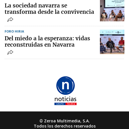
La sociedad navarra se
transforma desde la convivencia
FORO HIRIA
Del miedo a la esperanza: vidas
reconstruidas en Navarra
© Zeroa Multimedia, S.A.
Todos los derechos reservados