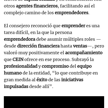
otros
agentes financieros
, facilitando así el
complejo camino de los
emprendedores
.
El consejero reconoció que
emprender
es una
tarea difícil, en la que la persona
emprendedora
debe asumir múltiples roles —
desde
dirección financiera
hasta
ventas
—, pero
valoró muy positivamente el
acompañamiento
que
CEIN
ofrece en ese proceso. Subrayó la
profesionalidad
y
compromiso
del
equipo
humano
de la entidad, “lo que contribuye en
gran medida al
éxito
de las
iniciativas
impulsadas
desde allí”.