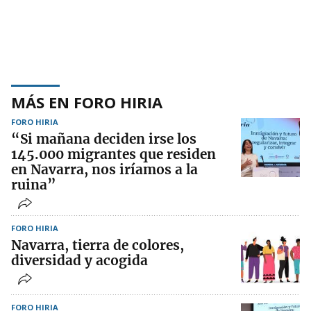
MÁS EN FORO HIRIA
FORO HIRIA
“Si mañana deciden irse los
145.000 migrantes que residen
en Navarra, nos iríamos a la
ruina”
FORO HIRIA
Navarra, tierra de colores,
diversidad y acogida
FORO HIRIA