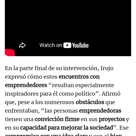
En la parte final de su intervención, Irujo
expresó cómo estos
encuentros con
emprendedores
“resultan especialmente
inspiradores para él como político”. Afirmó
que, pese a los numerosos
obstáculos
que
enfrentaban, “las personas
emprendedoras
tienen una
convicción firme
en sus
proyectos
y
en su
capacidad para mejorar la sociedad
”. Ese