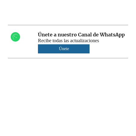
Únete a nuestro Canal de WhatsApp
Recibe todas las actualizaciones
Únete