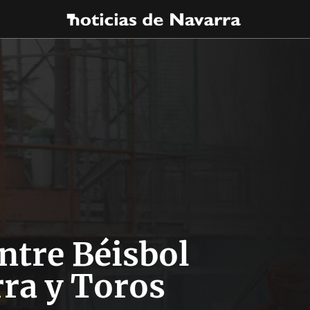
ntre Béisbol
ra y Toros