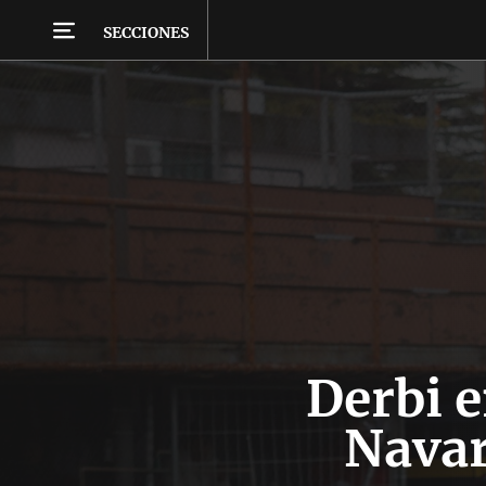
SECCIONES
Derbi e
Navar