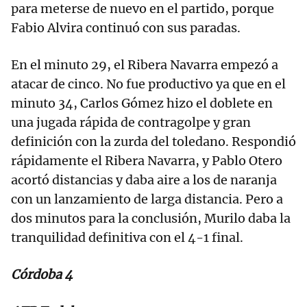
para meterse de nuevo en el partido, porque
Fabio Alvira continuó con sus paradas.
En el minuto 29, el Ribera Navarra empezó a
atacar de cinco. No fue productivo ya que en el
minuto 34, Carlos Gómez hizo el doblete en
una jugada rápida de contragolpe y gran
definición con la zurda del toledano. Respondió
rápidamente el Ribera Navarra, y Pablo Otero
acortó distancias y daba aire a los de naranja
con un lanzamiento de larga distancia. Pero a
dos minutos para la conclusión, Murilo daba la
tranquilidad definitiva con el 4-1 final.
Córdoba 4