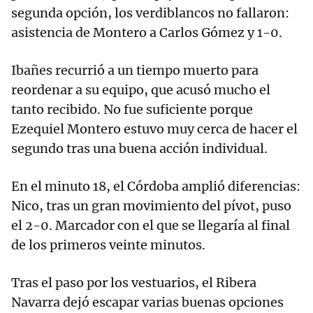
segunda opción, los verdiblancos no fallaron:
asistencia de Montero a Carlos Gómez y 1-0.
Ibañes recurrió a un tiempo muerto para
reordenar a su equipo, que acusó mucho el
tanto recibido. No fue suficiente porque
Ezequiel Montero estuvo muy cerca de hacer el
segundo tras una buena acción individual.
En el minuto 18, el Córdoba amplió diferencias:
Nico, tras un gran movimiento del pívot, puso
el 2-0. Marcador con el que se llegaría al final
de los primeros veinte minutos.
Tras el paso por los vestuarios, el Ribera
Navarra dejó escapar varias buenas opciones