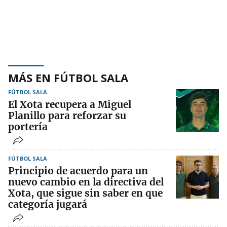
MÁS EN FÚTBOL SALA
FÚTBOL SALA
El Xota recupera a Miguel
Planillo para reforzar su
portería
FÚTBOL SALA
Principio de acuerdo para un
nuevo cambio en la directiva del
Xota, que sigue sin saber en que
categoría jugará