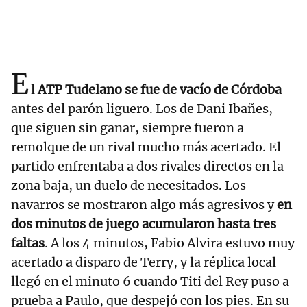
E
l
ATP Tudelano se fue de vacío de Córdoba
antes del parón liguero. Los de Dani Ibañes,
que siguen sin ganar, siempre fueron a
remolque de un rival mucho más acertado. El
partido enfrentaba a dos rivales directos en la
zona baja, un duelo de necesitados. Los
navarros se mostraron algo más agresivos y
en
dos minutos de juego acumularon hasta tres
faltas
. A los 4 minutos, Fabio Alvira estuvo muy
acertado a disparo de Terry, y la réplica local
llegó en el minuto 6 cuando Titi del Rey puso a
prueba a Paulo, que despejó con los pies. En su