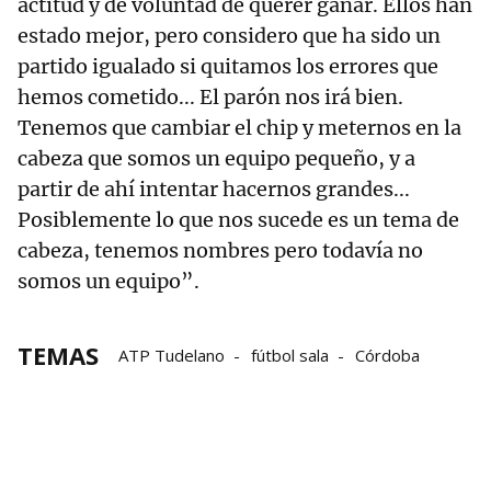
actitud y de voluntad de querer ganar. Ellos han
estado mejor, pero considero que ha sido un
partido igualado si quitamos los errores que
hemos cometido... El parón nos irá bien.
Tenemos que cambiar el chip y meternos en la
cabeza que somos un equipo pequeño, y a
partir de ahí intentar hacernos grandes...
Posiblemente lo que nos sucede es un tema de
cabeza, tenemos nombres pero todavía no
somos un equipo”.
TEMAS
ATP Tudelano
fútbol sala
Córdoba