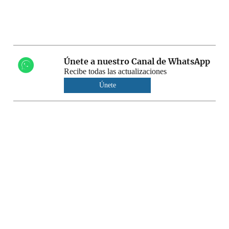
Únete a nuestro Canal de WhatsApp
Recibe todas las actualizaciones
Únete