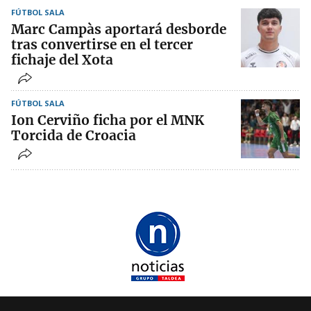
FÚTBOL SALA
Marc Campàs aportará desborde
tras convertirse en el tercer
fichaje del Xota
FÚTBOL SALA
Ion Cerviño ficha por el MNK
Torcida de Croacia