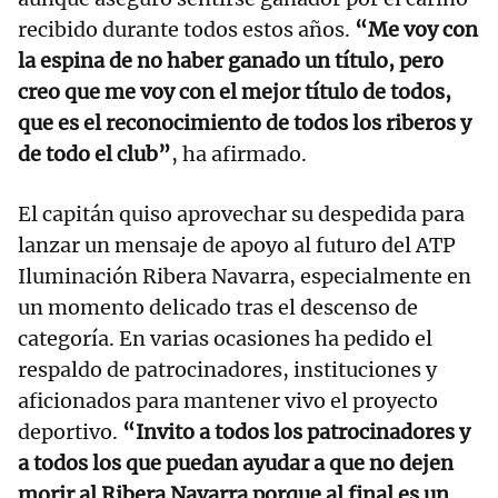
recibido durante todos estos años.
“Me voy con
la espina de no haber ganado un título, pero
creo que me voy con el mejor título de todos,
que es el reconocimiento de todos los riberos y
de todo el club”
, ha afirmado.
El capitán quiso aprovechar su despedida para
lanzar un mensaje de apoyo al futuro del ATP
Iluminación Ribera Navarra, especialmente en
un momento delicado tras el descenso de
categoría. En varias ocasiones ha pedido el
respaldo de patrocinadores, instituciones y
aficionados para mantener vivo el proyecto
deportivo.
“Invito a todos los patrocinadores y
a todos los que puedan ayudar a que no dejen
morir al Ribera Navarra porque al final es un