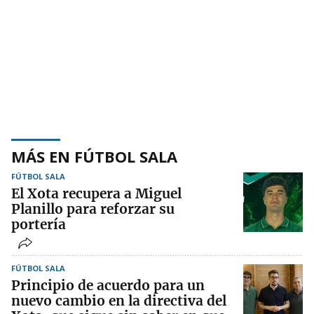
MÁS EN FÚTBOL SALA
FÚTBOL SALA
El Xota recupera a Miguel
Planillo para reforzar su
portería
FÚTBOL SALA
Principio de acuerdo para un
nuevo cambio en la directiva del