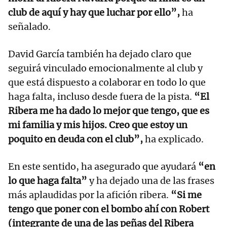
club de aquí y hay que luchar por ello”,
ha
señalado.
David García también ha dejado claro que
seguirá vinculado emocionalmente al club y
que está dispuesto a colaborar en todo lo que
haga falta, incluso desde fuera de la pista.
“El
Ribera me ha dado lo mejor que tengo, que es
mi familia y mis hijos. Creo que estoy un
poquito en deuda con el club”,
ha explicado.
En este sentido, ha asegurado que ayudará
“en
lo que haga falta”
y ha dejado una de las frases
más aplaudidas por la afición ribera.
“Si me
tengo que poner con el bombo ahí con Robert
(integrante de una de las peñas del Ribera