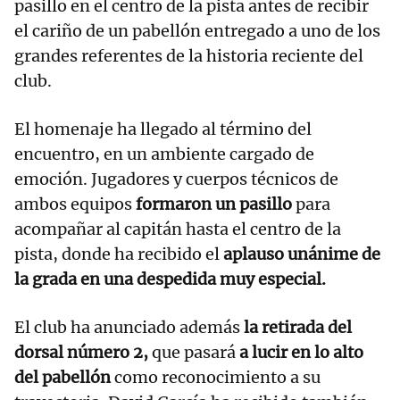
pasillo en el centro de la pista antes de recibir
el cariño de un pabellón entregado a uno de los
grandes referentes de la historia reciente del
club.
El homenaje ha llegado al término del
encuentro, en un ambiente cargado de
emoción. Jugadores y cuerpos técnicos de
ambos equipos
formaron un pasillo
para
acompañar al capitán hasta el centro de la
pista, donde ha recibido el
aplauso unánime de
la grada en una despedida muy especial.
El club ha anunciado además
la retirada del
dorsal número 2,
que pasará
a lucir en lo alto
del pabellón
como reconocimiento a su