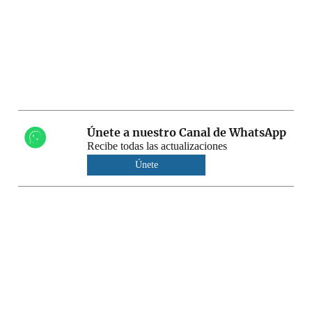
Únete a nuestro Canal de WhatsApp
Recibe todas las actualizaciones
Únete