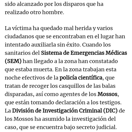
sido alcanzado por los disparos que ha
realizado otro hombre.
La víctima ha quedado mal herida y varios
ciudadanos que se encontraban en el lugar han
intentado auxiliarla sin éxito. Cuando los
sanitarios del
Sistema de Emergencias Médicas
(SEM)
han llegado a la zona han constatado
que estaba muerta. En la zona trabajan esta
noche efectivos de la
policía científica
, que
tratan de recoger los casquillos de las balas
disparadas, así como agentes de los
Mossos
,
que están tomando declaración a los testigos.
La
División de Investigación Criminal (DIC)
de
los Mossos ha asumido la investigación del
caso, que se encuentra bajo secreto judicial.