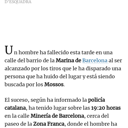
D'ESQUADRA
U
n hombre ha fallecido esta tarde en una
calle del barrio de la
Marina de
Barcelona
al ser
alcanzado por los tiros que le ha disparado una
persona que ha huido del lugar y está siendo
buscada por los
Mossos
.
El suceso, según ha informado la
policía
catalana
, ha tenido lugar sobre las
19:20 horas
en la calle
Minería de Barcelona
, cerca del
paseo de la
Zona Franca
, donde el hombre ha