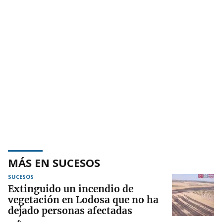
MÁS EN SUCESOS
SUCESOS
Extinguido un incendio de
vegetación en Lodosa que no ha
dejado personas afectadas