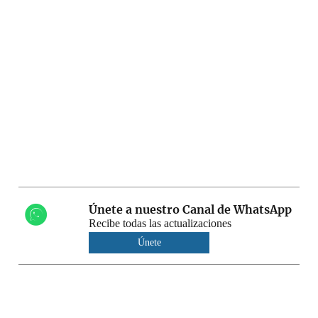
Únete a nuestro Canal de WhatsApp
Recibe todas las actualizaciones
Únete