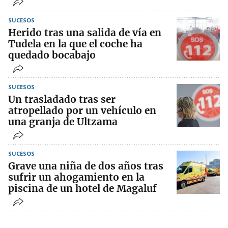
SUCESOS
Herido tras una salida de vía en
Tudela en la que el coche ha
quedado bocabajo
SUCESOS
Un trasladado tras ser
atropellado por un vehículo en
una granja de Ultzama
SUCESOS
Grave una niña de dos años tras
sufrir un ahogamiento en la
piscina de un hotel de Magaluf