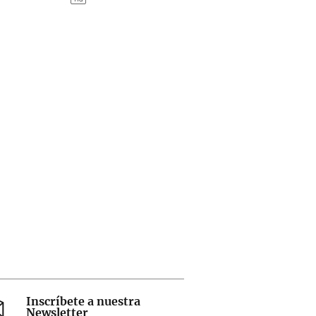
Inscríbete a nuestra
Newsletter