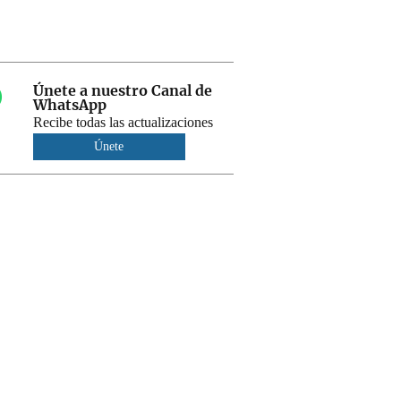
Únete a nuestro Canal de
WhatsApp
Recibe todas las actualizaciones
Únete