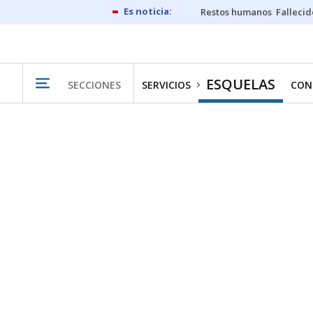
Restos humanos
Fallecid
ESQUELAS
SECCIONES
SERVICIOS
CON