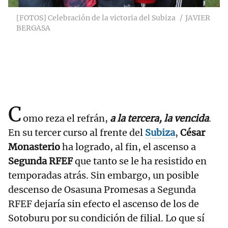
[FOTOS] Celebración de la victoria del Subiza
JAVIER
BERGASA
C
omo reza el refrán,
a la tercera, la vencida
.
En su tercer curso al frente del
Subiza
,
César
Monasterio
ha logrado, al fin, el ascenso a
Segunda RFEF
que tanto se le ha resistido en
temporadas atrás. Sin embargo, un posible
descenso de Osasuna Promesas a Segunda
RFEF dejaría sin efecto el ascenso de los de
Sotoburu por su condición de filial. Lo que sí