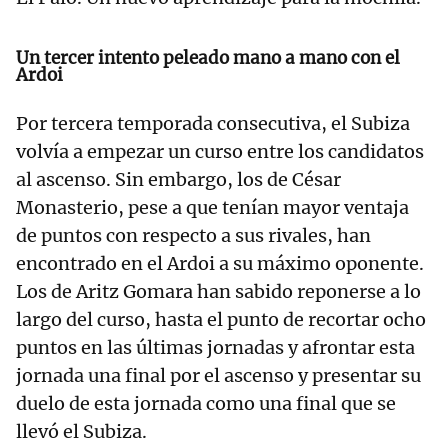
Un tercer intento peleado mano a mano con el
Ardoi
Por tercera temporada consecutiva, el Subiza
volvía a empezar un curso entre los candidatos
al ascenso. Sin embargo, los de César
Monasterio, pese a que tenían mayor ventaja
de puntos con respecto a sus rivales, han
encontrado en el Ardoi a su máximo oponente.
Los de Aritz Gomara han sabido reponerse a lo
largo del curso, hasta el punto de recortar ocho
puntos en las últimas jornadas y afrontar esta
jornada una final por el ascenso y presentar su
duelo de esta jornada como una final que se
llevó el Subiza.