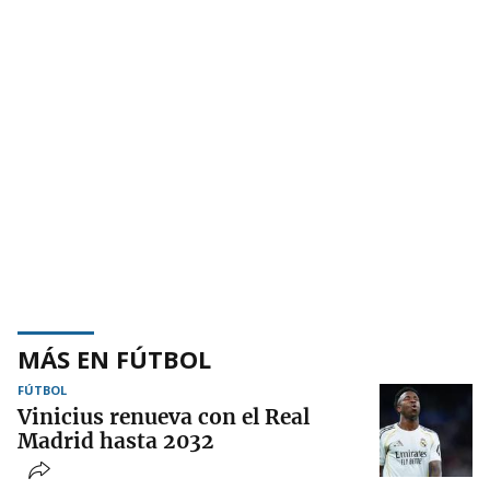
MÁS EN FÚTBOL
FÚTBOL
Vinicius renueva con el Real
Madrid hasta 2032