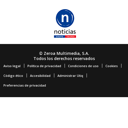
© Zeroa Multimedia, S.A.
Todos los derechos reservados
Aviso legal
Política de privacidad
Condiciones de uso
Cookies
Código ético
Accesibilidad
Administrar Utiq
Preferencias de privacidad