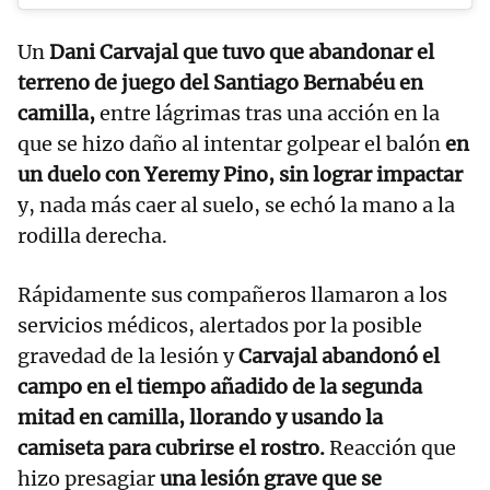
Un
Dani Carvajal que tuvo que abandonar el
terreno de juego del Santiago Bernabéu en
camilla,
entre lágrimas tras una acción en la
que se hizo daño al intentar golpear el balón
en
un duelo con Yeremy Pino, sin lograr impactar
y, nada más caer al suelo, se echó la mano a la
rodilla derecha.
Rápidamente sus compañeros llamaron a los
servicios médicos, alertados por la posible
gravedad de la lesión y
Carvajal abandonó el
campo en el tiempo añadido de la segunda
mitad en camilla, llorando y usando la
camiseta para cubrirse el rostro.
Reacción que
hizo presagiar
una lesión grave que se