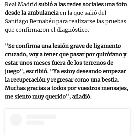
Real Madrid
subió a las redes sociales una foto
desde la ambulancia
en la que salió del
Santiago Bernabéu para realizarse las pruebas
que confirmaron el diagnóstico.
"Se confirma una lesión grave de ligamento
cruzado, voy a tener que pasar por quirófano y
estar unos meses fuera de los terrenos de
juego", escribió. "Ya estoy deseando empezar
la recuperación y regresar como una bestia.
Muchas gracias a todos por vuestros mensajes,
me siento muy querido", añadió.