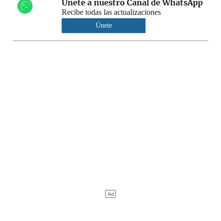
Únete a nuestro Canal de WhatsApp
Recibe todas las actualizaciones
Únete