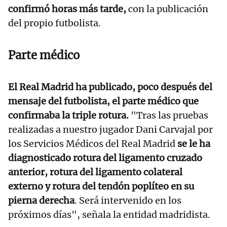
confirmó horas más tarde,
con la publicación
del propio futbolista.
Parte médico
El Real Madrid ha publicado, poco después del
mensaje del futbolista, el parte médico que
confirmaba la triple rotura.
"Tras las pruebas
realizadas a nuestro jugador Dani Carvajal por
los Servicios Médicos del Real Madrid
se le ha
diagnosticado rotura del ligamento cruzado
anterior, rotura del ligamento colateral
externo y rotura del tendón poplíteo en su
pierna derecha
. Será intervenido en los
próximos días", señala la entidad madridista.