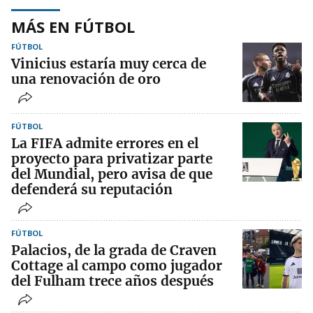
MÁS EN FÚTBOL
FÚTBOL
Vinicius estaría muy cerca de
una renovación de oro
FÚTBOL
La FIFA admite errores en el
proyecto para privatizar parte
del Mundial, pero avisa de que
defenderá su reputación
FÚTBOL
Palacios, de la grada de Craven
Cottage al campo como jugador
del Fulham trece años después