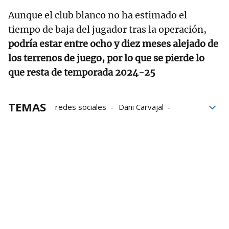
Aunque el club blanco no ha estimado el
tiempo de baja del jugador tras la operación,
podría estar entre ocho y diez meses alejado de
los terrenos de juego, por lo que se pierde lo
que resta de temporada 2024-25
TEMAS
redes sociales
Dani Carvajal
Lesión
Santiago Bernabéu
Villarreal