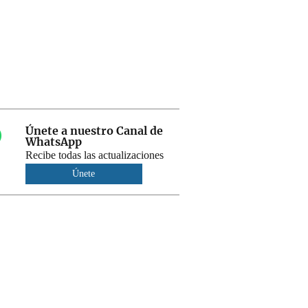
Únete a nuestro Canal de
WhatsApp
Recibe todas las actualizaciones
Únete