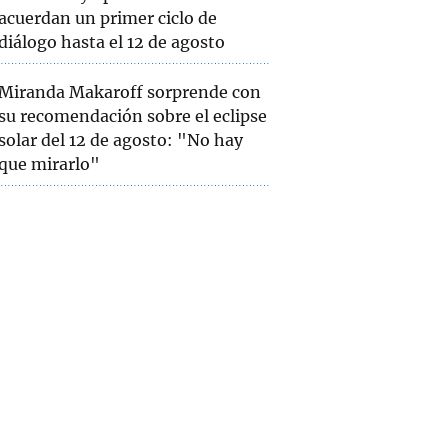
acuerdan un primer ciclo de
diálogo hasta el 12 de agosto
Miranda Makaroff sorprende con
su recomendación sobre el eclipse
solar del 12 de agosto: "No hay
que mirarlo"