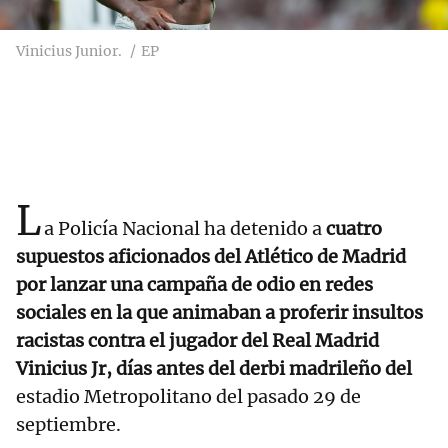
Vinicius Junior.
EP
L
a Policía Nacional ha detenido a
cuatro
supuestos aficionados del Atlético de Madrid
por lanzar una campaña de odio en redes
sociales en la que animaban a proferir insultos
racistas contra el jugador del Real Madrid
Vinicius Jr, días antes del derbi madrileño del
estadio Metropolitano del pasado 29 de
septiembre.