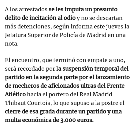
A los arrestados
se les imputa un presunto
delito de incitación al odio
y no se descartan
más detenciones, según informa este jueves la
Jefatura Superior de Policía de Madrid en una
nota.
El encuentro, que terminó con empate a uno,
será recordado por l
a suspensión temporal del
partido en la segunda parte por el lanzamiento
de mecheros de aficionados ultras del Frente
Atlético
hacia el portero del Real Madrid
Thibaut Courtois, lo que supuso a la postre el
cierre de esa grada durante un partido y una
multa económica de 3.000 euros.