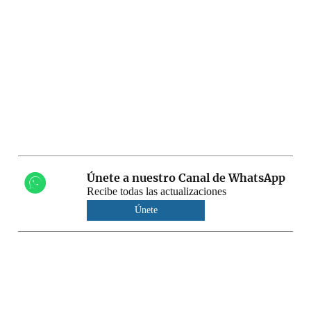
Únete a nuestro Canal de WhatsApp
Recibe todas las actualizaciones
Únete