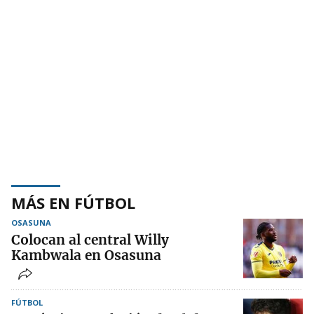
MÁS EN FÚTBOL
OSASUNA
Colocan al central Willy
Kambwala en Osasuna
FÚTBOL