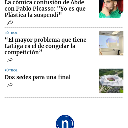
La cómica confusión de Abde
con Pablo Picasso: "Yo es que
Plástica la suspendí"
FÚTBOL
“El mayor problema que tiene
LaLiga es el de congelar la
competición”
FÚTBOL
Dos sedes para una final