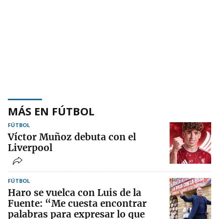
MÁS EN FÚTBOL
FÚTBOL
Víctor Muñoz debuta con el
Liverpool
FÚTBOL
Haro se vuelca con Luis de la
Fuente: “Me cuesta encontrar
palabras para expresar lo que