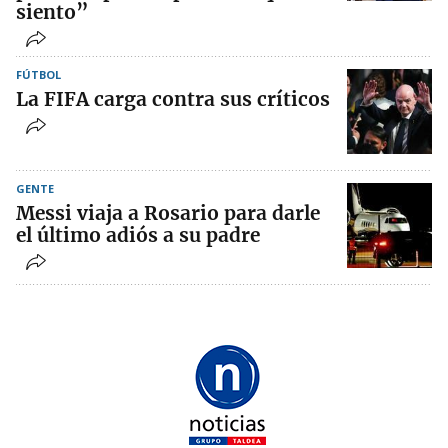
siento”
FÚTBOL
La FIFA carga contra sus críticos
GENTE
Messi viaja a Rosario para darle
el último adiós a su padre