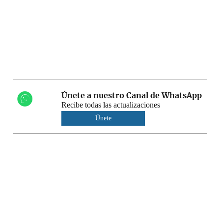
Únete a nuestro Canal de WhatsApp
Recibe todas las actualizaciones
Únete