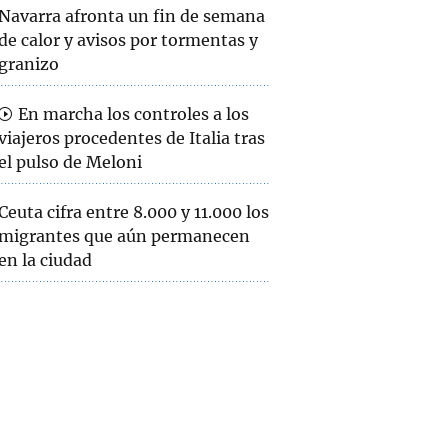
Navarra afronta un fin de semana
de calor y avisos por tormentas y
granizo
En marcha los controles a los
viajeros procedentes de Italia tras
el pulso de Meloni
Ceuta cifra entre 8.000 y 11.000 los
migrantes que aún permanecen
en la ciudad