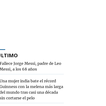
ÚLTIMO
Fallece Jorge Messi, padre de Leo
Messi, a los 68 años
Una mujer india bate el récord
Guinness con la melena más larga
del mundo tras casi una década
sin cortarse el pelo