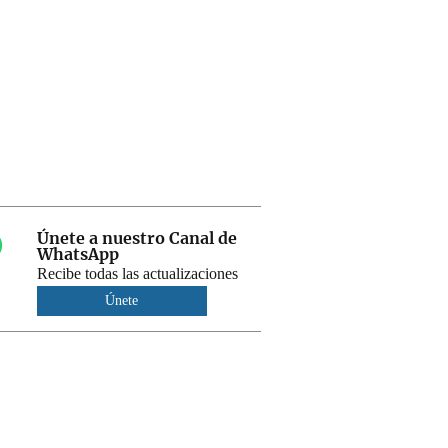
Únete a nuestro Canal de
WhatsApp
Recibe todas las actualizaciones
Únete