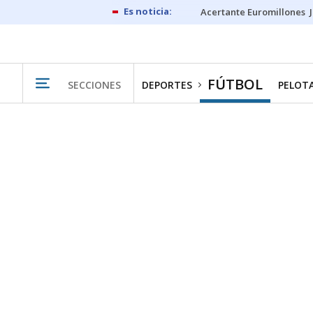
Acertante Euromillones
FÚTBOL
SECCIONES
DEPORTES
PELOT