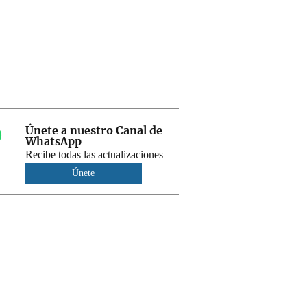
Únete a nuestro Canal de
WhatsApp
Recibe todas las actualizaciones
Únete