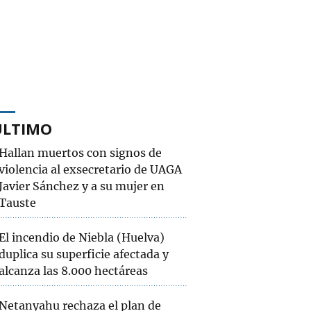
ÚLTIMO
Hallan muertos con signos de
violencia al exsecretario de UAGA
Javier Sánchez y a su mujer en
Tauste
El incendio de Niebla (Huelva)
duplica su superficie afectada y
alcanza las 8.000 hectáreas
Netanyahu rechaza el plan de