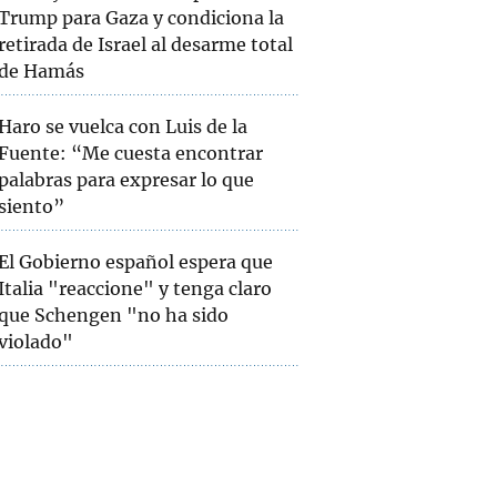
Trump para Gaza y condiciona la
retirada de Israel al desarme total
de Hamás
Haro se vuelca con Luis de la
Fuente: “Me cuesta encontrar
palabras para expresar lo que
siento”
El Gobierno español espera que
Italia "reaccione" y tenga claro
que Schengen "no ha sido
violado"