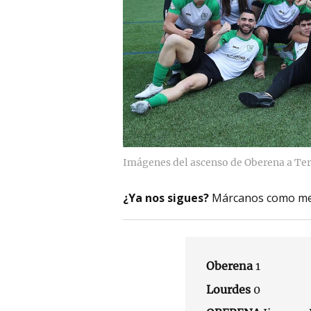
Imágenes del ascenso de Oberena a Ter
¿Ya nos sigues?
Márcanos como me
Oberena
1
Lourdes
0