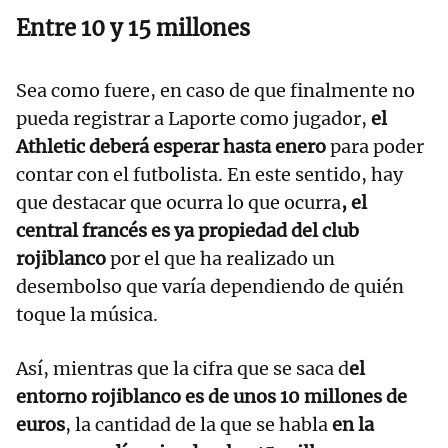
Entre 10 y 15 millones
Sea como fuere, en caso de que finalmente no
pueda registrar a Laporte como jugador,
el
Athletic deberá esperar hasta enero
para poder
contar con el futbolista. En este sentido, hay
que destacar que ocurra lo que ocurra
, el
central francés es ya propiedad del club
rojiblanco
por el que ha realizado un
desembolso que varía dependiendo de quién
toque la música.
Así, mientras que la cifra que se saca d
el
entorno rojiblanco es de unos 10 millones de
euros
, la cantidad de la que se habla
en la