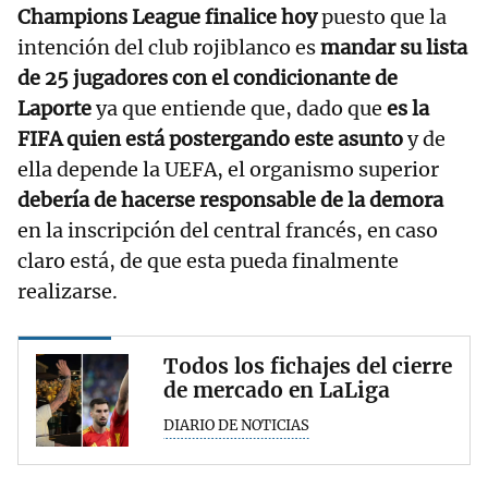
Champions League finalice hoy
puesto que la
intención del club rojiblanco es
mandar su lista
de 25 jugadores con el condicionante de
Laporte
ya que entiende que, dado que
es la
FIFA quien está postergando este asunto
y de
ella depende la UEFA, el organismo superior
debería de hacerse responsable de la demora
en la inscripción del central francés, en caso
claro está, de que esta pueda finalmente
realizarse.
Todos los fichajes del cierre
de mercado en LaLiga
DIARIO DE NOTICIAS