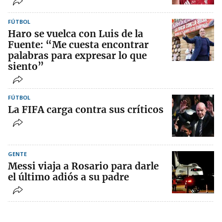
FÚTBOL
Haro se vuelca con Luis de la
Fuente: “Me cuesta encontrar
palabras para expresar lo que
siento”
FÚTBOL
La FIFA carga contra sus críticos
GENTE
Messi viaja a Rosario para darle
el último adiós a su padre