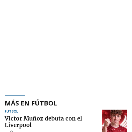
MÁS EN FÚTBOL
FÚTBOL
Víctor Muñoz debuta con el
Liverpool