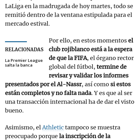
LaLiga en la madrugada de hoy martes, todo se
remitió dentro de la ventana estipulada para el
mercado estival.
Por ello, en estos momentos
el
club rojiblanco está a la espera
RELACIONADAS
de que la FIFA
, el órgano rector
La Premier League
salta la banca
global del fútbol,
termine de
revisar y validar los informes
presentados por el Al-Nassr
, así como
si estos
están completos y no falta nada
. Y es que al ser
una transacción internacional ha de dar el visto
bueno.
Asimismo, el
Athletic
tampoco se muestra
preocupado porque
la inscripción de la