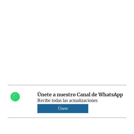
Únete a nuestro Canal de WhatsApp
Recibe todas las actualizaciones
Únete