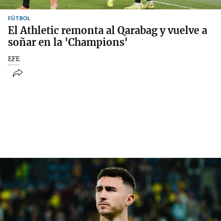
FÚTBOL
El Athletic remonta al Qarabag y vuelve a
soñar en la 'Champions'
EFE