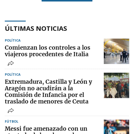
ÚLTIMAS NOTICIAS
POLÍTICA
Comienzan los controles a los
viajeros procedentes de Italia
POLÍTICA
Extremadura, Castilla y León y
Aragón no acudirán a la
Comisión de Infancia por el
traslado de menores de Ceuta
FÚTBOL
Messi fue amenazado con un