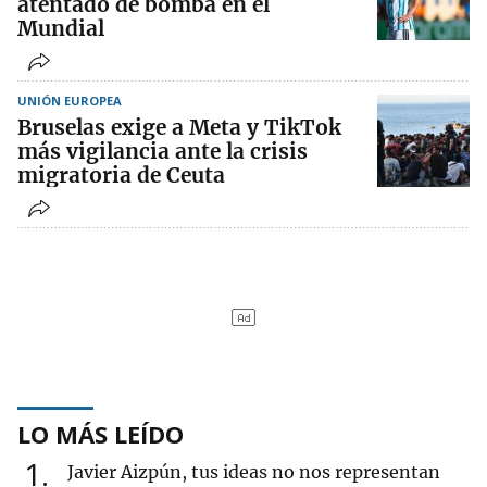
atentado de bomba en el
Mundial
UNIÓN EUROPEA
Bruselas exige a Meta y TikTok
más vigilancia ante la crisis
migratoria de Ceuta
LO MÁS LEÍDO
1
Javier Aizpún, tus ideas no nos representan