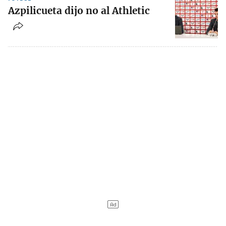
Azpilicueta dijo no al Athletic