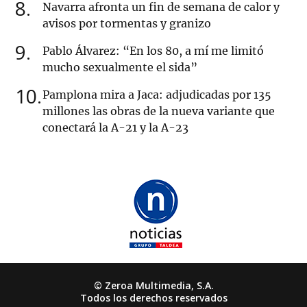
8
Navarra afronta un fin de semana de calor y
avisos por tormentas y granizo
9
Pablo Álvarez: “En los 80, a mí me limitó
mucho sexualmente el sida”
10
Pamplona mira a Jaca: adjudicadas por 135
millones las obras de la nueva variante que
conectará la A-21 y la A-23
© Zeroa Multimedia, S.A.
Todos los derechos reservados