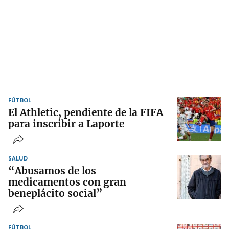
FÚTBOL
El Athletic, pendiente de la FIFA
para inscribir a Laporte
SALUD
“Abusamos de los
medicamentos con gran
beneplácito social”
FÚTBOL