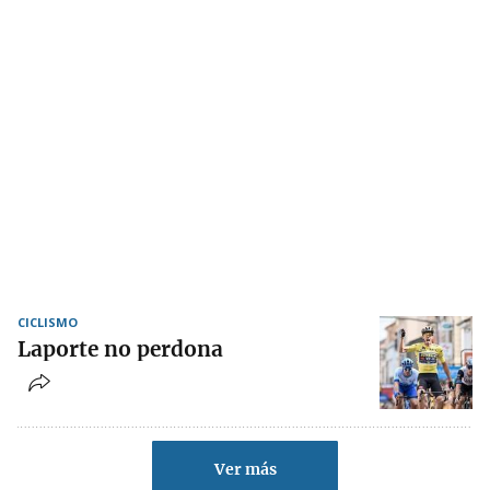
CICLISMO
Laporte no perdona
Ver más