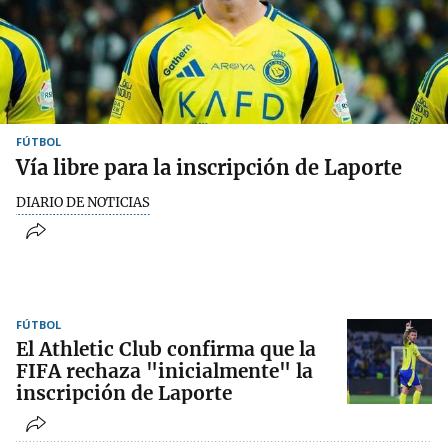
FÚTBOL
Vía libre para la inscripción de Laporte
DIARIO DE NOTICIAS
FÚTBOL
El Athletic Club confirma que la
FIFA rechaza "inicialmente" la
inscripción de Laporte