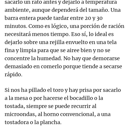
sacarlo un rato antes y dejarlo a temperatura
ambiente, aunque dependerá del tamaño. Una
barra entera puede tardar entre 20 y 30
minutos. Como es lógico, una porción de ración
necesitará menos tiempo. Eso sí, lo ideal es
dejarlo sobre una rejilla envuelto en una tela
fina y limpia para que se airee bien y no se
concentre la humedad. No hay que demorarse
demasiado en comerlo porque tiende a secarse
rápido.
Si nos ha pillado el toro y hay prisa por sacarlo
a la mesa o por hacerse el bocadillo o la
tostada, siempre se puede recurrir al
microondas, al horno convencional, a una
tostadora o la plancha.