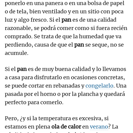
ponerlo en una panera o en una bolsa de papel
o de tela, bien ventilado y en un sitio con poca
luz y algo fresco. Si el
pan
es de una calidad
razonable, se podrá comer como si fuera recién
comprado. Se trata de que la humedad que va
perdiendo, causa de que el
pan
se seque, no se
acumule.
Si el
pan
es de muy buena calidad y lo llevamos
a casa para disfrutarlo en ocasiones concretas,
se puede cortar en rebanadas y
congelarlo
. Una
pasada por el horno o por la plancha y quedará
perfecto para comerlo.
Pero, ¿y si la temperatura es excesiva, si
estamos en plena
ola de calor
en
verano
? La