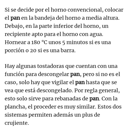
Si se decide por el horno convencional, colocar
el
pan
en la bandeja del horno a media altura.
Debajo, en la parte inferior del horno, un
recipiente apto para el horno con agua.
Hornear a 180 °C unos 5 minutos si es una
porción o 20 si es una barra.
Hay algunas tostadoras que cuentan con una
función para descongelar
pan
, pero si no es el
caso, solo hay que vigilar el
pan
hasta que se
vea que está descongelado. Por regla general,
esto solo sirve para rebanadas de
pan
. Con la
plancha, el proceder es muy similar. Estos dos
sistemas permiten además un plus de
crujiente.