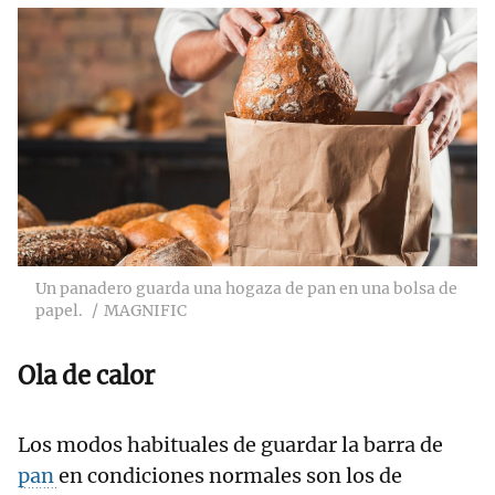
Un panadero guarda una hogaza de pan en una bolsa de
papel.
MAGNIFIC
Ola de calor
Los modos habituales de guardar la barra de
pan
en condiciones normales son los de