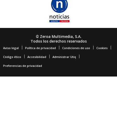
© Zeroa Multimedia, S.A.
Todos los derechos reservados
Aviso legal
Política de privacidad
Condiciones de uso
Cookies
Código ético
Accesibilidad
Administrar Utiq
Preferencias de privacidad