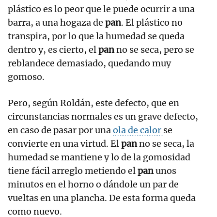
plástico es lo peor que le puede ocurrir a una
barra, a una hogaza de
pan
. El plástico no
transpira, por lo que la humedad se queda
dentro y, es cierto, el
pan
no se seca, pero se
reblandece demasiado, quedando muy
gomoso.
Pero, según Roldán, este defecto, que en
circunstancias normales es un grave defecto,
en caso de pasar por una
ola de calor
se
convierte en una virtud. El
pan
no se seca, la
humedad se mantiene y lo de la gomosidad
tiene fácil arreglo metiendo el
pan
unos
minutos en el horno o dándole un par de
vueltas en una plancha. De esta forma queda
como nuevo.