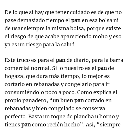
De lo que sí hay que tener cuidado es de que no
pase demasiado tiempo el
pan
en esa bolsa ni
de usar siempre la misma bolsa, porque existe
el riesgo de que acabe apareciendo moho y eso
ya es un riesgo para la salud.
Este truco es para el
pan
de diario, para la barra
comercial normal. Si lo nuestro es el
pan
de
hogaza, que dura más tiempo, lo mejor es
cortarlo en rebanadas y congelarlo para ir
consumiéndolo poco a poco. Como explica el
propio panadero, “un buen
pan
cortado en
rebanadas y bien congelado se conserva
perfecto. Basta un toque de plancha u horno y
tienes
pan
como recién hecho”. Así, “siempre