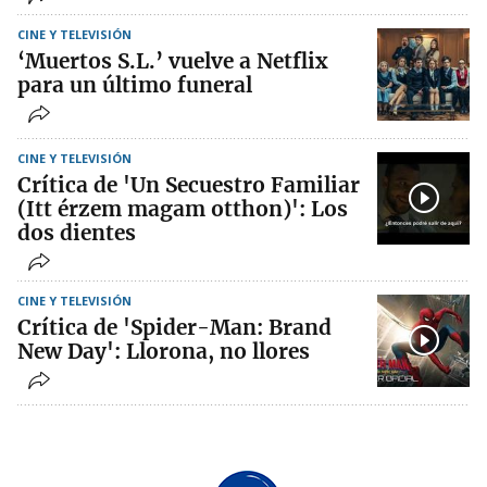
CINE Y TELEVISIÓN
‘Muertos S.L.’ vuelve a Netflix
para un último funeral
CINE Y TELEVISIÓN
Crítica de 'Un Secuestro Familiar
(Itt érzem magam otthon)': Los
dos dientes
CINE Y TELEVISIÓN
Crítica de 'Spider-Man: Brand
New Day': Llorona, no llores