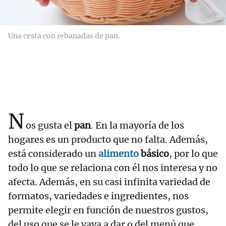
Una cesta con rebanadas de pan.
N
os gusta el
pan
. En la mayoría de los
hogares es un producto que no falta. Además,
está considerado un
alimento
básico
, por lo que
todo lo que se relaciona con él nos interesa y no
afecta. Además, en su casi infinita variedad de
formatos, variedades e ingredientes, nos
permite elegir en función de nuestros gustos,
del uso que se le vaya a dar o del menú que