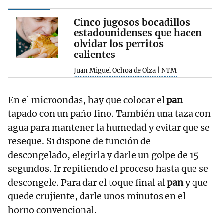
Cinco jugosos bocadillos
estadounidenses que hacen
olvidar los perritos
calientes
Juan Miguel Ochoa de Olza | NTM
En el microondas, hay que colocar el
pan
tapado con un paño fino. También una taza con
agua para mantener la humedad y evitar que se
reseque. Si dispone de función de
descongelado, elegirla y darle un golpe de 15
segundos. Ir repitiendo el proceso hasta que se
descongele. Para dar el toque final al
pan
y que
quede crujiente, darle unos minutos en el
horno convencional.