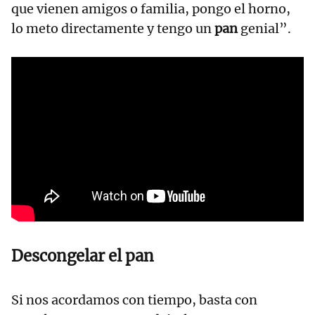
que vienen amigos o familia, pongo el horno,
lo meto directamente y tengo un
pan
genial”.
Descongelar el pan
Si nos acordamos con tiempo, basta con