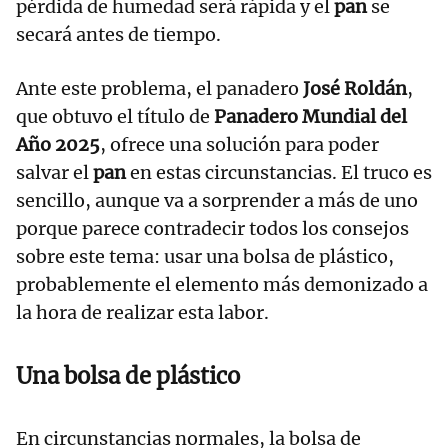
pérdida de humedad será rápida y el
pan
se
secará antes de tiempo.
Ante este problema, el panadero
José Roldán
,
que obtuvo el título de
Panadero Mundial del
Año 2025
, ofrece una solución para poder
salvar el
pan
en estas circunstancias. El truco es
sencillo, aunque va a sorprender a más de uno
porque parece contradecir todos los consejos
sobre este tema: usar una bolsa de plástico,
probablemente el elemento más demonizado a
la hora de realizar esta labor.
Una bolsa de plástico
En circunstancias normales, la bolsa de