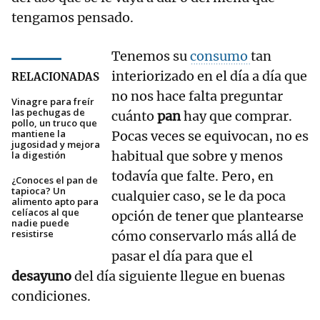
tengamos pensado.
Tenemos su
consumo
tan
interiorizado en el día a día que
RELACIONADAS
no nos hace falta preguntar
Vinagre para freír
las pechugas de
cuánto
pan
hay que comprar.
pollo, un truco que
mantiene la
Pocas veces se equivocan, no es
jugosidad y mejora
habitual que sobre y menos
la digestión
todavía que falte. Pero, en
¿Conoces el pan de
tapioca? Un
cualquier caso, se le da poca
alimento apto para
celíacos al que
opción de tener que plantearse
nadie puede
resistirse
cómo conservarlo más allá de
pasar el día para que el
desayuno
del día siguiente llegue en buenas
condiciones.