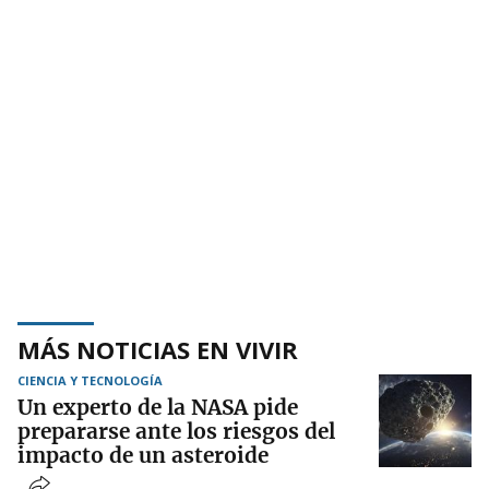
MÁS NOTICIAS EN VIVIR
CIENCIA Y TECNOLOGÍA
Un experto de la NASA pide
prepararse ante los riesgos del
impacto de un asteroide