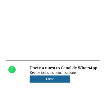
Únete a nuestro Canal de WhatsApp
Recibe todas las actualizaciones
Únete