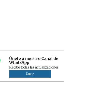
Únete a nuestro Canal de
WhatsApp
Recibe todas las actualizaciones
Únete