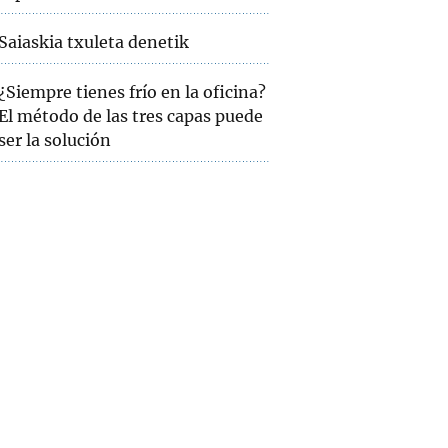
Saiaskia txuleta denetik
¿Siempre tienes frío en la oficina?
El método de las tres capas puede
ser la solución