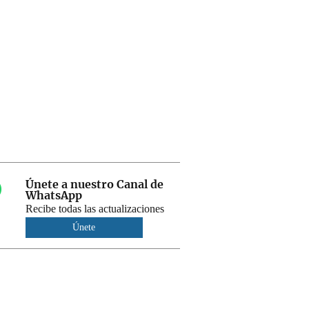
Únete a nuestro Canal de
WhatsApp
Recibe todas las actualizaciones
Únete