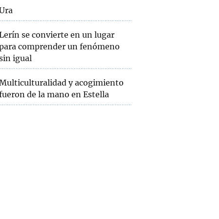
Ura
Lerín se convierte en un lugar
para comprender un fenómeno
sin igual
Multiculturalidad y acogimiento
fueron de la mano en Estella