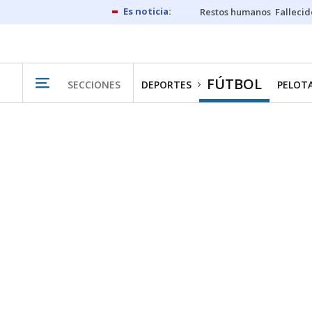
Restos humanos
Fallecid
FÚTBOL
SECCIONES
DEPORTES
PELOT