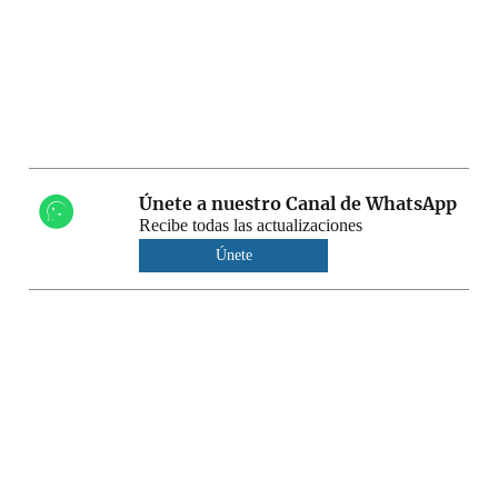
Únete a nuestro Canal de WhatsApp
Recibe todas las actualizaciones
Únete