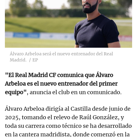
Álvaro Arbeloa será el nuevo entrenador del Real
Madrid.
EP
"El Real Madrid CF comunica que Álvaro
Arbeloa es el nuevo entrenador del primer
equipo"
, anuncia el club en un comunicado.
Álvaro Arbeloa dirigía al Castilla desde junio de
2025, tomando el relevo de Raúl González, y
toda su carrera como técnico se ha desarrollado
en la cantera madridista, donde comenzó en la