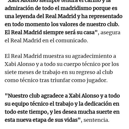
"Xabi Alonso siempre tendrá el cariño y la
admiración de todo el madridismo porque es
una leyenda del Real Madrid y ha representado
en todo momento los valores de nuestro club.
El Real Madrid siempre será su casa"
, asegura
el Real Madrid en el comunicado.
El Real Madrid muestra su agradecimiento a
Xabi Alonso y a todo su cuerpo técnico por los
siete meses de trabajo en su regreso al club
como técnico tras triunfar como jugador.
"Nuestro club agradece a Xabi Alonso y a todo
su equipo técnico el trabajo y la dedicación en
todo este tiempo, y les desea mucha suerte en
esta nueva etapa de sus vidas"
, sentencia.