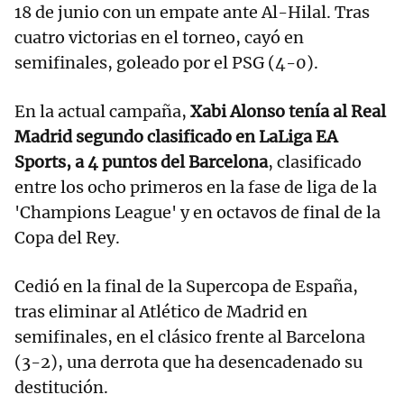
18 de junio con un empate ante Al-Hilal. Tras
cuatro victorias en el torneo, cayó en
semifinales, goleado por el PSG (4-0).
En la actual campaña,
Xabi Alonso tenía al Real
Madrid segundo clasificado en LaLiga EA
Sports, a 4 puntos del Barcelona
, clasificado
entre los ocho primeros en la fase de liga de la
'Champions League' y en octavos de final de la
Copa del Rey.
Cedió en la final de la Supercopa de España,
tras eliminar al Atlético de Madrid en
semifinales, en el clásico frente al Barcelona
(3-2), una derrota que ha desencadenado su
destitución.