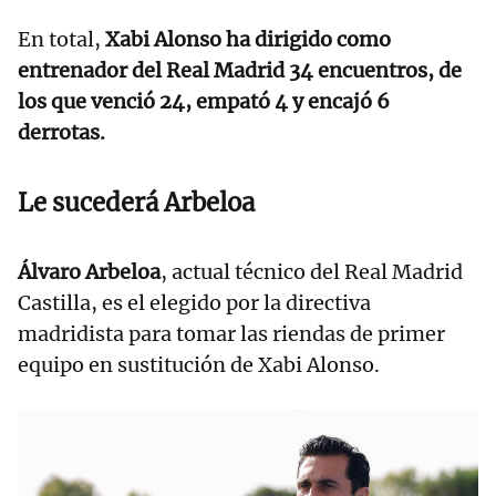
En total,
Xabi Alonso ha dirigido como
entrenador del Real Madrid 34 encuentros, de
los que venció 24, empató 4 y encajó 6
derrotas.
Le sucederá Arbeloa
Álvaro Arbeloa
, actual técnico del Real Madrid
Castilla, es el elegido por la directiva
madridista para tomar las riendas de primer
equipo en sustitución de Xabi Alonso.