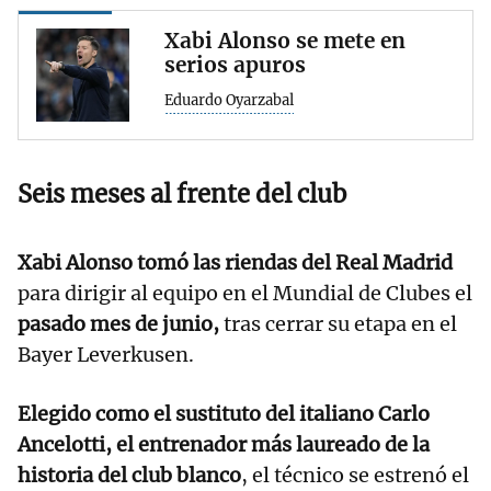
Xabi Alonso se mete en
serios apuros
Eduardo Oyarzabal
Seis meses al frente del club
Xabi Alonso tomó las riendas del Real Madrid
para dirigir al equipo en el Mundial de Clubes el
pasado mes de junio,
tras cerrar su etapa en el
Bayer Leverkusen.
Elegido como el sustituto del italiano Carlo
Ancelotti, el entrenador más laureado de la
historia del club blanco
, el técnico se estrenó el