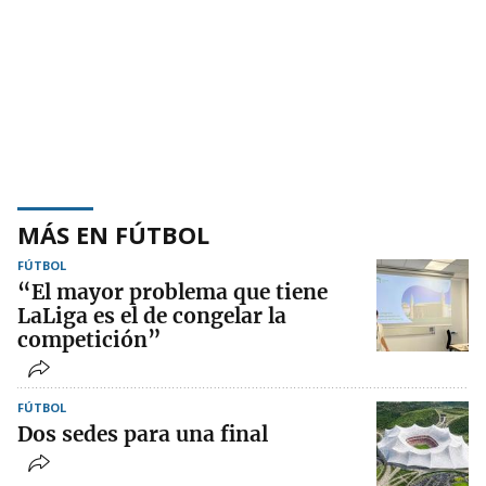
MÁS EN FÚTBOL
FÚTBOL
“El mayor problema que tiene
LaLiga es el de congelar la
competición”
FÚTBOL
Dos sedes para una final