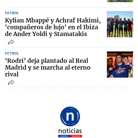
FÚTBOL
Kylian Mbappé y Achraf Hakimi,
'compañeros de lujo' en el Ibiza
de Ander Yoldi y Stamatakis
FÚTBOL
‘Rodri’ deja plantado al Real
Madrid y se marcha al eterno
rival