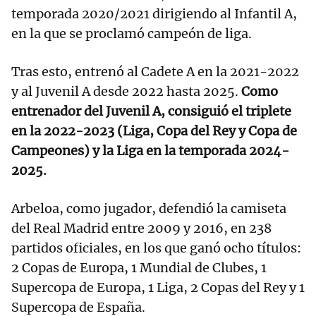
temporada 2020/2021 dirigiendo al Infantil A,
en la que se proclamó campeón de liga.
Tras esto, entrenó al Cadete A en la 2021-2022
y al Juvenil A desde 2022 hasta 2025.
Como
entrenador del Juvenil A, consiguió el triplete
en la 2022-2023 (Liga, Copa del Rey y Copa de
Campeones) y la Liga en la temporada 2024-
2025.
Arbeloa, como jugador, defendió la camiseta
del Real Madrid entre 2009 y 2016, en 238
partidos oficiales, en los que ganó ocho títulos:
2 Copas de Europa, 1 Mundial de Clubes, 1
Supercopa de Europa, 1 Liga, 2 Copas del Rey y 1
Supercopa de España.