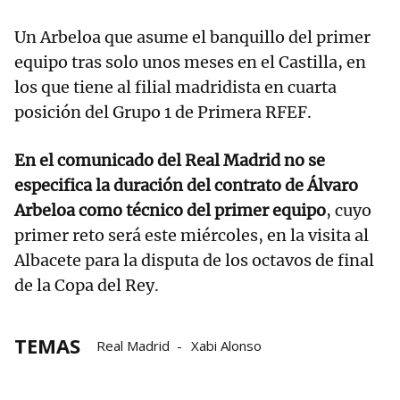
Un Arbeloa que asume el banquillo del primer
equipo tras solo unos meses en el Castilla, en
los que tiene al filial madridista en cuarta
posición del Grupo 1 de Primera RFEF.
En el comunicado del Real Madrid no se
especifica la duración del contrato de Álvaro
Arbeloa como técnico del primer equipo
, cuyo
primer reto será este miércoles, en la visita al
Albacete para la disputa de los octavos de final
de la Copa del Rey.
TEMAS
Real Madrid
Xabi Alonso