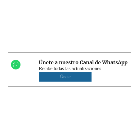
Únete a nuestro Canal de WhatsApp
Recibe todas las actualizaciones
Únete