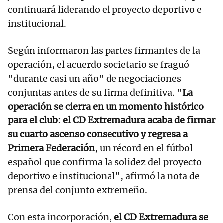
continuará liderando el proyecto deportivo e
institucional.
Según informaron las partes firmantes de la
operación, el acuerdo societario se fraguó
"durante casi un año" de negociaciones
conjuntas antes de su firma definitiva. "
La
operación se cierra en un momento histórico
para el club: el CD Extremadura acaba de firmar
su cuarto ascenso consecutivo y regresa a
Primera Federación
, un récord en el fútbol
español que confirma la solidez del proyecto
deportivo e institucional", afirmó la nota de
prensa del conjunto extremeño.
Con esta incorporación,
el CD Extremadura se