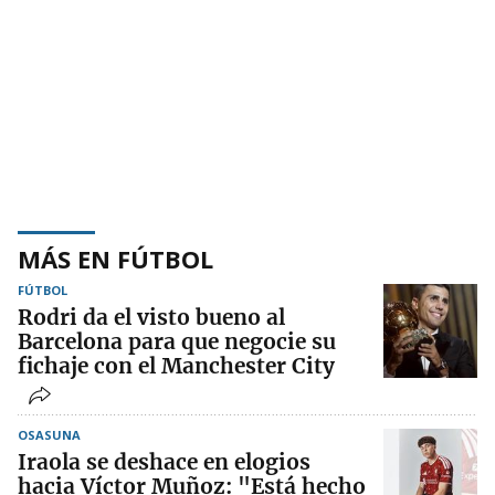
MÁS EN FÚTBOL
FÚTBOL
Rodri da el visto bueno al
Barcelona para que negocie su
fichaje con el Manchester City
OSASUNA
Iraola se deshace en elogios
hacia Víctor Muñoz: "Está hecho