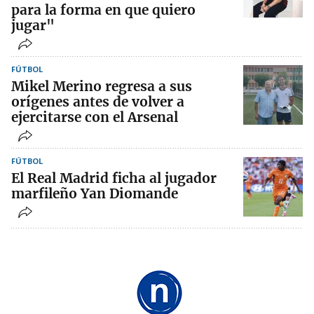
para la forma en que quiero
jugar"
FÚTBOL
Mikel Merino regresa a sus
orígenes antes de volver a
ejercitarse con el Arsenal
FÚTBOL
El Real Madrid ficha al jugador
marfileño Yan Diomande