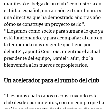
manifestó el belga de un club "con historia en
el fútbol español, una afición extraordinaria y
una directiva que ha demostrado año tras año
cómo se construye un proyecto serio".
"Llegamos como socios para sumar a lo que ya
está funcionando, y para acompañar al club en
la temporada más exigente que tiene por
delante", apuntó Courtois; mientras el actual
presidente del equipo, Daniel Tafur, dio la
bienvenida a los nuevos copropietarios.
Un acelerador para el rumbo del club
"Llevamos cuatro años reconstruyendo este
club desde sus cimientos, con un equipo que ha