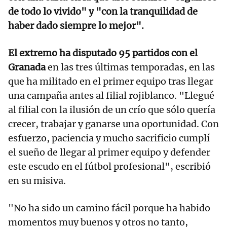
de todo lo vivido" y "con la tranquilidad de
haber dado siempre lo mejor".
El extremo ha disputado 95 partidos con el
Granada
en las tres últimas temporadas, en las
que ha militado en el primer equipo tras llegar
una campaña antes al filial rojiblanco. "Llegué
al filial con la ilusión de un crío que sólo quería
crecer, trabajar y ganarse una oportunidad. Con
esfuerzo, paciencia y mucho sacrificio cumplí
el sueño de llegar al primer equipo y defender
este escudo en el fútbol profesional", escribió
en su misiva.
"No ha sido un camino fácil porque ha habido
momentos muy buenos y otros no tanto,