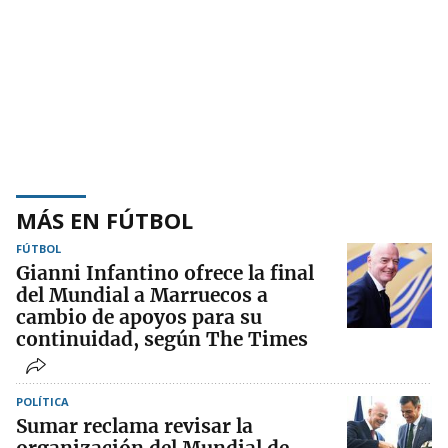
MÁS EN FÚTBOL
FÚTBOL
Gianni Infantino ofrece la final
del Mundial a Marruecos a
cambio de apoyos para su
continuidad, según The Times
POLÍTICA
Sumar reclama revisar la