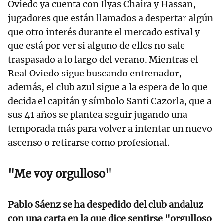
Oviedo ya cuenta con Ilyas Chaira y Hassan,
jugadores que están llamados a despertar algún
que otro interés durante el mercado estival y
que está por ver si alguno de ellos no sale
traspasado a lo largo del verano. Mientras el
Real Oviedo sigue buscando entrenador,
además, el club azul sigue a la espera de lo que
decida el capitán y símbolo Santi Cazorla, que a
sus 41 años se plantea seguir jugando una
temporada más para volver a intentar un nuevo
ascenso o retirarse como profesional.
"Me voy orgulloso"
Pablo Sáenz se ha despedido del club andaluz
con una carta en la que dice sentirse "orgulloso