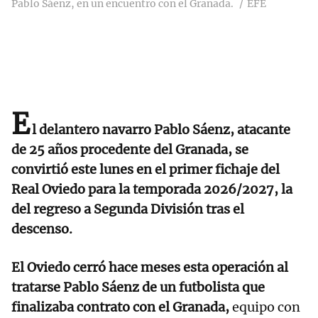
Pablo Sáenz, en un encuentro con el Granada.
EFE
E
l delantero navarro Pablo Sáenz, atacante
de 25 años procedente del Granada, se
convirtió este lunes en el primer fichaje del
Real Oviedo para la temporada 2026/2027, la
del regreso a Segunda División tras el
descenso.
El Oviedo cerró hace meses esta operación al
tratarse Pablo Sáenz de un futbolista que
finalizaba contrato con el Granada,
equipo con