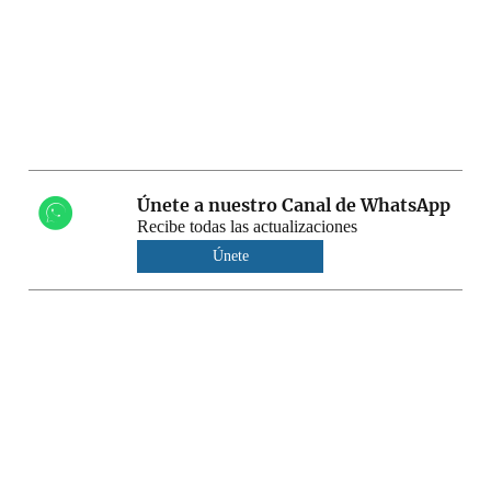
Únete a nuestro Canal de WhatsApp
Recibe todas las actualizaciones
Únete