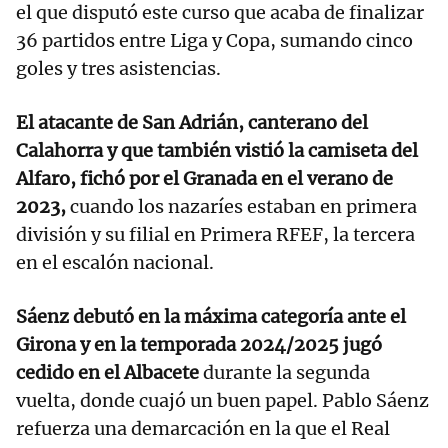
el que disputó este curso que acaba de finalizar
36 partidos entre Liga y Copa, sumando cinco
goles y tres asistencias.
El atacante de San Adrián, canterano del
Calahorra y que también vistió la camiseta del
Alfaro, fichó por el Granada en el verano de
2023,
cuando los nazaríes estaban en primera
división y su filial en Primera RFEF, la tercera
en el escalón nacional.
Sáenz debutó en la máxima categoría ante el
Girona y en la temporada 2024/2025 jugó
cedido en el Albacete
durante la segunda
vuelta, donde cuajó un buen papel. Pablo Sáenz
refuerza una demarcación en la que el Real