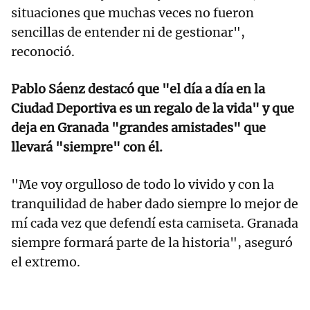
situaciones que muchas veces no fueron
sencillas de entender ni de gestionar",
reconoció.
Pablo Sáenz destacó que "el día a día en la
Ciudad Deportiva es un regalo de la vida" y que
deja en Granada "grandes amistades" que
llevará "siempre" con él.
"Me voy orgulloso de todo lo vivido y con la
tranquilidad de haber dado siempre lo mejor de
mí cada vez que defendí esta camiseta. Granada
siempre formará parte de la historia", aseguró
el extremo.